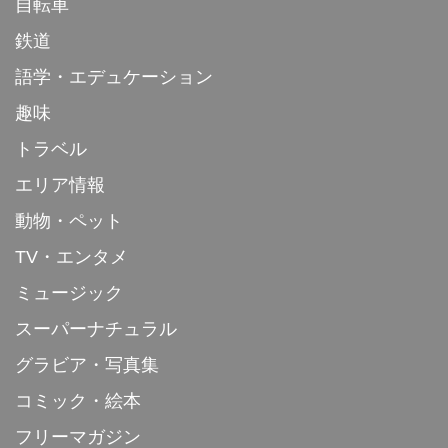
自転車
鉄道
語学・エデュケーション
趣味
トラベル
エリア情報
動物・ペット
TV・エンタメ
ミュージック
スーパーナチュラル
グラビア・写真集
コミック・絵本
フリーマガジン