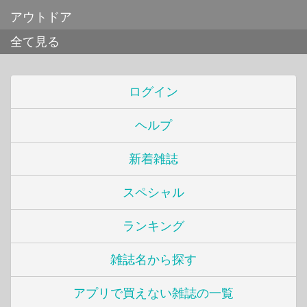
アウトドア
全て見る
ログイン
ヘルプ
新着雑誌
スペシャル
ランキング
雑誌名から探す
アプリで買えない雑誌の一覧