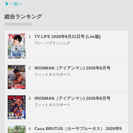
一覧へ
総合ランキング
2026年08月08日
1
TV LIFE 2026年8月21日号 [Lite版]
ワン・パブリッシング
2
IRONMAN（アイアンマン) 2026年6月号
フィットネススポーツ
3
IRONMAN（アイアンマン) 2026年8月号
フィットネススポーツ
4
Casa BRUTUS（カーサブルータス） 2026年9