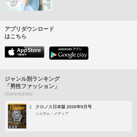
アプリダウンロード
はこちら
ジャンル別ランキング
「男性ファッション」
2026年08月08日
1
クロノス日本版 2026年9月号
シムサム・メディア