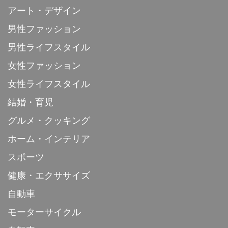
アート・デザイン
男性ファッション
男性ライフスタイル
女性ファッション
女性ライフスタイル
結婚・育児
グルメ・クッキング
ホーム・インテリア
スポーツ
健康・エクササイズ
自動車
モーターサイクル