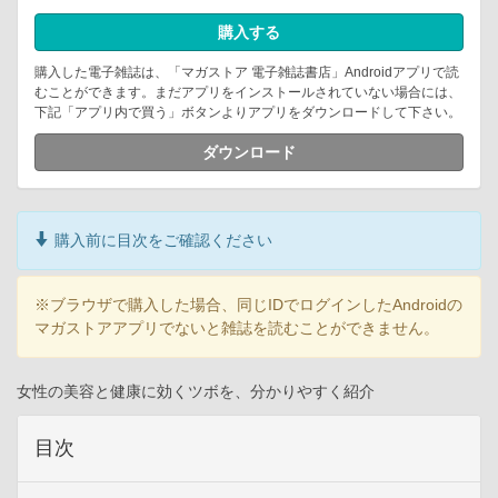
購入する
購入した電子雑誌は、「マガストア 電子雑誌書店」Androidアプリで読
むことができます。まだアプリをインストールされていない場合には、
下記「アプリ内で買う」ボタンよりアプリをダウンロードして下さい。
ダウンロード
購入前に目次をご確認ください
※ブラウザで購入した場合、同じIDでログインしたAndroidの
マガストアアプリでないと雑誌を読むことができません。
女性の美容と健康に効くツボを、分かりやすく紹介
目次