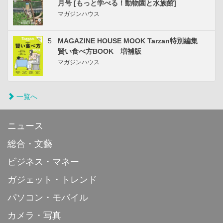
月号 [もっと学べる！動物園と水族館]
マガジンハウス
5
MAGAZINE HOUSE MOOK Tarzan特別編集
賢い食べ方BOOK 増補版
マガジンハウス
一覧へ
ニュース
総合・文藝
ビジネス・マネー
ガジェット・トレンド
パソコン・モバイル
カメラ・写真