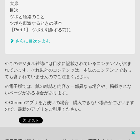
大扉
目次
ツボと経絡のこと
ツボを刺激するときの基本
【Part 1】 ツボを刺激する前に
さらに目次をよむ
※このデジタル雑誌には目次に記載されているコンテンツが含ま
れています。それ以外のコンテンツは、本誌のコンテンツであっ
ても含まれていませんのでご注意ください。
※電子版では、紙の雑誌と内容が一部異なる場合や、掲載されな
いページがある場合があります。
※Chromeアプリをお使いの場合、購入できない場合がございます
ので、最新のアプリをご利用ください。