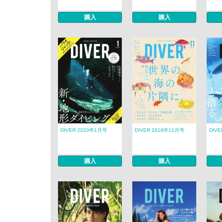
購入
購入
DIVER 2020年1月号
DIVER 2019年11月号
DIV
購入
購入