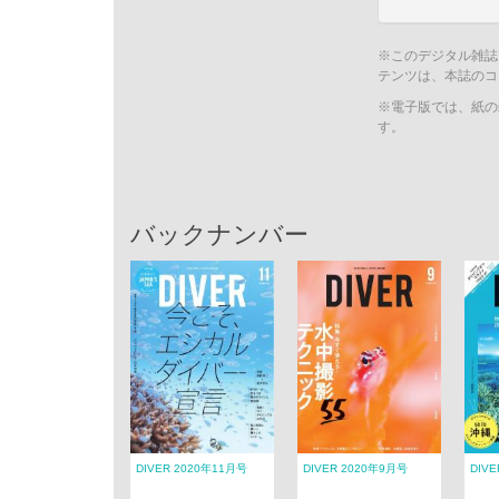
※このデジタル雑誌
テンツは、本誌のコ
※電子版では、紙の
す。
バックナンバー
DIVER 2020年11月号
DIVER 2020年9月号
DIV