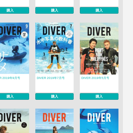
購入
購入
購入
ER 2019年9月号
DIVER 2019年7月号
DIVER 2019年5月号
購入
購入
購入