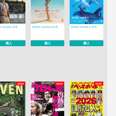
ER 2019年1月号
DIVER 2018年12月号
DIVER 2018年11月号
購入
購入
購入
NEW!
NEW!
NEW!