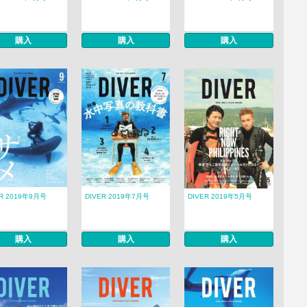
購入
購入
購入
ER 2019年9月号
DIVER 2019年7月号
DIVER 2019年5月号
購入
購入
購入