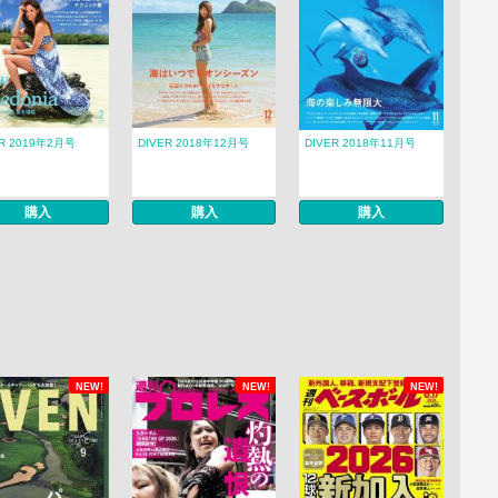
ER 2019年2月号
DIVER 2018年12月号
DIVER 2018年11月号
購入
購入
購入
NEW!
NEW!
NEW!