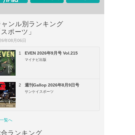
ジャンル別ランキング
「スポーツ」
026年08月06日
1
EVEN 2026年9月号 Vol.215
マイナビ出版
2
週刊Gallop 2026年8月9日号
サンケイスポーツ
一覧へ
総合ランキング