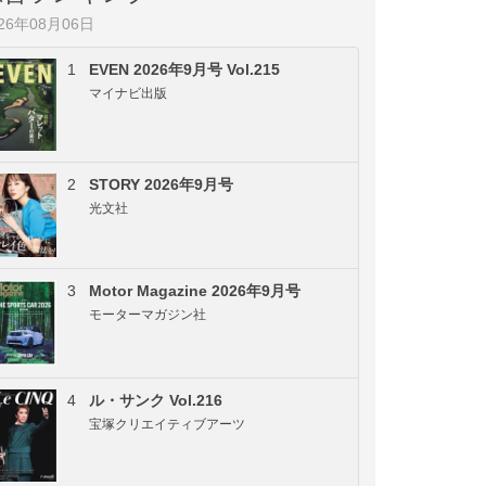
026年08月06日
1
EVEN 2026年9月号 Vol.215
マイナビ出版
2
STORY 2026年9月号
光文社
3
Motor Magazine 2026年9月号
モーターマガジン社
4
ル・サンク Vol.216
宝塚クリエイティブアーツ