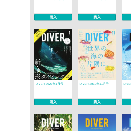
購入
購入
DIVER 2020年1月号
DIVER 2019年11月号
DIV
購入
購入