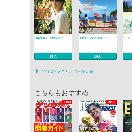
DIVER 2019年4月号
DIVER 2019年3月号
DIV
購入
購入
全てのバックナンバーを見る
こちらもおすすめ
NEW!
NEW!