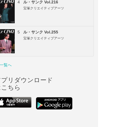
4
ル・サンク Vol.216
宝塚クリエイティブアーツ
5
ル・サンク Vol.255
宝塚クリエイティブアーツ
一覧へ
アプリダウンロード
はこちら