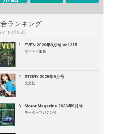
総合ランキング
026年08月06日
1
EVEN 2026年9月号 Vol.215
マイナビ出版
2
STORY 2026年9月号
光文社
3
Motor Magazine 2026年9月号
モーターマガジン社