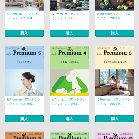
＆Premium（アンドプレ
＆Premium（アンドプレ
＆Premium（アンドプレ
ミアム） 2021年8...
ミアム） 2021年7...
ミアム） 2021年6...
購入
購入
購入
＆Premium（アンドプレ
＆Premium（アンドプレ
＆Premium（アンドプレ
ミアム） 2021年5...
ミアム） 2021年4...
ミアム） 2021年3...
購入
購入
購入