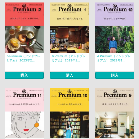
＆Premium（アンドプレ
＆Premium（アンドプレ
＆Premium（アンドプレ
ミアム） 2023年2...
ミアム） 2023年1...
ミアム） 2022年1...
購入
購入
購入