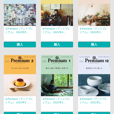
＆Premium（アンドプレ
＆Premium（アンドプレ
＆Premium（アンドプレ
ミアム） 2022年5...
ミアム） 2022年4...
ミアム） 2022年3...
購入
購入
購入
＆Premium（アンドプレ
＆Premium（アンドプレ
＆Premium（アンドプレ
ミアム） 2022年2...
ミアム） 2022年1...
ミアム） 2021年1...