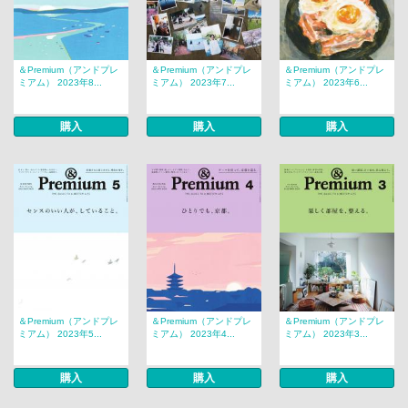
＆Premium（アンドプレ
＆Premium（アンドプレ
＆Premium（アンドプレ
ミアム） 2023年8...
ミアム） 2023年7...
ミアム） 2023年6...
購入
購入
購入
＆Premium（アンドプレ
＆Premium（アンドプレ
＆Premium（アンドプレ
ミアム） 2023年5...
ミアム） 2023年4...
ミアム） 2023年3...
購入
購入
購入