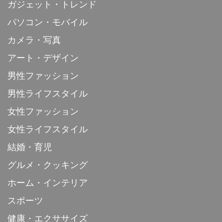
ガジェット・トレンド
パソコン・モバイル
カメラ・写真
アート・デザイン
男性ファッション
男性ライフスタイル
女性ファッション
女性ライフスタイル
結婚・育児
グルメ・クッキング
ホーム・インテリア
スポーツ
健康・エクササイズ