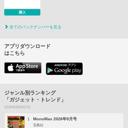
購入
全てのバックナンバーを見る
アプリダウンロード
はこちら
ジャンル別ランキング
「ガジェット・トレンド」
2026年08月07日
1
MonoMax 2026年9月号
宝島社