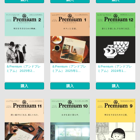
＆Premium（アンドプレ
＆Premium（アンドプレ
＆Premium（アンドプレ
ミアム） 2025年2...
ミアム） 2025年1...
ミアム） 2024年1...
購入
購入
購入