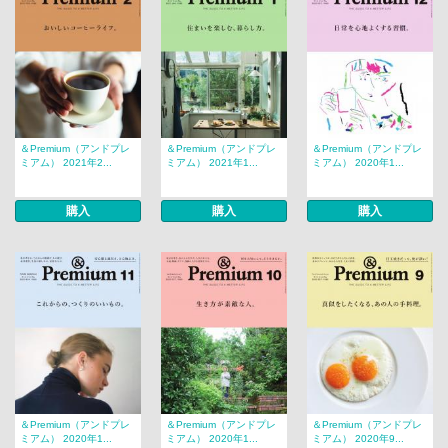
＆Premium（アンドプレ
＆Premium（アンドプレ
＆Premium（アンドプレ
ミアム） 2021年2...
ミアム） 2021年1...
ミアム） 2020年1...
購入
購入
購入
＆Premium（アンドプレ
＆Premium（アンドプレ
＆Premium（アンドプレ
ミアム） 2020年1...
ミアム） 2020年1...
ミアム） 2020年9...