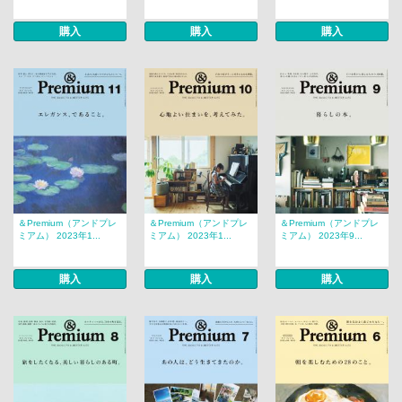
購入
購入
購入
＆Premium（アンドプレ
＆Premium（アンドプレ
＆Premium（アンドプレ
ミアム） 2023年1...
ミアム） 2023年1...
ミアム） 2023年9...
購入
購入
購入