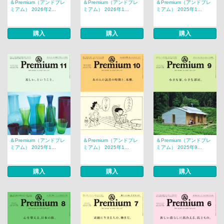
＆Premium（アンドプレ
＆Premium（アンドプレ
＆Premium（アンドプレ
ミアム） 2026年2...
ミアム） 2026年1...
ミアム） 2025年1...
購入
購入
購入
＆Premium（アンドプレ
＆Premium（アンドプレ
＆Premium（アンドプレ
ミアム） 2025年1...
ミアム） 2025年1...
ミアム） 2025年9...
購入
購入
購入