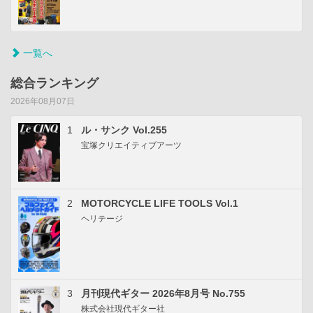
一覧へ
総合ランキング
2026年08月07日
1
ル・サンク Vol.255
宝塚クリエイティブアーツ
2
MOTORCYCLE LIFE TOOLS Vol.1
ヘリテージ
3
月刊現代ギター 2026年8月号 No.755
株式会社現代ギター社