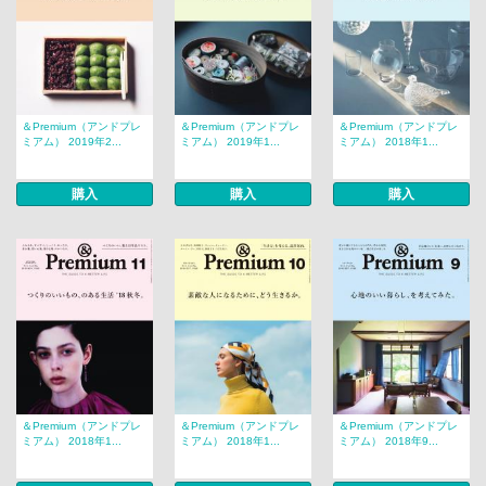
＆Premium（アンドプレ
＆Premium（アンドプレ
＆Premium（アンドプレ
ミアム） 2019年2...
ミアム） 2019年1...
ミアム） 2018年1...
購入
購入
購入
＆Premium（アンドプレ
＆Premium（アンドプレ
＆Premium（アンドプレ
ミアム） 2018年1...
ミアム） 2018年1...
ミアム） 2018年9...