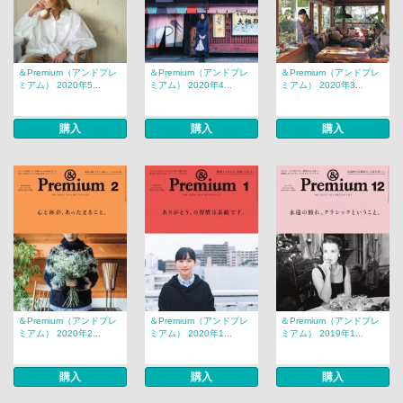
＆Premium（アンドプレ
＆Premium（アンドプレ
＆Premium（アンドプレ
ミアム） 2020年5...
ミアム） 2020年4...
ミアム） 2020年3...
購入
購入
購入
＆Premium（アンドプレ
＆Premium（アンドプレ
＆Premium（アンドプレ
ミアム） 2020年2...
ミアム） 2020年1...
ミアム） 2019年1...
購入
購入
購入