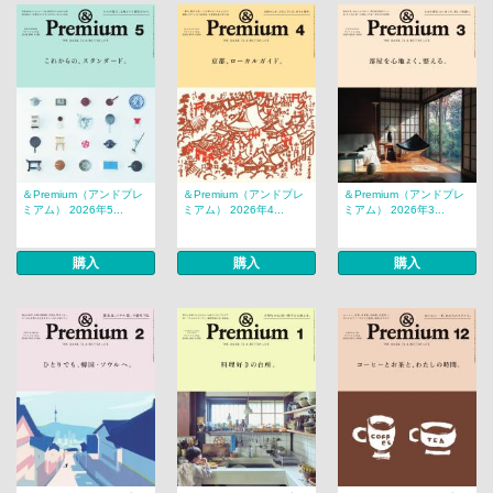
＆Premium（アンドプレ
＆Premium（アンドプレ
＆Premium（アンドプレ
ミアム） 2026年5...
ミアム） 2026年4...
ミアム） 2026年3...
購入
購入
購入