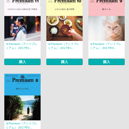
＆Premium（アンドプレ
＆Premium（アンドプレ
＆Premium（アンドプレ
ミアム） 2017年1...
ミアム） 2017年1...
ミアム） 2017年0...
購入
購入
購入
＆Premium（アンドプレ
ミアム） 2017年0...