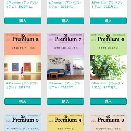
＆Premium（アンドプレ
＆Premium（アンドプレ
＆Premium（アンドプレ
ミアム） 2022年1...
ミアム） 2022年1...
ミアム） 2022年9...
購入
購入
購入
＆Premium（アンドプレ
＆Premium（アンドプレ
＆Premium（アンドプレ
ミアム） 2022年8...
ミアム） 2022年7...
ミアム） 2022年6...
購入
購入
購入