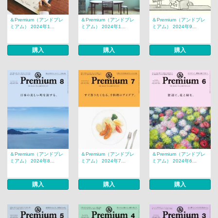
＆Premium（アンドプレ
＆Premium（アンドプレ
＆Premium（アンドプレ
ミアム） 2024年1...
ミアム） 2024年1...
ミアム） 2024年9...
購入
購入
購入
＆Premium（アンドプレ
＆Premium（アンドプレ
＆Premium（アンドプレ
ミアム） 2024年8...
ミアム） 2024年7...
ミアム） 2024年6...
購入
購入
購入