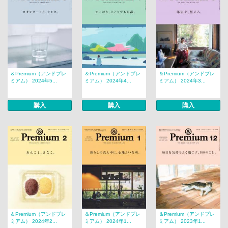
＆Premium（アンドプレ
＆Premium（アンドプレ
＆Premium（アンドプレ
ミアム） 2024年5...
ミアム） 2024年4...
ミアム） 2024年3...
購入
購入
購入
＆Premium（アンドプレ
＆Premium（アンドプレ
＆Premium（アンドプレ
ミアム） 2024年2...
ミアム） 2024年1...
ミアム） 2023年1...