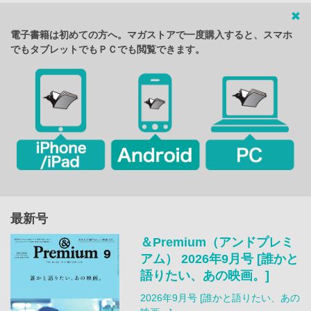
電子書籍は初めての方へ。マガストアで一度購入すると、スマホ
でもタブレットでもＰＣでも閲覧できます。
最新号
＆Premium（アンドプレミ
アム） 2026年9月号 [誰かと
語りたい、あの映画。]
2026年9月号 [誰かと語りたい、あの