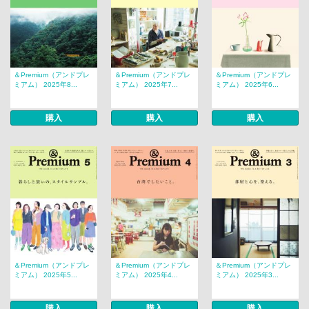
＆Premium（アンドプレ
＆Premium（アンドプレ
＆Premium（アンドプレ
ミアム） 2025年8...
ミアム） 2025年7...
ミアム） 2025年6...
購入
購入
購入
＆Premium（アンドプレ
＆Premium（アンドプレ
＆Premium（アンドプレ
ミアム） 2025年5...
ミアム） 2025年4...
ミアム） 2025年3...
購入
購入
購入