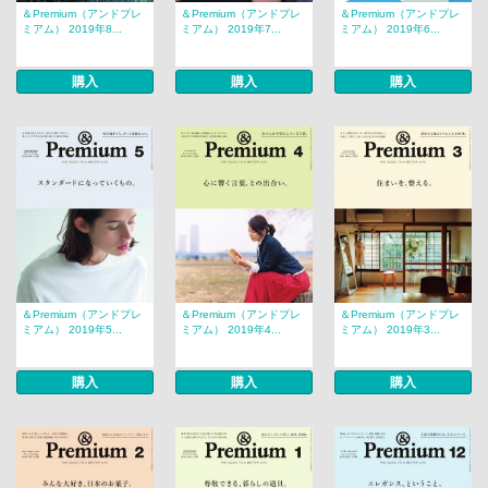
＆Premium（アンドプレ
＆Premium（アンドプレ
＆Premium（アンドプレ
ミアム） 2019年8...
ミアム） 2019年7...
ミアム） 2019年6...
購入
購入
購入
＆Premium（アンドプレ
＆Premium（アンドプレ
＆Premium（アンドプレ
ミアム） 2019年5...
ミアム） 2019年4...
ミアム） 2019年3...
購入
購入
購入