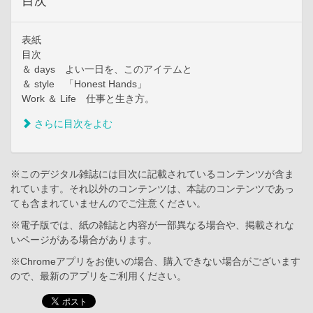
目次
表紙
目次
＆ days よい一日を、このアイテムと
＆ style 「Honest Hands」
Work ＆ Life 仕事と生き方。
さらに目次をよむ
※このデジタル雑誌には目次に記載されているコンテンツが含ま
れています。それ以外のコンテンツは、本誌のコンテンツであっ
ても含まれていませんのでご注意ください。
※電子版では、紙の雑誌と内容が一部異なる場合や、掲載されな
いページがある場合があります。
※Chromeアプリをお使いの場合、購入できない場合がございます
ので、最新のアプリをご利用ください。