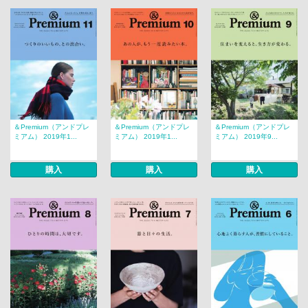
＆Premium（アンドプレ
＆Premium（アンドプレ
＆Premium（アンドプレ
ミアム） 2019年1...
ミアム） 2019年1...
ミアム） 2019年9...
購入
購入
購入