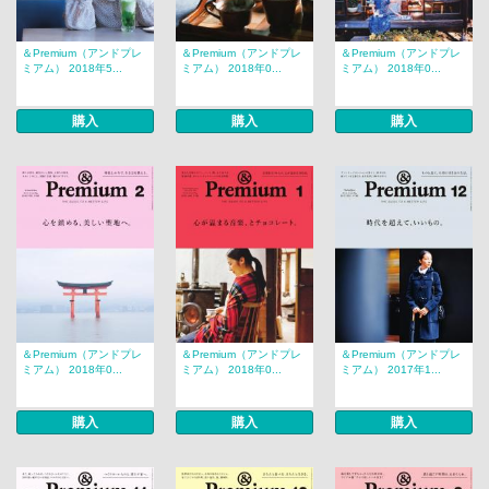
＆Premium（アンドプレ
＆Premium（アンドプレ
＆Premium（アンドプレ
ミアム） 2018年5...
ミアム） 2018年0...
ミアム） 2018年0...
購入
購入
購入
＆Premium（アンドプレ
＆Premium（アンドプレ
＆Premium（アンドプレ
ミアム） 2018年0...
ミアム） 2018年0...
ミアム） 2017年1...
購入
購入
購入