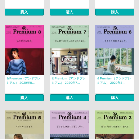
購入
購入
購入
＆Premium（アンドプレ
＆Premium（アンドプレ
＆Premium（アンドプレ
ミアム） 2020年8...
ミアム） 2020年7...
ミアム） 2020年6...
購入
購入
購入