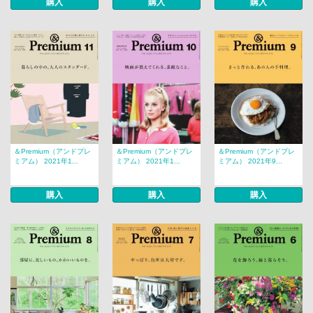
購入
購入
購入
＆Premium（アンドプレ
＆Premium（アンドプレ
＆Premium（アンドプレ
ミアム） 2021年1...
ミアム） 2021年1...
ミアム） 2021年9...
購入
購入
購入