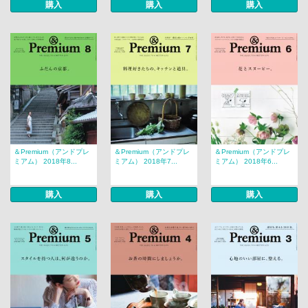
購入
購入
購入
＆Premium（アンドプレ
＆Premium（アンドプレ
＆Premium（アンドプレ
ミアム） 2018年8...
ミアム） 2018年7...
ミアム） 2018年6...
購入
購入
購入