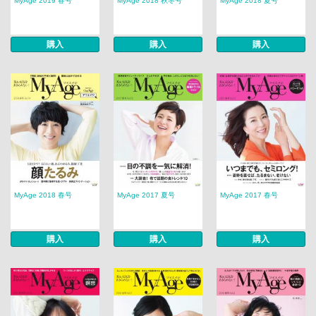
MyAge 2019 春号
MyAge 2018 秋冬号
MyAge 2018 夏号
購入
購入
購入
MyAge 2018 春号
MyAge 2017 夏号
MyAge 2017 春号
購入
購入
購入