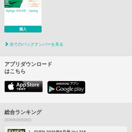
MyAge 2014年 Spring
購入
全てのバックナンバーを見る
アプリダウンロード
はこちら
総合ランキング
2026年08月06日