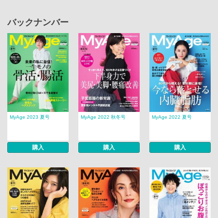
バックナンバー
MyAge 2023 夏号
MyAge 2022 秋冬号
MyAge 2022 夏号
購入
購入
購入