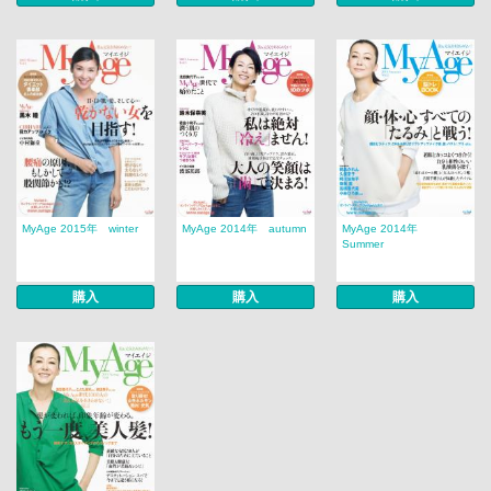
MyAge 2015年 winter
MyAge 2014年 autumn
MyAge 2014年
Summer
購入
購入
購入