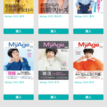
MyAge 2022 春号
MyAge 2021 秋冬号
MyAge 2021 夏号
購入
購入
購入
MyAge 2021 春号
MyAge 2020 冬号
MyAge 2020 秋号
購入
購入
購入