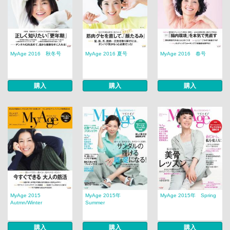
MyAge 2016 秋冬号
MyAge 2016 夏号
MyAge 2016 春号
購入
購入
購入
MyAge 2015
MyAge 2015年
MyAge 2015年 Spring
Autmn/Winter
Summer
購入
購入
購入