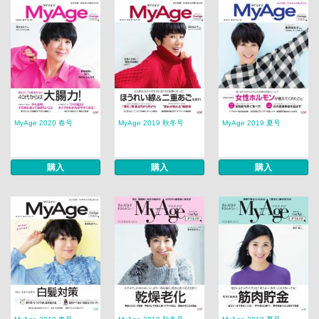
MyAge 2020 春号
MyAge 2019 秋冬号
MyAge 2019 夏号
購入
購入
購入