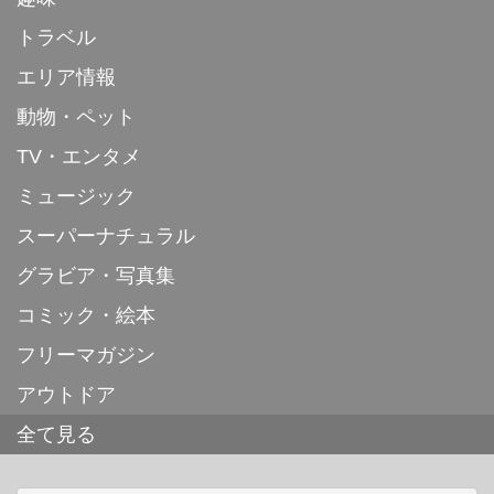
トラベル
エリア情報
動物・ペット
TV・エンタメ
ミュージック
スーパーナチュラル
グラビア・写真集
コミック・絵本
フリーマガジン
アウトドア
全て見る