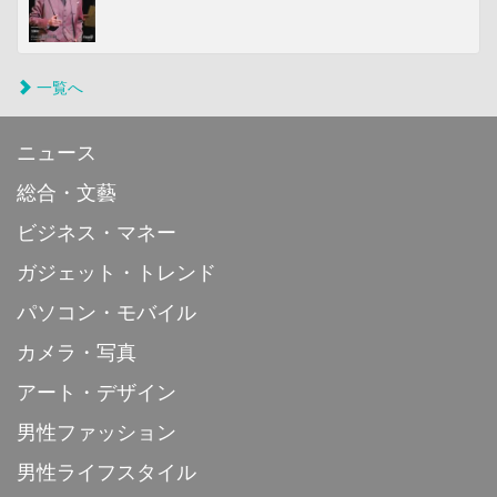
一覧へ
ニュース
総合・文藝
ビジネス・マネー
ガジェット・トレンド
パソコン・モバイル
カメラ・写真
アート・デザイン
男性ファッション
男性ライフスタイル