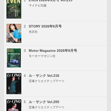
1
EVEN 2026年9月号 Vol.215
マイナビ出版
2
STORY 2026年9月号
光文社
3
Motor Magazine 2026年9月号
モーターマガジン社
4
ル・サンク Vol.216
宝塚クリエイティブアーツ
5
ル・サンク Vol.255
宝塚クリエイティブアーツ