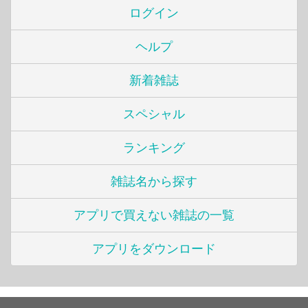
ログイン
ヘルプ
新着雑誌
スペシャル
ランキング
雑誌名から探す
アプリで買えない雑誌の一覧
アプリをダウンロード