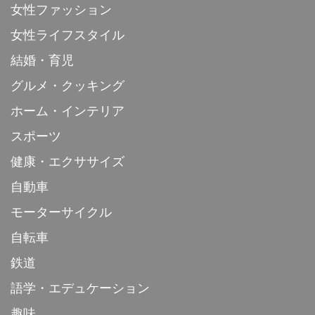
女性ファッション
女性ライフスタイル
結婚・育児
グルメ・クッキング
ホーム・インテリア
スポーツ
健康・エクササイズ
自動車
モーターサイクル
自転車
鉄道
語学・エデュケーション
趣味