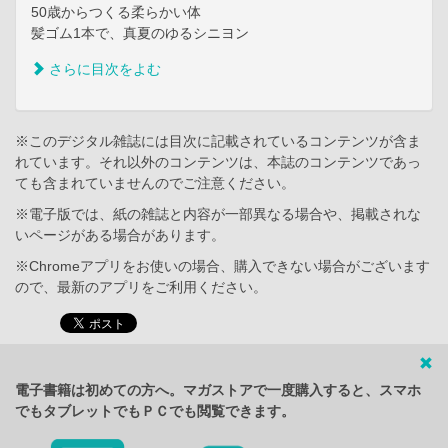
50歳からつくる柔らかい体
髪ゴム1本で、真夏のゆるシニヨン
さらに目次をよむ
※このデジタル雑誌には目次に記載されているコンテンツが含ま
れています。それ以外のコンテンツは、本誌のコンテンツであっ
ても含まれていませんのでご注意ください。
※電子版では、紙の雑誌と内容が一部異なる場合や、掲載されな
いページがある場合があります。
※Chromeアプリをお使いの場合、購入できない場合がございます
ので、最新のアプリをご利用ください。
電子書籍は初めての方へ。マガストアで一度購入すると、スマホ
でもタブレットでもＰＣでも閲覧できます。