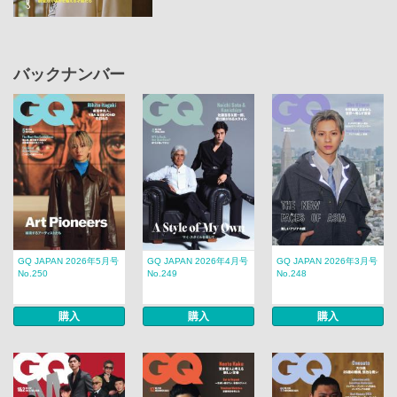
バックナンバー
GQ JAPAN 2026年5月号
GQ JAPAN 2026年4月号
GQ JAPAN 2026年3月号
No.250
No.249
No.248
購入
購入
購入