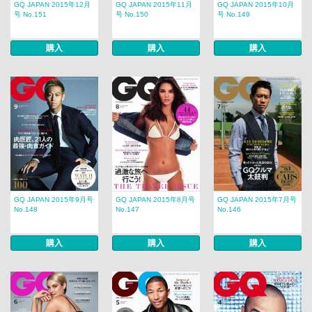
GQ JAPAN 2015年12月
GQ JAPAN 2015年11月
GQ JAPAN 2015年10月
号 No.151
号 No.150
号 No.149
購入
購入
購入
GQ JAPAN 2015年9月号
GQ JAPAN 2015年8月号
GQ JAPAN 2015年7月号
No.148
No.147
No.146
購入
購入
購入