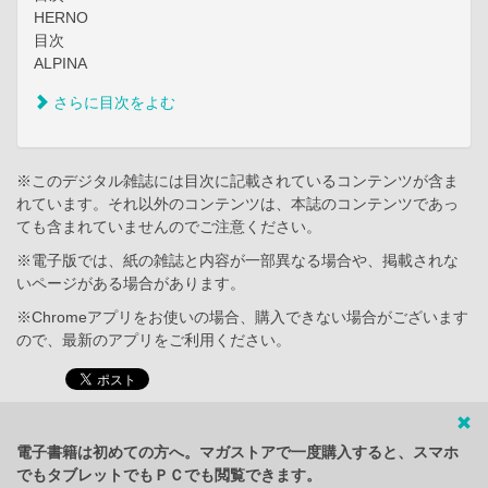
HERNO
目次
ALPINA
さらに目次をよむ
※このデジタル雑誌には目次に記載されているコンテンツが含ま
れています。それ以外のコンテンツは、本誌のコンテンツであっ
ても含まれていませんのでご注意ください。
※電子版では、紙の雑誌と内容が一部異なる場合や、掲載されな
いページがある場合があります。
※Chromeアプリをお使いの場合、購入できない場合がございます
ので、最新のアプリをご利用ください。
電子書籍は初めての方へ。マガストアで一度購入すると、スマホ
でもタブレットでもＰＣでも閲覧できます。