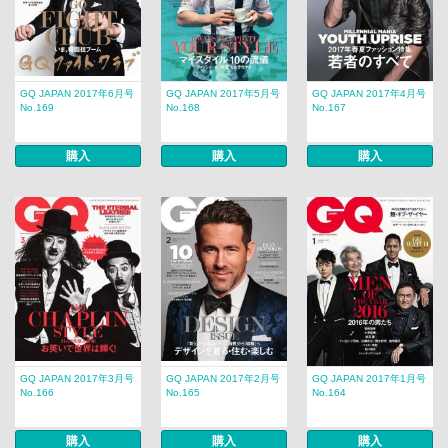
GQ JAPAN 2017年6月号
GQ JAPAN 2017年5月号
GQ JAPAN 2017年4月号
No.169
No.168
No.167
購入
購入
購入
GQ JAPAN 2017年3月号
GQ JAPAN 2017年2月号
GQ JAPAN 2017年1月号
No.166
No.165
No.164
購入
購入
購入