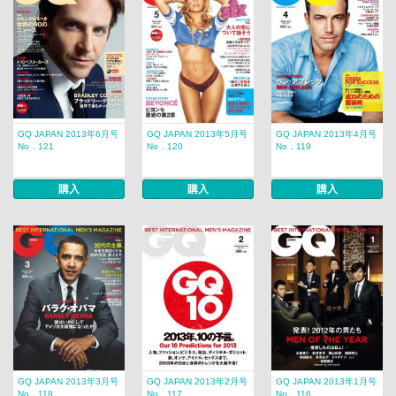
GQ JAPAN 2013年6月号
GQ JAPAN 2013年5月号
GQ JAPAN 2013年4月号
No．121
No．120
No．119
購入
購入
購入
GQ JAPAN 2013年3月号
GQ JAPAN 2013年2月号
GQ JAPAN 2013年1月号
No．118
No．117
No．116