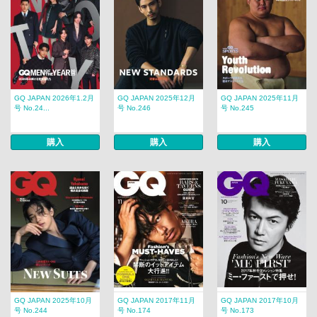
GQ JAPAN 2026年1.2月
GQ JAPAN 2025年12月
GQ JAPAN 2025年11月
号 No.24...
号 No.246
号 No.245
購入
購入
購入
GQ JAPAN 2025年10月
GQ JAPAN 2017年11月
GQ JAPAN 2017年10月
号 No.244
号 No.174
号 No.173