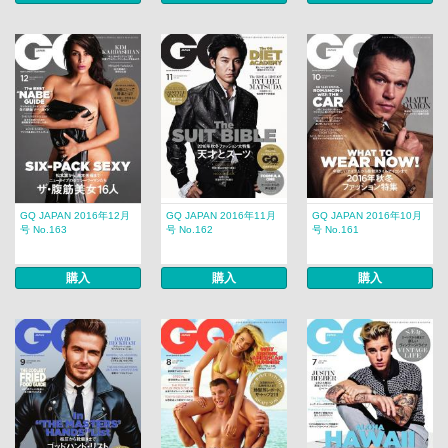
GQ JAPAN 2016年12月
GQ JAPAN 2016年11月
GQ JAPAN 2016年10月
号 No.163
号 No.162
号 No.161
購入
購入
購入