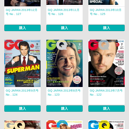
GQ JAPAN 2013年12月
GQ JAPAN 2013年11月
GQ JAPAN 2013年10月
号 No．127
号 No．126
号 No．125
購入
購入
購入
GQ JAPAN 2013年9月号
GQ JAPAN 2013年8月号
GQ JAPAN 2013年7月号
No．124
No．123
No．122
購入
購入
購入