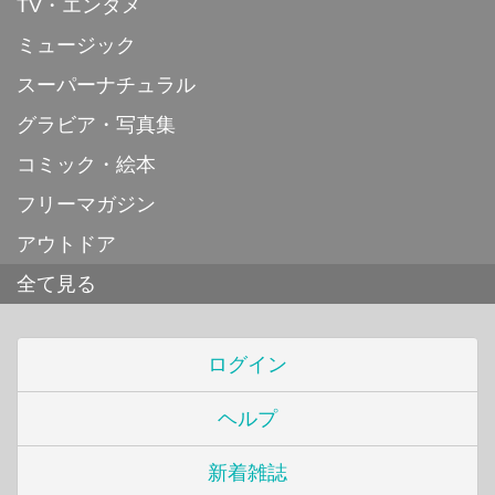
TV・エンタメ
ミュージック
スーパーナチュラル
グラビア・写真集
コミック・絵本
フリーマガジン
アウトドア
全て見る
ログイン
ヘルプ
新着雑誌