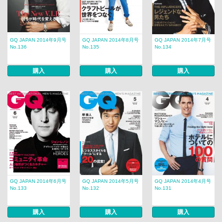
GQ JAPAN 2014年9月号
GQ JAPAN 2014年8月号
GQ JAPAN 2014年7月号
No.136
No.135
No.134
購入
購入
購入
GQ JAPAN 2014年6月号
GQ JAPAN 2014年5月号
GQ JAPAN 2014年4月号
No.133
No.132
No.131
購入
購入
購入