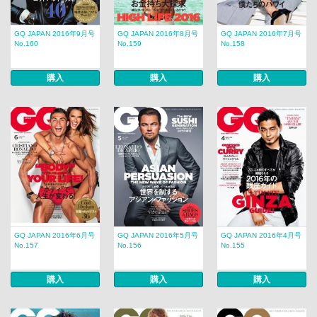
GQ JAPAN 2016年9月号
GQ JAPAN 2016年8月号
GQ JAPAN 2016年7月号
No.160
No.159
No.158
購入
購入
購入
GQ JAPAN 2016年6月号
GQ JAPAN 2016年5月号
GQ JAPAN 2016年4月号
No.157
No.156
No.155
購入
購入
購入