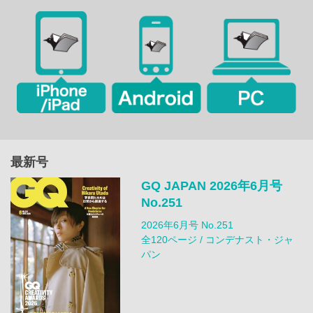
最新号
GQ JAPAN 2026年6月号
No.251
2026年6月号 No.251
全120ページ / コンデナスト・ジャ
パン