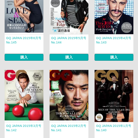
GQ JAPAN 2015年6月号
GQ JAPAN 2015年5月号
GQ JAPAN 2015年4月号
No.145
No.144
No.143
購入
購入
購入
GQ JAPAN 2015年3月号
GQ JAPAN 2015年2月号
GQ JAPAN 2015年1月号
No.142
No.141
No.140