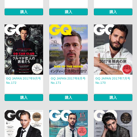
購入
購入
購入
GQ JAPAN 2017年9月号
GQ JAPAN 2017年8月号
GQ JAPAN 2017年7月号
No.172
No.171
No.170
購入
購入
購入