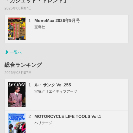
「ガジェット・トレンド」
2026年08月07日
1
MonoMax 2026年9月号
宝島社
一覧へ
総合ランキング
2026年08月07日
1
ル・サンク Vol.255
宝塚クリエイティブアーツ
2
MOTORCYCLE LIFE TOOLS Vol.1
ヘリテージ