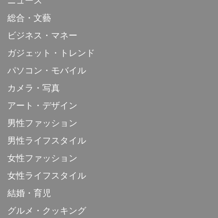
ニュース
総合・文藝
ビジネス・マネー
ガジェット・トレンド
パソコン・モバイル
カメラ・写真
アート・デザイン
男性ファッション
男性ライフスタイル
女性ファッション
女性ライフスタイル
結婚・育児
グルメ・クッキング