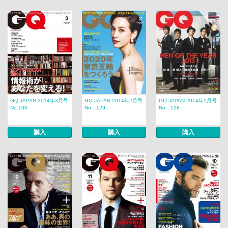
GQ JAPAN 2014年3月号
GQ JAPAN 2014年2月号
GQ JAPAN 2014年1月号
No.130
No．129
No．128
購入
購入
購入