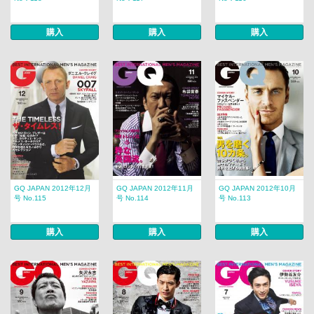
購入
購入
購入
GQ JAPAN 2012年12月
GQ JAPAN 2012年11月
GQ JAPAN 2012年10月
号 No.115
号 No.114
号 No.113
購入
購入
購入