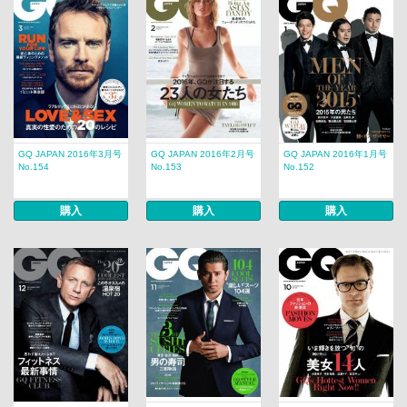
GQ JAPAN 2016年3月号
GQ JAPAN 2016年2月号
GQ JAPAN 2016年1月号
No.154
No.153
No.152
購入
購入
購入