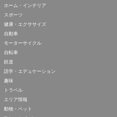
ホーム・インテリア
スポーツ
健康・エクササイズ
自動車
モーターサイクル
自転車
鉄道
語学・エデュケーション
趣味
トラベル
エリア情報
動物・ペット