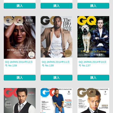
購入
購入
購入
GQ JAPAN 2014年12月
GQ JAPAN 2014年11月
GQ JAPAN 2014年10月
号 No.139
号 No.138
号 No.137
購入
購入
購入