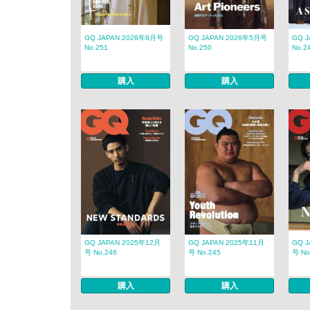
GQ JAPAN 2026年6月号
GQ JAPAN 2026年5月号
GQ 
No.251
No.250
No.2
購入
購入
GQ JAPAN 2025年12月
GQ JAPAN 2025年11月
GQ J
号 No.246
号 No.245
号 No
購入
購入