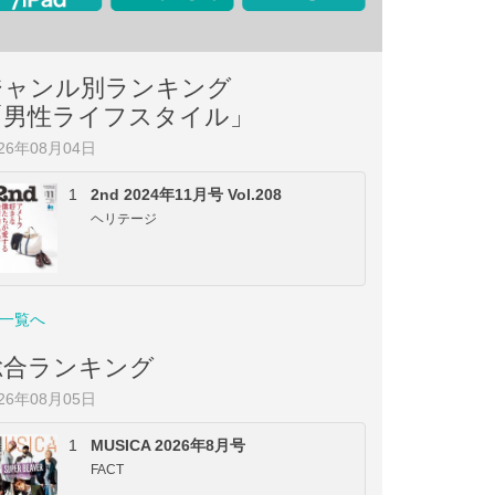
ジャンル別ランキング
「男性ライフスタイル」
026年08月04日
1
2nd 2024年11月号 Vol.208
ヘリテージ
一覧へ
総合ランキング
026年08月05日
1
MUSICA 2026年8月号
FACT