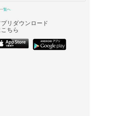
一覧へ
アプリダウンロード
はこちら