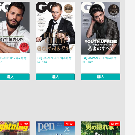
JAPAN 2017年7月号
GQ JAPAN 2017年6月号
GQ JAPAN 2017年4月号
70
No.169
No.167
購入
購入
購入
NEW!
NEW!
NEW!