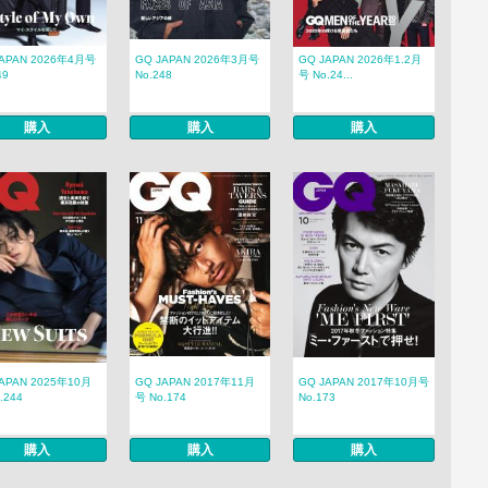
JAPAN 2026年4月号
GQ JAPAN 2026年3月号
GQ JAPAN 2026年1.2月
49
No.248
号 No.24...
購入
購入
購入
APAN 2025年10月
GQ JAPAN 2017年11月
GQ JAPAN 2017年10月号
.244
号 No.174
No.173
購入
購入
購入