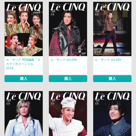
ル・サンク 特別編集『タ
ル・サンク vol.206
ル・サンク vol.205
カラヅカスペシャル
2019...
購入
購入
購入