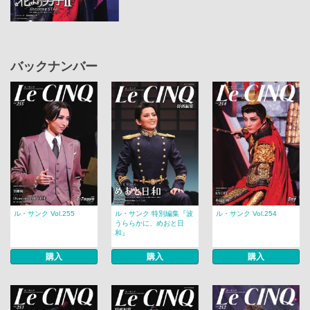
バックナンバー
ル・サンク Vol.255
ル・サンク 特別編集『波
ル・サンク Vol.254
うららかに、めおと日
和』
購入
購入
購入