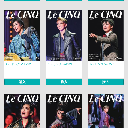
ル・サンク Vol.222
ル・サンク Vol.221
ル・サンク Vol.220
購入
購入
購入