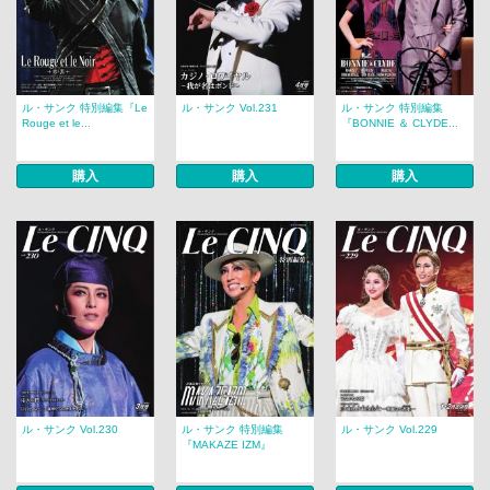
ル・サンク 特別編集『Le
ル・サンク Vol.231
ル・サンク 特別編集
Rouge et le...
『BONNIE ＆ CLYDE...
購入
購入
購入
ル・サンク Vol.230
ル・サンク 特別編集
ル・サンク Vol.229
『MAKAZE IZM』