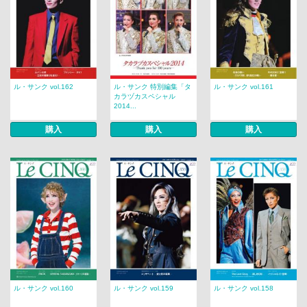
ル・サンク vol.162
ル・サンク 特別編集「タ
ル・サンク vol.161
カラヅカスペシャル
2014...
購入
購入
購入
ル・サンク vol.160
ル・サンク vol.159
ル・サンク vol.158