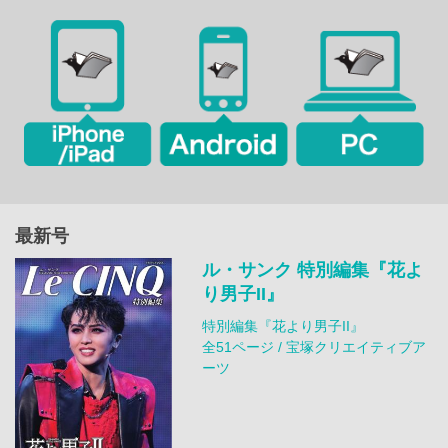
最新号
ル・サンク 特別編集『花よ
り男子II』
特別編集『花より男子II』
全51ページ / 宝塚クリエイティブア
ーツ