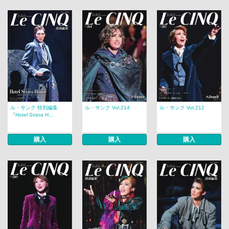
ル・サンク 特別編集
ル・サンク Vol.214
ル・サンク Vol.212
『Hotel Svizra H...
購入
購入
購入