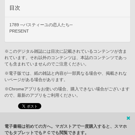
目次
1789 ─バスティーユの恋人たち─
PRESENT
※このデジタル雑誌には目次に記載されているコンテンツが含ま
れています。それ以外のコンテンツは、本誌のコンテンツであっ
ても含まれていませんのでご注意ください。
※電子版では、紙の雑誌と内容が一部異なる場合や、掲載されな
いページがある場合があります。
※Chromeアプリをお使いの場合、購入できない場合がございます
ので、最新のアプリをご利用ください。
電子書籍は初めての方へ。マガストアで一度購入すると、スマホ
でもタブレットでもＰＣでも閲覧できます。