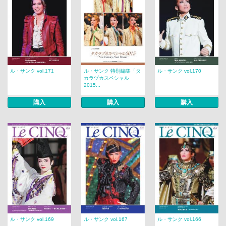
ル・サンク vol.171
ル・サンク 特別編集「タ
ル・サンク vol.170
カラヅカスペシャル
2015...
購入
購入
購入
ル・サンク vol.169
ル・サンク vol.167
ル・サンク vol.166