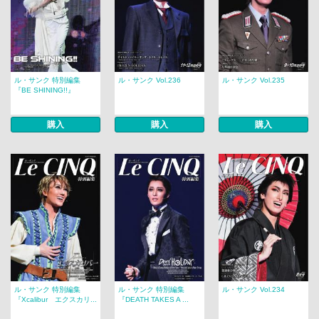
ル・サンク 特別編集
ル・サンク Vol.236
ル・サンク Vol.235
『BE SHINING!!』
購入
購入
購入
ル・サンク 特別編集
ル・サンク 特別編集
ル・サンク Vol.234
『Xcalibur エクスカリ...
『DEATH TAKES A ...