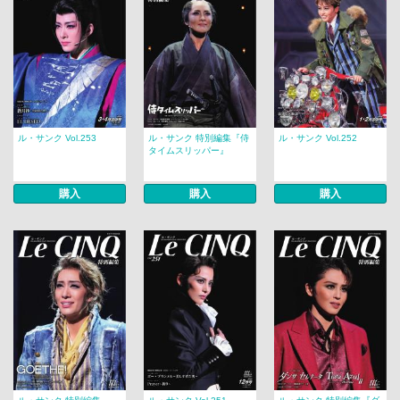
ル・サンク Vol.253
ル・サンク 特別編集『侍
ル・サンク Vol.252
タイムスリッパー』
購入
購入
購入