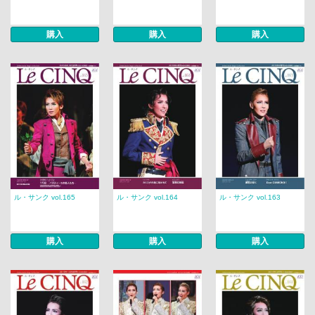
購入
購入
購入
ル・サンク vol.165
ル・サンク vol.164
ル・サンク vol.163
購入
購入
購入