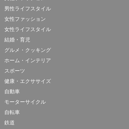
男性ライフスタイル
女性ファッション
女性ライフスタイル
結婚・育児
グルメ・クッキング
ホーム・インテリア
スポーツ
健康・エクササイズ
自動車
モーターサイクル
自転車
鉄道