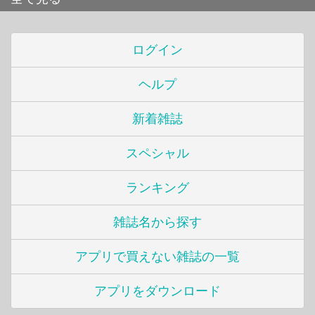
ログイン
ヘルプ
新着雑誌
スペシャル
ランキング
雑誌名から探す
アプリで買えない雑誌の一覧
アプリをダウンロード