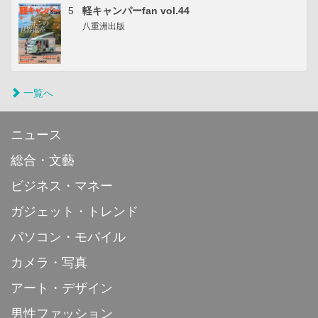
5
軽キャンパーfan vol.44
八重洲出版
一覧へ
ニュース
総合・文藝
ビジネス・マネー
ガジェット・トレンド
パソコン・モバイル
カメラ・写真
アート・デザイン
男性ファッション