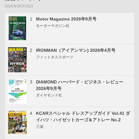
2026年08月09日
1
Motor Magazine 2026年9月号
モーターマガジン社
2
IRONMAN（アイアンマン) 2026年4月号
フィットネススポーツ
3
DIAMOND ハーバード・ビジネス・レビュー
2026年9月号
ダイヤモンド社
4
KCARスペシャル ドレスアップガイド Vol.41 ダ
イハツ・ハイゼットカーゴ＆アトレー No.2
三栄