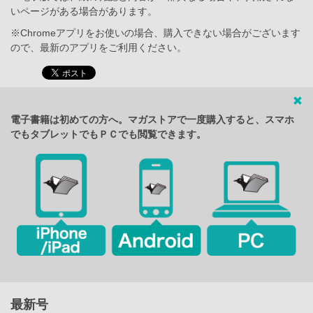
いページがある場合があります。
※Chromeアプリをお使いの場合、購入できない場合がございます
ので、最新のアプリをご利用ください。
電子書籍は初めての方へ。マガストアで一度購入すると、スマホ
でもタブレットでもＰＣでも閲覧できます。
最新号