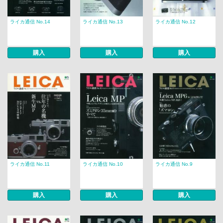
ライカ通信 No.14
ライカ通信 No.13
ライカ通信 No.12
購入
購入
購入
ライカ通信 No.11
ライカ通信 No.10
ライカ通信 No.9
購入
購入
購入