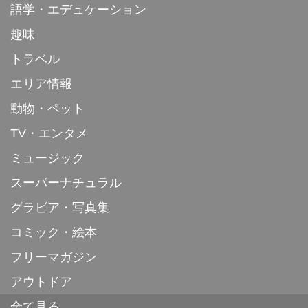
語学・エデュケーション
趣味
トラベル
エリア情報
動物・ペット
TV・エンタメ
ミュージック
スーパーナチュラル
グラビア・写真集
コミック・絵本
フリーマガジン
アウトドア
全て見る