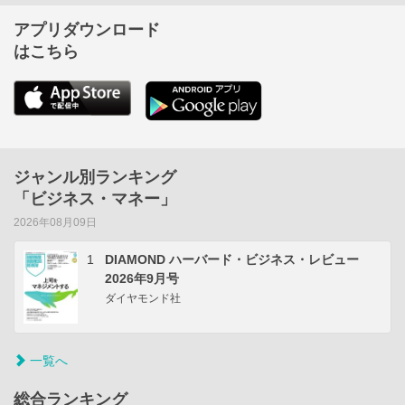
アプリダウンロード
はこちら
ジャンル別ランキング
「ビジネス・マネー」
2026年08月09日
1
DIAMOND ハーバード・ビジネス・レビュー
2026年9月号
ダイヤモンド社
一覧へ
総合ランキング