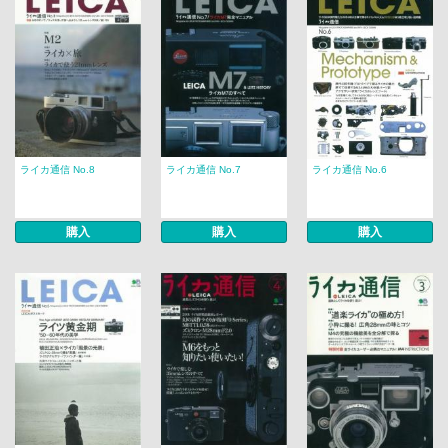
ライカ通信 No.8
ライカ通信 No.7
ライカ通信 No.6
購入
購入
購入