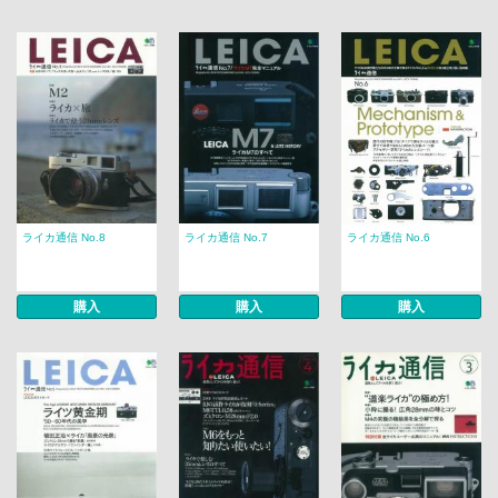
ライカ通信 No.8
ライカ通信 No.7
ライカ通信 No.6
購入
購入
購入