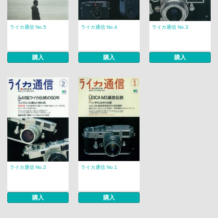
ライカ通信 No.5
ライカ通信 No.4
ライカ通信 No.3
購入
購入
購入
ライカ通信 No.2
ライカ通信 No.1
購入
購入