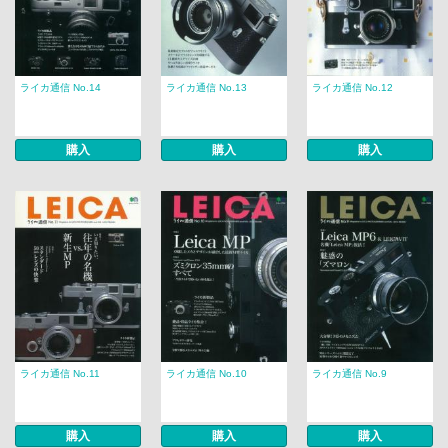
ライカ通信 No.14
ライカ通信 No.13
ライカ通信 No.12
購入
購入
購入
ライカ通信 No.11
ライカ通信 No.10
ライカ通信 No.9
購入
購入
購入