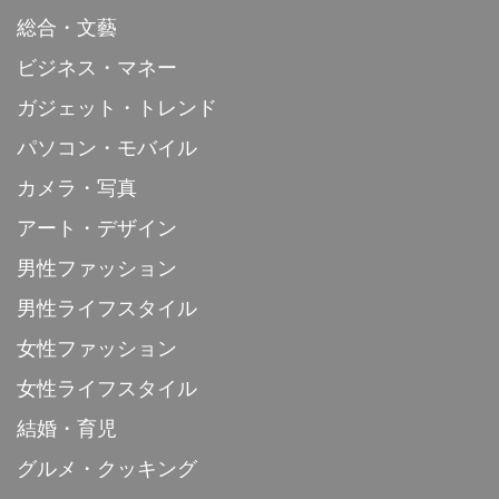
総合・文藝
ビジネス・マネー
ガジェット・トレンド
パソコン・モバイル
カメラ・写真
アート・デザイン
男性ファッション
男性ライフスタイル
女性ファッション
女性ライフスタイル
結婚・育児
グルメ・クッキング