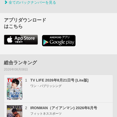
全てのバックナンバーを見る
アプリダウンロード
はこちら
総合ランキング
2026年08月08日
1
TV LIFE 2026年8月21日号 [Lite版]
ワン・パブリッシング
2
IRONMAN（アイアンマン) 2026年6月号
フィットネススポーツ