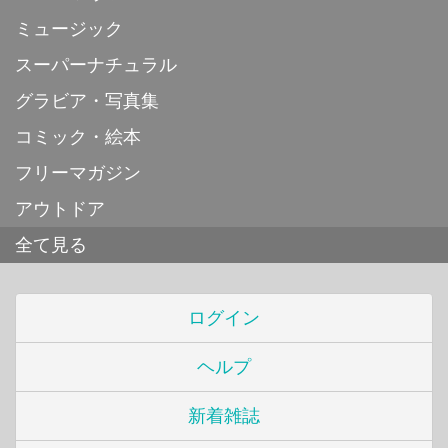
ミュージック
スーパーナチュラル
グラビア・写真集
コミック・絵本
フリーマガジン
アウトドア
全て見る
ログイン
ヘルプ
新着雑誌