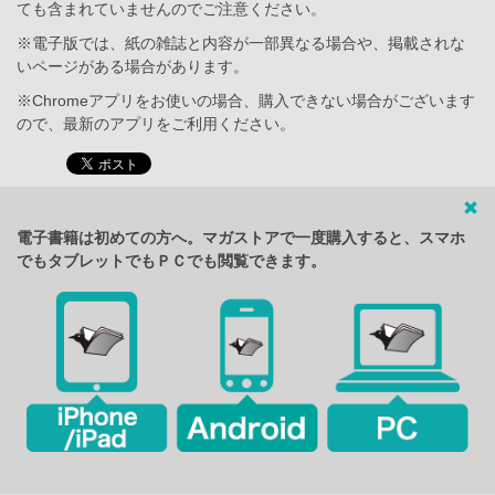
ても含まれていませんのでご注意ください。
※電子版では、紙の雑誌と内容が一部異なる場合や、掲載されな
いページがある場合があります。
※Chromeアプリをお使いの場合、購入できない場合がございます
ので、最新のアプリをご利用ください。
電子書籍は初めての方へ。マガストアで一度購入すると、スマホ
でもタブレットでもＰＣでも閲覧できます。