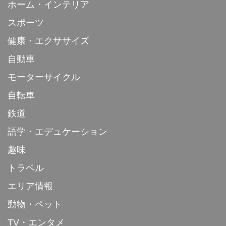
ホーム・インテリア
スポーツ
健康・エクササイズ
自動車
モーターサイクル
自転車
鉄道
語学・エデュケーション
趣味
トラベル
エリア情報
動物・ペット
TV・エンタメ