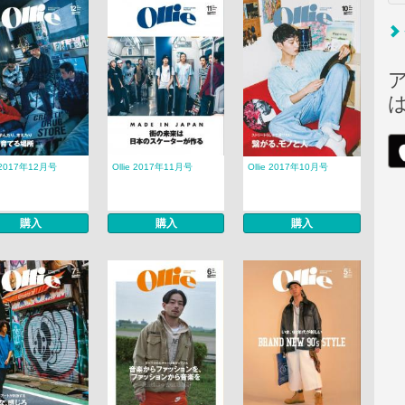
e 2017年12月号
Ollie 2017年11月号
Ollie 2017年10月号
購入
購入
購入