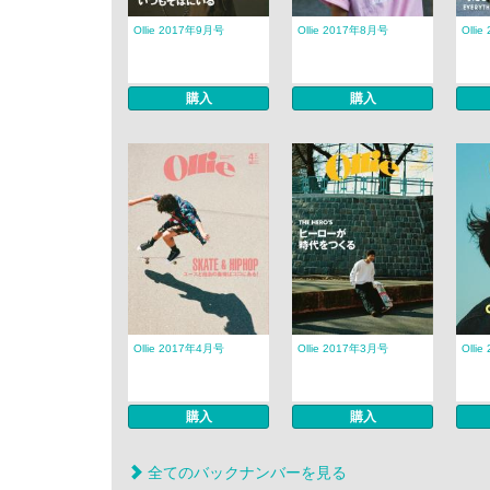
Ollie 2017年9月号
Ollie 2017年8月号
Olli
購入
購入
Ollie 2017年4月号
Ollie 2017年3月号
Olli
購入
購入
全てのバックナンバーを見る