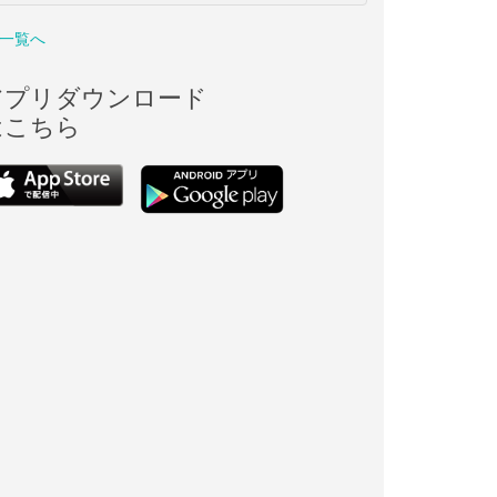
一覧へ
アプリダウンロード
はこちら