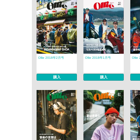
Ollie 2018年2月号
Ollie 2018年1月号
Olli
購入
購入