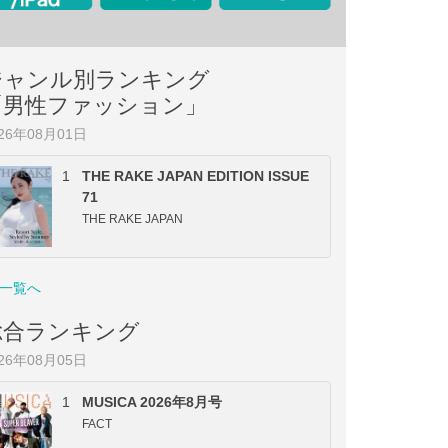
ジャンル別ランキング
「男性ファッション」
026年08月01日
1
THE RAKE JAPAN EDITION ISSUE
71
THE RAKE JAPAN
一覧へ
総合ランキング
026年08月05日
1
MUSICA 2026年8月号
FACT