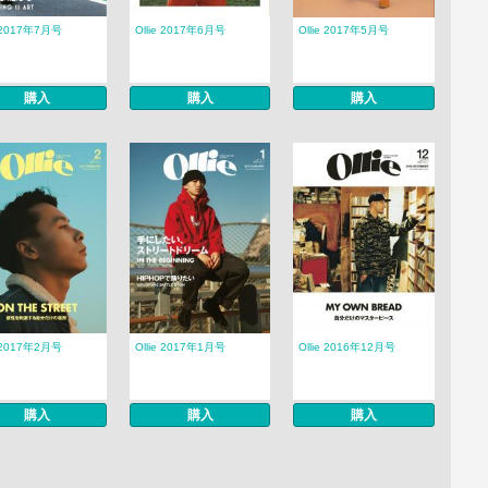
e 2017年7月号
Ollie 2017年6月号
Ollie 2017年5月号
購入
購入
購入
e 2017年2月号
Ollie 2017年1月号
Ollie 2016年12月号
購入
購入
購入