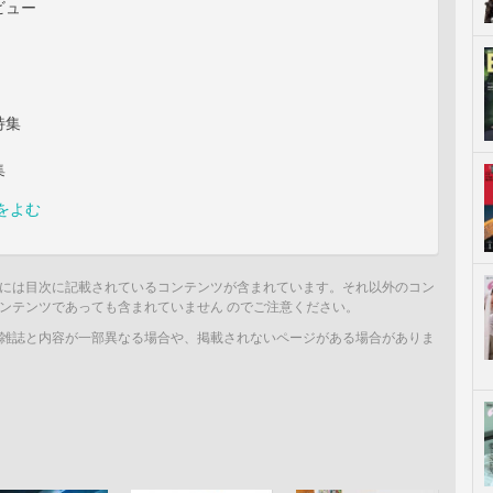
ビュー
特集
集
をよむ
には目次に記載されているコンテンツが含まれています。それ以外のコン
ンテンツであっても含まれていません のでご注意ください。
雑誌と内容が一部異なる場合や、掲載されないページがある場合がありま