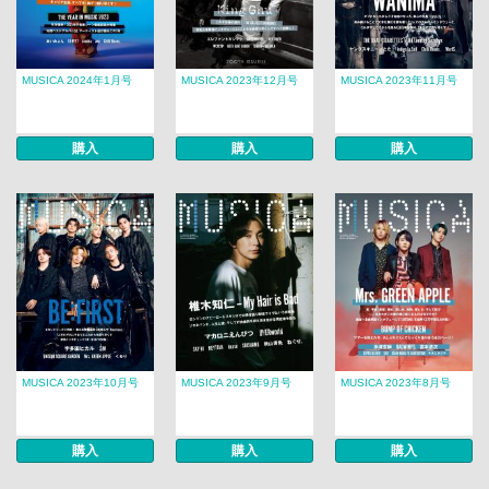
MUSICA 2024年1月号
MUSICA 2023年12月号
MUSICA 2023年11月号
購入
購入
購入
MUSICA 2023年10月号
MUSICA 2023年9月号
MUSICA 2023年8月号
購入
購入
購入