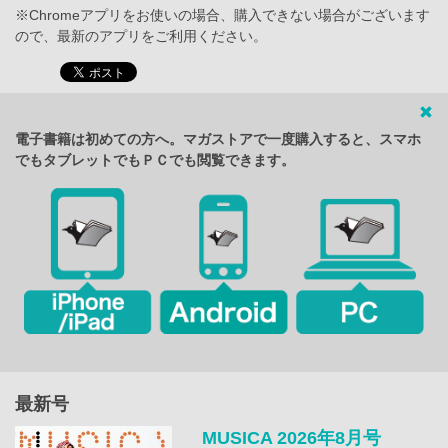
※Chromeアプリをお使いの場合、購入できない場合がございます
ので、最新のアプリをご利用ください。
電子書籍は初めての方へ。マガストアで一度購入すると、スマホ
でもタブレットでもＰＣでも閲覧できます。
最新号
MUSICA 2026年8月号