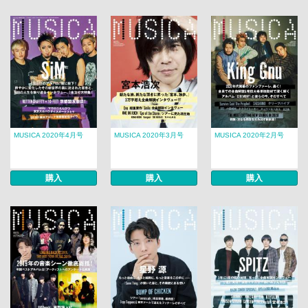
MUSICA 2020年4月号
MUSICA 2020年3月号
MUSICA 2020年2月号
購入
購入
購入