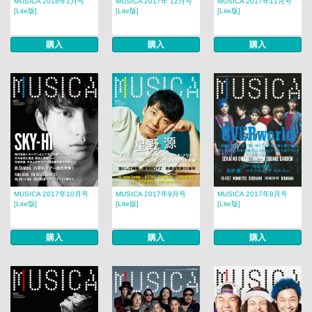
MUSICA 2018年1月号
MUSICA 2017年 12月号​​
MUSICA 2017年11月号
[Lite版]
[Lite版]
[Lite版]
購入
購入
購入
MUSICA 2017年10月号
MUSICA 2017年9月号
MUSICA 2017年8月号​​
[Lite版]
[Lite版]
[Lite版]
購入
購入
購入