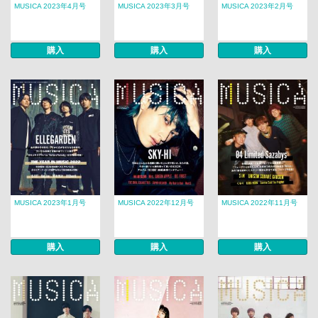
MUSICA 2023年4月号
MUSICA 2023年3月号
MUSICA 2023年2月号
購入
購入
購入
MUSICA 2023年1月号
MUSICA 2022年12月号
MUSICA 2022年11月号
購入
購入
購入