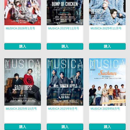
MUSICA 2026年1月号
MUSICA 2025年12月号
MUSICA 2025年11月号
購入
購入
購入
MUSICA 2025年10月号
MUSICA 2025年9月号
MUSICA 2025年8月号
購入
購入
購入