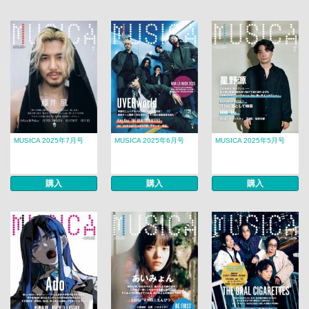
MUSICA 2025年7月号
MUSICA 2025年6月号
MUSICA 2025年5月号
購入
購入
購入