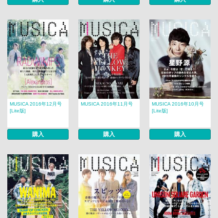
MUSICA 2016年12月号
MUSICA 2016年11月号
MUSICA 2016年10月号
[Lite版]
[Lite版]
購入
購入
購入