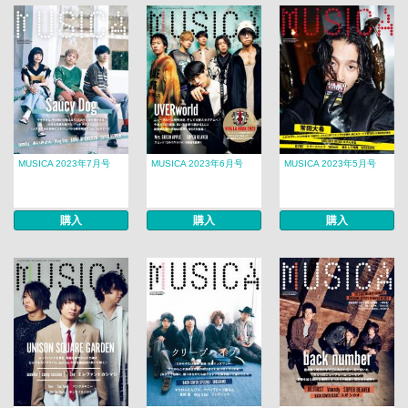
MUSICA 2023年7月号
MUSICA 2023年6月号
MUSICA 2023年5月号
購入
購入
購入