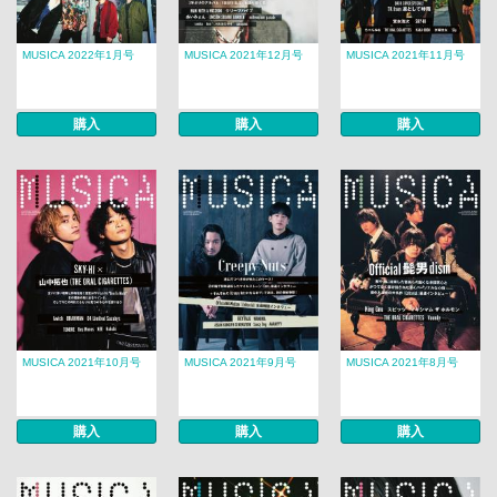
MUSICA 2022年1月号
MUSICA 2021年12月号
MUSICA 2021年11月号
購入
購入
購入
MUSICA 2021年10月号
MUSICA 2021年9月号
MUSICA 2021年8月号
購入
購入
購入