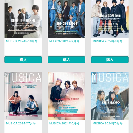
MUSICA 2024年10月号
MUSICA 2024年9月号
MUSICA 2024年8月号
購入
購入
購入
MUSICA 2024年7月号
MUSICA 2024年6月号
MUSICA 2024年5月号