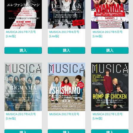
MUSICA 2017年7月号
MUSICA 2017年6月号
MUSICA 2017年5月号
[Lite版]
[Lite版]
[Lite版]
購入
購入
購入
MUSICA 2017年4月号
MUSICA 2017年3月号
MUSICA 2017年1月号
[Lite版]
[Lite版]
購入
購入
購入