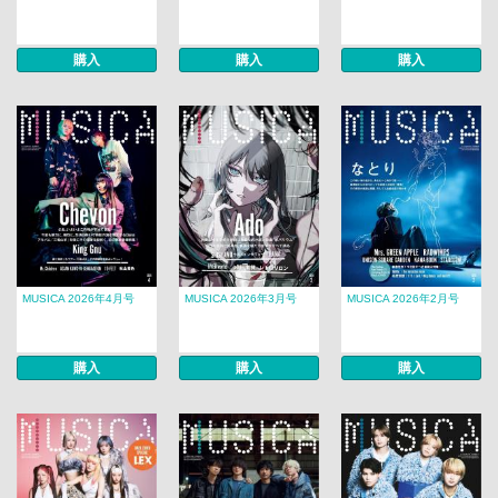
購入
購入
購入
MUSICA 2026年4月号
MUSICA 2026年3月号
MUSICA 2026年2月号
購入
購入
購入