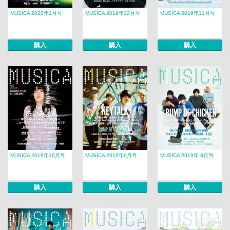
MUSICA 2020年1月号
MUSICA 2019年12月号
MUSICA 2019年11月号
購入
購入
購入
MUSICA 2019年10月号
MUSICA 2019年9月号
MUSICA 2019年 8月号​​
購入
購入
購入