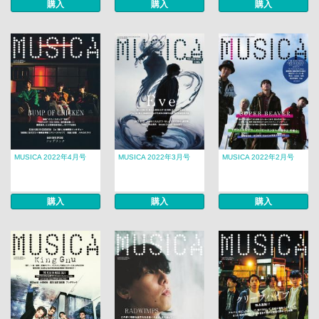
購入
購入
購入
MUSICA 2022年4月号
MUSICA 2022年3月号
MUSICA 2022年2月号
購入
購入
購入