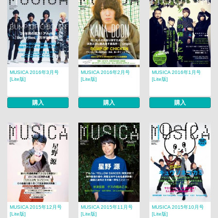
MUSICA 2016年3月号
MUSICA 2016年2月号
MUSICA 2016年1月号
[Lite版]
[Lite版]
[Lite版]
購入
購入
購入
MUSICA 2015年12月号
MUSICA 2015年11月号
MUSICA 2015年10月号
[Lite版]
[Lite版]
[Lite版]