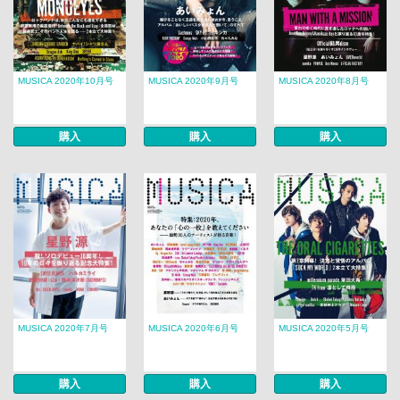
MUSICA 2020年10月号
MUSICA 2020年9月号
MUSICA 2020年8月号
購入
購入
購入
MUSICA 2020年7月号
MUSICA 2020年6月号
MUSICA 2020年5月号
購入
購入
購入