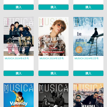
購入
購入
購入
MUSICA 2024年4月号
MUSICA 2024年3月号
MUSICA 2024年2月号
購入
購入
購入