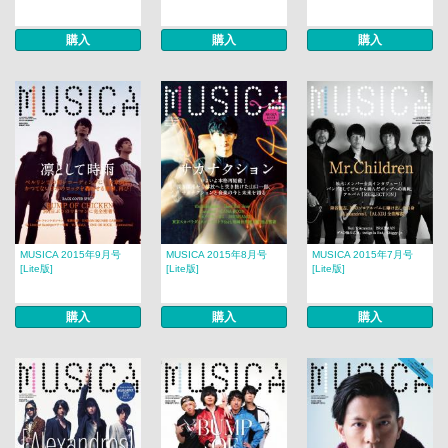
購入
購入
購入
MUSICA 2015年9月号
MUSICA 2015年8月号
MUSICA 2015年7月号
[Lite版]
[Lite版]
[Lite版]
購入
購入
購入