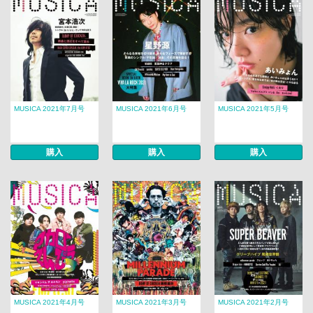
MUSICA 2021年7月号
MUSICA 2021年6月号
MUSICA 2021年5月号
購入
購入
購入
MUSICA 2021年4月号
MUSICA 2021年3月号
MUSICA 2021年2月号