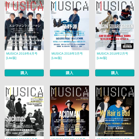
MUSICA 2018年4月号
MUSICA 2018年3月号
MUSICA 2018年2月号​​
[Lite版]
[Lite版]
[Lite版]
購入
購入
購入