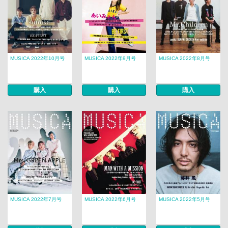
MUSICA 2022年10月号
MUSICA 2022年9月号
MUSICA 2022年8月号
購入
購入
購入
MUSICA 2022年7月号
MUSICA 2022年6月号
MUSICA 2022年5月号