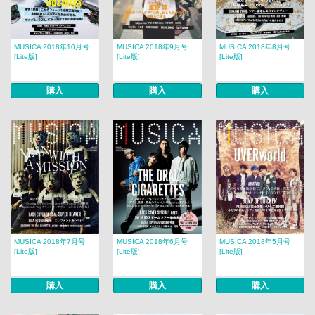
MUSICA 2018年10月号
MUSICA 2018年9月号
MUSICA 2018年8月号
[Lite版]
[Lite版]
[Lite版]
購入
購入
購入
MUSICA 2018年7月号
MUSICA 2018年6月号
MUSICA 2018年5月号
[Lite版]
[Lite版]
[Lite版]
購入
購入
購入