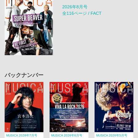
2026年8月号
全116ページ / FACT
バックナンバー
MUSICA 2026年7月号
MUSICA 2026年6月号
MUSICA 2026年5月号