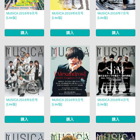
MUSICA 2016年9月号
MUSICA 2016年8月号
MUSICA 2016年7月号
[Lite版]
[Lite版]
[Lite版]
購入
購入
購入
MUSICA 2016年6月号
MUSICA 2016年5月号
MUSICA 2016年4月号
[Lite版]
[Lite版]
[Lite版]
購入
購入
購入