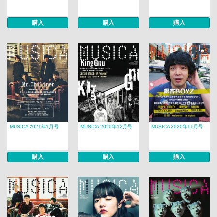
購入
購入
購入
MUSICA 2021年1月号
MUSICA 2020年12月号
MUSICA 2020年11月号
購入
購入
購入