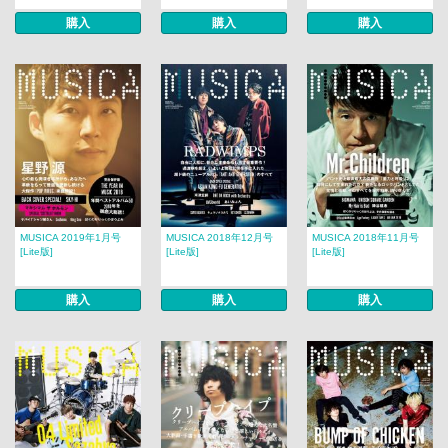
購入
購入
購入
MUSICA 2019年1月号
MUSICA 2018年12月号
MUSICA 2018年11月号
[Lite版]
[Lite版]
[Lite版]
購入
購入
購入