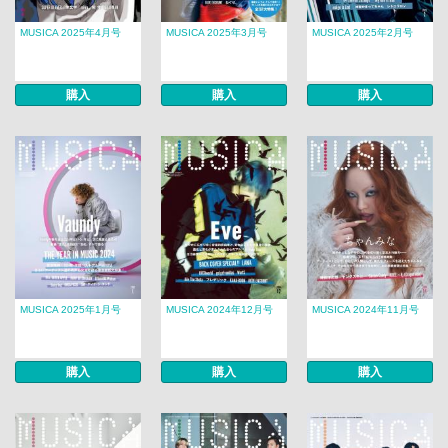
MUSICA 2025年4月号
MUSICA 2025年3月号
MUSICA 2025年2月号
購入
購入
購入
MUSICA 2025年1月号
MUSICA 2024年12月号
MUSICA 2024年11月号
購入
購入
購入