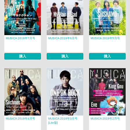
MUSICA 2019年7月号
MUSICA 2019年6月号
MUSICA 2019年5月号
購入
購入
購入
MUSICA 2019年4月号
MUSICA 2019年3月号
MUSICA 2019年2月号
[Lite版]