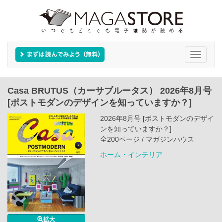
Toggle
navigati
Casa BRUTUS（カーサブルータス） 2026年8月号
[ポストモダンのデザインを知っていますか？]
2026年8月号 [ポストモダンのデザイ
ンを知っていますか？]
全200ページ / マガジンハウス
ホーム・インテリア
拡大