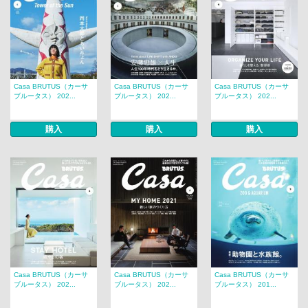
Casa BRUTUS（カーサ
Casa BRUTUS（カーサ
Casa BRUTUS（カーサ
ブルータス） 202...
ブルータス） 202...
ブルータス） 202...
購入
購入
購入
Casa BRUTUS（カーサ
Casa BRUTUS（カーサ
Casa BRUTUS（カーサ
ブルータス） 202...
ブルータス） 202...
ブルータス） 201...