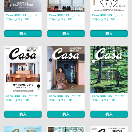
Casa BRUTUS（カーサ
Casa BRUTUS（カーサ
Casa BRUTUS（カーサ
ブルータス） 201...
ブルータス） 201...
ブルータス） 201...
購入
購入
購入
Casa BRUTUS（カーサ
Casa BRUTUS（カーサ
Casa BRUTUS（カーサ
ブルータス） 201...
ブルータス） 201...
ブルータス） 201...
購入
購入
購入