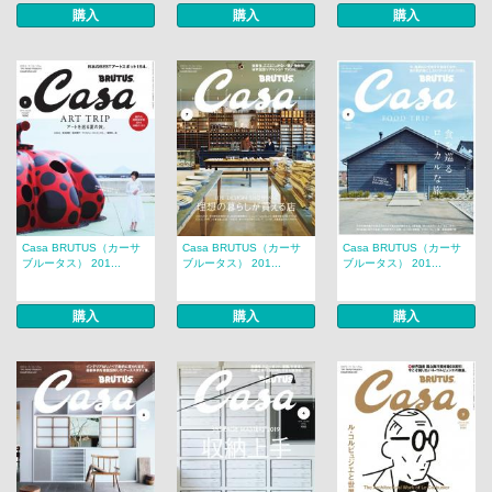
購入
購入
購入
Casa BRUTUS（カーサ
Casa BRUTUS（カーサ
Casa BRUTUS（カーサ
ブルータス） 201...
ブルータス） 201...
ブルータス） 201...
購入
購入
購入