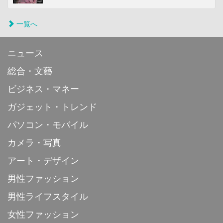
一覧へ
ニュース
総合・文藝
ビジネス・マネー
ガジェット・トレンド
パソコン・モバイル
カメラ・写真
アート・デザイン
男性ファッション
男性ライフスタイル
女性ファッション