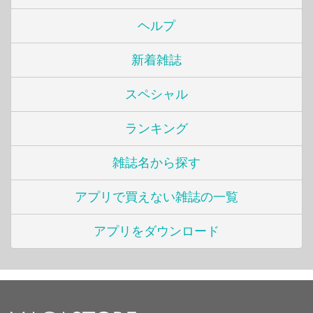
ヘルプ
新着雑誌
スペシャル
ランキング
雑誌名から探す
アプリで買えない雑誌の一覧
アプリをダウンロード