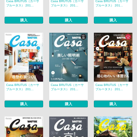
Casa BRUTUS（カーサ
Casa BRUTUS（カーサ
Casa BRUTUS（カーサ
ブルータス） 201...
ブルータス） 201...
ブルータス） 201...
購入
購入
購入
Casa BRUTUS（カーサ
Casa BRUTUS（カーサ
Casa BRUTUS（カーサ
ブルータス） 201...
ブルータス） 201...
ブルータス） 201...
購入
購入
購入