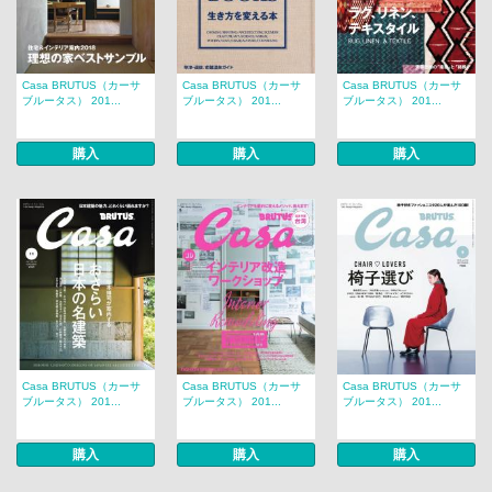
Casa BRUTUS（カーサ
Casa BRUTUS（カーサ
Casa BRUTUS（カーサ
ブルータス） 201...
ブルータス） 201...
ブルータス） 201...
購入
購入
購入
Casa BRUTUS（カーサ
Casa BRUTUS（カーサ
Casa BRUTUS（カーサ
ブルータス） 201...
ブルータス） 201...
ブルータス） 201...
購入
購入
購入