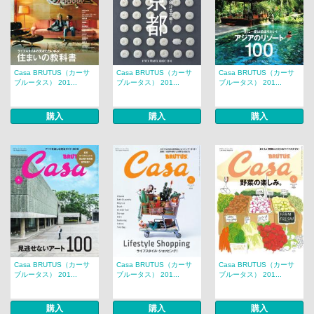
Casa BRUTUS（カーサ
Casa BRUTUS（カーサ
Casa BRUTUS（カーサ
ブルータス） 201...
ブルータス） 201...
ブルータス） 201...
購入
購入
購入
Casa BRUTUS（カーサ
Casa BRUTUS（カーサ
Casa BRUTUS（カーサ
ブルータス） 201...
ブルータス） 201...
ブルータス） 201...
購入
購入
購入