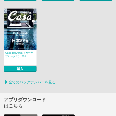
Casa BRUTUS（カーサ
ブルータス） 201...
購入
全てのバックナンバーを見る
アプリダウンロード
はこちら