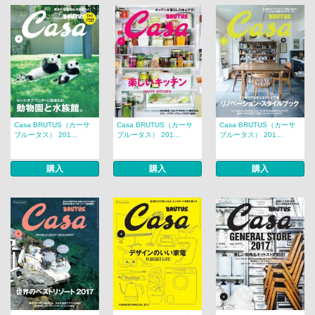
Casa BRUTUS（カーサ
Casa BRUTUS（カーサ
Casa BRUTUS（カーサ
ブルータス） 201...
ブルータス） 201...
ブルータス） 201...
購入
購入
購入