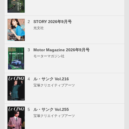
2
STORY 2026年9月号
光文社
3
Motor Magazine 2026年9月号
モーターマガジン社
4
ル・サンク Vol.216
宝塚クリエイティブアーツ
5
ル・サンク Vol.255
宝塚クリエイティブアーツ