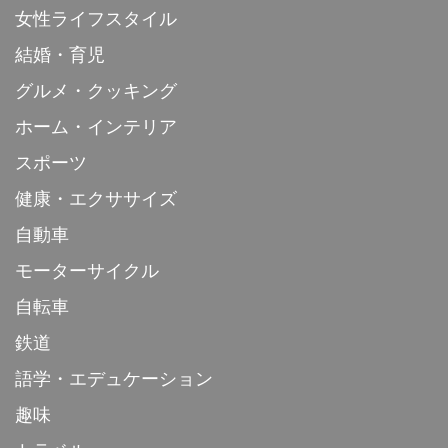
女性ライフスタイル
結婚・育児
グルメ・クッキング
ホーム・インテリア
スポーツ
健康・エクササイズ
自動車
モーターサイクル
自転車
鉄道
語学・エデュケーション
趣味