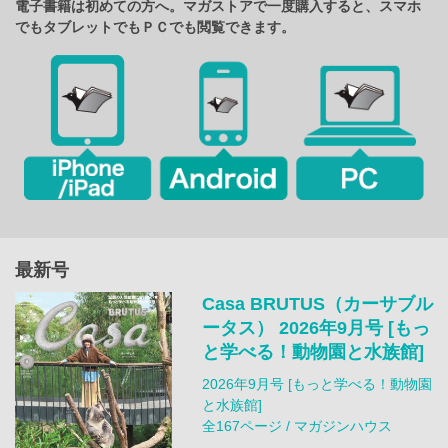
電子書籍は初めての方へ。マガストアで一度購入すると、スマホ
でもタブレットでもＰＣでも閲覧できます。
最新号
Casa BRUTUS（カーサブル
ータス） 2026年9月号 [もっ
と学べる！動物園と水族館]
2026年9月号 [もっと学べる！動物園
と水族館]
全167ページ / マガジンハウス