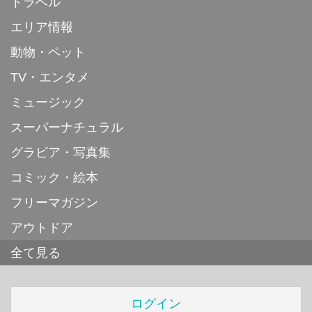
トラベル
エリア情報
動物・ペット
TV・エンタメ
ミュージック
スーパーナチュラル
グラビア・写真集
コミック・絵本
フリーマガジン
アウトドア
全て見る
ログイン