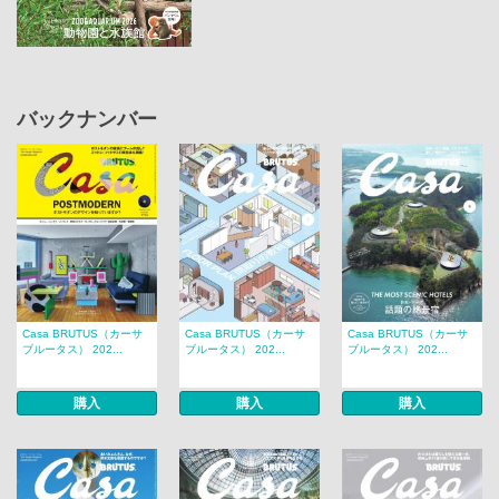
バックナンバー
Casa BRUTUS（カーサ
Casa BRUTUS（カーサ
Casa BRUTUS（カーサ
ブルータス） 202...
ブルータス） 202...
ブルータス） 202...
購入
購入
購入