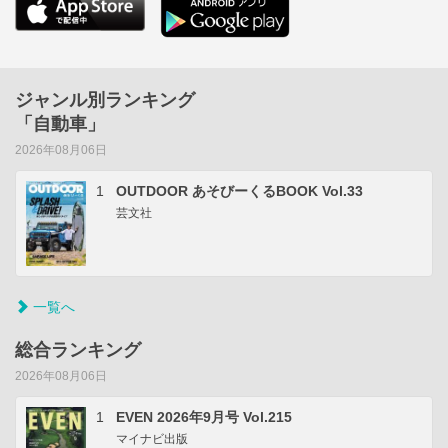
ジャンル別ランキング
「自動車」
2026年08月06日
1
OUTDOOR あそびーくるBOOK Vol.33
芸文社
一覧へ
総合ランキング
2026年08月06日
1
EVEN 2026年9月号 Vol.215
マイナビ出版