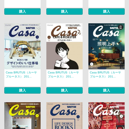
購入
購入
購入
Casa BRUTUS（カーサ
Casa BRUTUS（カーサ
Casa BRUTUS（カーサ
ブルータス） 201...
ブルータス） 201...
ブルータス） 201...
購入
購入
購入