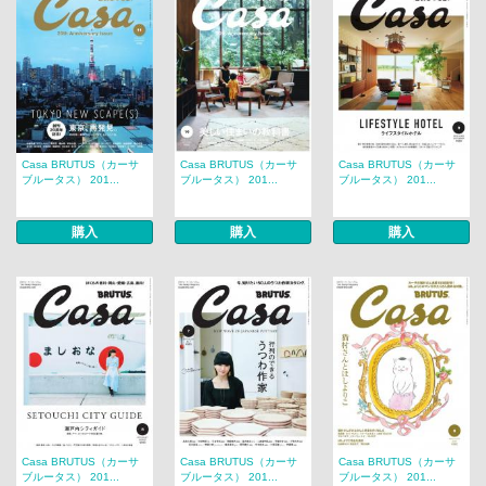
Casa BRUTUS（カーサ
Casa BRUTUS（カーサ
Casa BRUTUS（カーサ
ブルータス） 201...
ブルータス） 201...
ブルータス） 201...
購入
購入
購入
Casa BRUTUS（カーサ
Casa BRUTUS（カーサ
Casa BRUTUS（カーサ
ブルータス） 201...
ブルータス） 201...
ブルータス） 201...