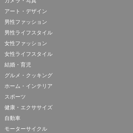
カメラ・写真
アート・デザイン
男性ファッション
男性ライフスタイル
女性ファッション
女性ライフスタイル
結婚・育児
グルメ・クッキング
ホーム・インテリア
スポーツ
健康・エクササイズ
自動車
モーターサイクル