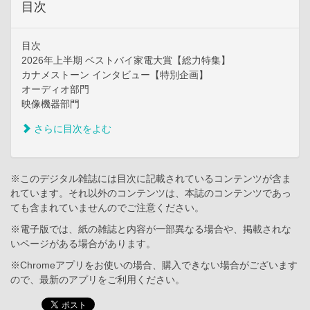
目次
目次
2026年上半期 ベストバイ家電大賞【総力特集】
カナメストーン インタビュー【特別企画】
オーディオ部門
映像機器部門
さらに目次をよむ
※このデジタル雑誌には目次に記載されているコンテンツが含ま
れています。それ以外のコンテンツは、本誌のコンテンツであっ
ても含まれていませんのでご注意ください。
※電子版では、紙の雑誌と内容が一部異なる場合や、掲載されな
いページがある場合があります。
※Chromeアプリをお使いの場合、購入できない場合がございます
ので、最新のアプリをご利用ください。