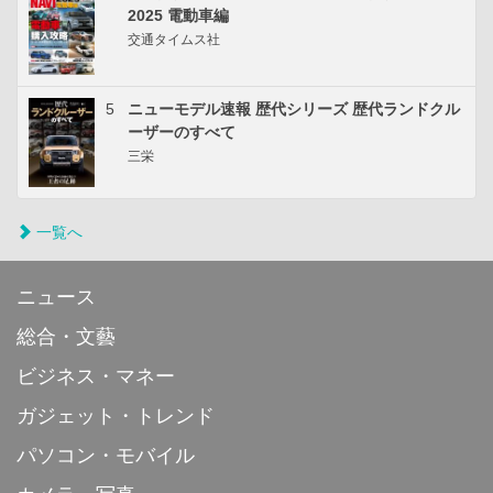
2025 電動車編
交通タイムス社
5
ニューモデル速報 歴代シリーズ 歴代ランドクル
ーザーのすべて
三栄
一覧へ
ニュース
総合・文藝
ビジネス・マネー
ガジェット・トレンド
パソコン・モバイル