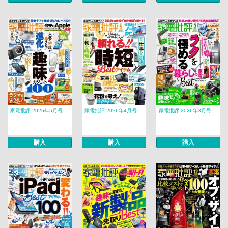
家電批評 2026年5月号
家電批評 2026年4月号
家電批評 2026年3月号
購入
購入
購入