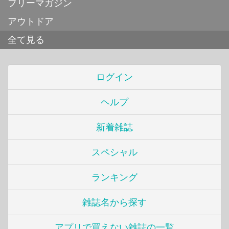
フリーマガジン
アウトドア
全て見る
ログイン
ヘルプ
新着雑誌
スペシャル
ランキング
雑誌名から探す
アプリで買えない雑誌の一覧