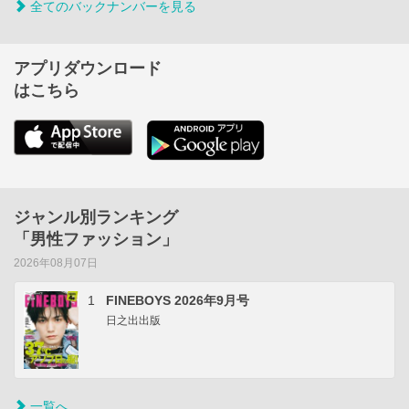
全てのバックナンバーを見る
アプリダウンロード
はこちら
ジャンル別ランキング
「男性ファッション」
2026年08月07日
1
FINEBOYS 2026年9月号
日之出出版
一覧へ