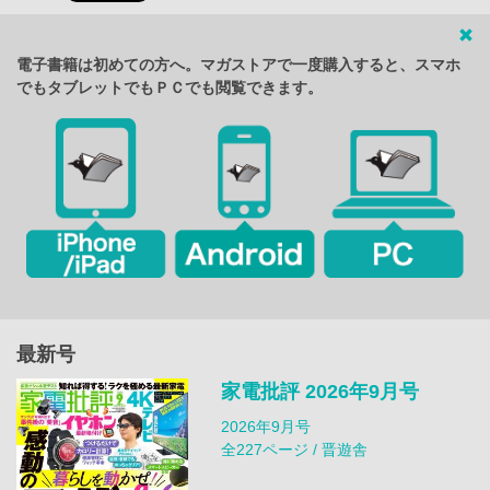
電子書籍は初めての方へ。マガストアで一度購入すると、スマホ
でもタブレットでもＰＣでも閲覧できます。
最新号
家電批評 2026年9月号
2026年9月号
全227ページ / 晋遊舎