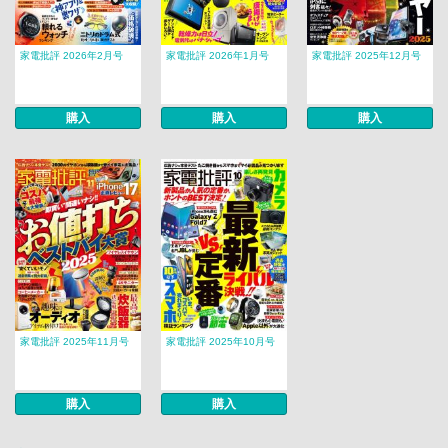
家電批評 2026年2月号
家電批評 2026年1月号
家電批評 2025年12月号
購入
購入
購入
家電批評 2025年11月号
家電批評 2025年10月号
購入
購入