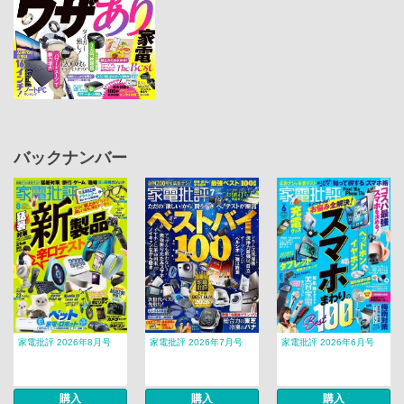
バックナンバー
家電批評 2026年8月号
家電批評 2026年7月号
家電批評 2026年6月号
購入
購入
購入