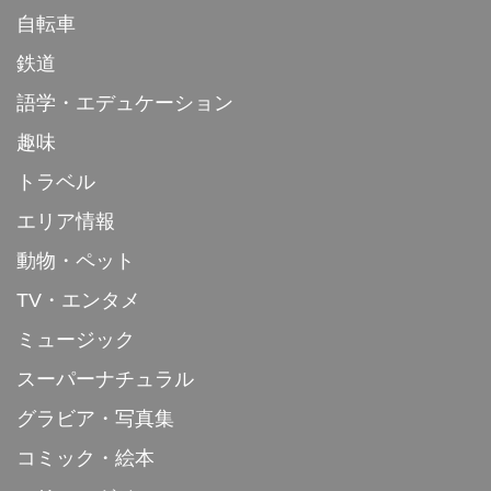
自転車
鉄道
語学・エデュケーション
趣味
トラベル
エリア情報
動物・ペット
TV・エンタメ
ミュージック
スーパーナチュラル
グラビア・写真集
コミック・絵本