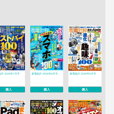
評 2026年7月号
家電批評 2026年6月号
家電批評 2026年5月号
購入
購入
購入