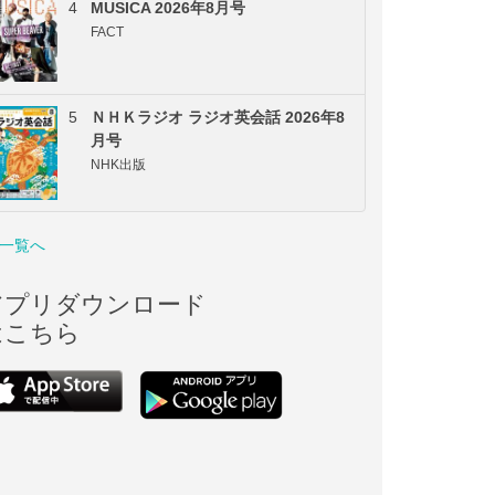
4
MUSICA 2026年8月号
FACT
5
ＮＨＫラジオ ラジオ英会話 2026年8
月号
NHK出版
一覧へ
アプリダウンロード
はこちら