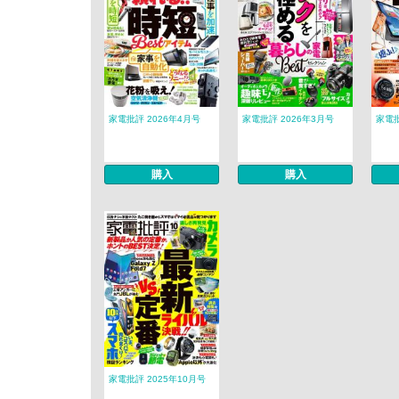
家電批評 2026年4月号
家電批評 2026年3月号
家電批
購入
購入
家電批評 2025年10月号