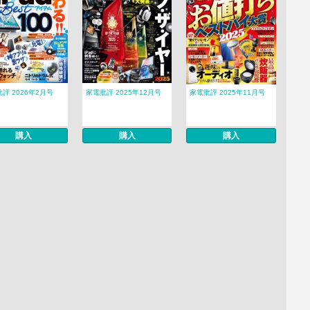
評 2026年2月号
家電批評 2025年12月号
家電批評 2025年11月号
購入
購入
購入