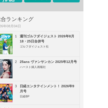
総合ランキング
026年08月04日
1
週刊ゴルフダイジェスト 2026年8月
18・25日合併号
ゴルフダイジェスト社
2
25ans ヴァンサンカン 2025年12月号
ハースト婦人画報社
3
日経エンタテインメント！ 2026年9
月号
日経BP