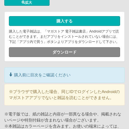
拡大
購入する
購入した電子雑誌は、「マガストア 電子雑誌書店」Androidアプリで読
むことができます。まだアプリをインストールされていない場合には、
下記「アプリ内で買う」ボタンよりアプリをダウンロードして下さい。
ダウンロード
購入前に目次をご確認ください
※ブラウザで購入した場合、同じIDでログインしたAndroidの
マガストアアプリでないと雑誌を読むことができません。
※電子版では、紙の雑誌と内容が一部異なる場合や、掲載されな
いページや特別付録が含まれない場合がございます。
※本雑誌はカラーページを含みます。お使いの端末によっては、