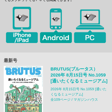
最新号
BRUTUS(ブルータス）
2026年 8月15日号 No.1059
[通いたくなるミュージアム]
2026年 8月15日号 No.1059 [通いた
くなるミュージアム]
全109ページ / マガジンハウス