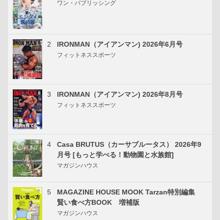
ワン・パブリッシング
2
IRONMAN（アイアンマン) 2026年6月号
フィットネススポーツ
3
IRONMAN（アイアンマン) 2026年8月号
フィットネススポーツ
4
Casa BRUTUS（カーサブルータス） 2026年9
月号 [もっと学べる！動物園と水族館]
マガジンハウス
5
MAGAZINE HOUSE MOOK Tarzan特別編集
賢い食べ方BOOK 増補版
マガジンハウス