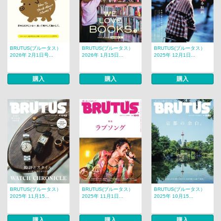
BRUTUS(ブルータス）
BRUTUS(ブルータス）
BRUTUS(ブルータス）
2026年 2月1日号...
2026年 1月15日...
2025年 12月1日...
購入
購入
購入
BRUTUS(ブルータス）
BRUTUS(ブルータス）
BRUTUS(ブルータス）
2025年 11月15...
2025年 11月1日...
2025年 10月15...
購入
購入
購入