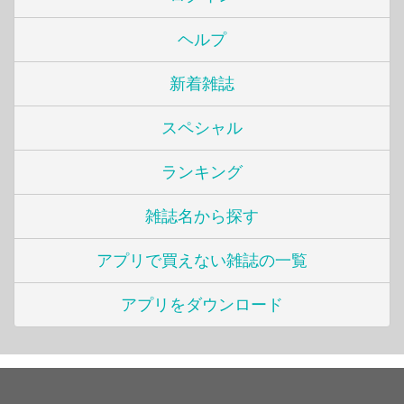
ヘルプ
新着雑誌
スペシャル
ランキング
雑誌名から探す
アプリで買えない雑誌の一覧
アプリをダウンロード