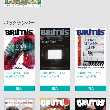
バックナンバー
BRUTUS(ブルータス）
BRUTUS(ブルータス）
BRUTUS(ブルータス）
2026年 8月1日号...
2026年 7月15日...
2026年 7月1日号...
購入
購入
購入