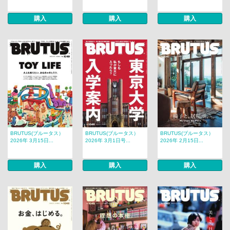
購入
購入
購入
BRUTUS(ブルータス）
BRUTUS(ブルータス）
BRUTUS(ブルータス）
2026年 3月15日...
2026年 3月1日号...
2026年 2月15日...
購入
購入
購入