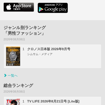
ジャンル別ランキング
「男性ファッション」
2026年08月08日
1
クロノス日本版 2026年9月号
シムサム・メディア
一覧へ
総合ランキング
2026年08月08日
1
TV LIFE 2026年8月21日号 [Lite版]