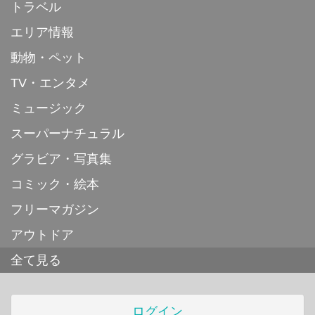
トラベル
エリア情報
動物・ペット
TV・エンタメ
ミュージック
スーパーナチュラル
グラビア・写真集
コミック・絵本
フリーマガジン
アウトドア
全て見る
ログイン