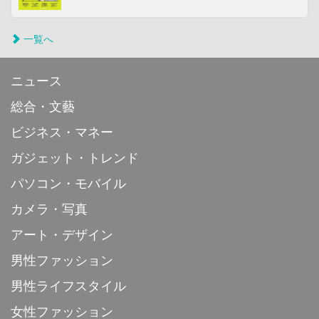
一覧へ
ニュース
総合・文藝
ビジネス・マネー
ガジェット・トレンド
パソコン・モバイル
カメラ・写真
アート・デザイン
男性ファッション
男性ライフスタイル
女性ファッション