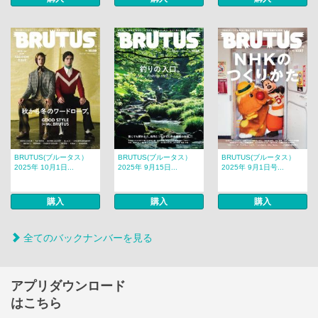
BRUTUS(ブルータス）
BRUTUS(ブルータス）
BRUTUS(ブルータス）
2025年 10月1日...
2025年 9月15日...
2025年 9月1日号...
購入
購入
購入
全てのバックナンバーを見る
アプリダウンロード
はこちら