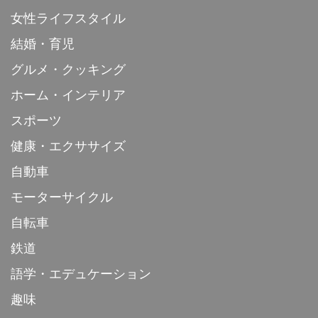
女性ライフスタイル
結婚・育児
グルメ・クッキング
ホーム・インテリア
スポーツ
健康・エクササイズ
自動車
モーターサイクル
自転車
鉄道
語学・エデュケーション
趣味