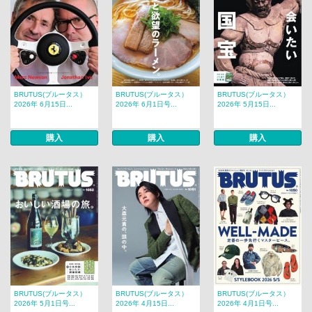
BRUTUS(ブルータス）
BRUTUS(ブルータス）
BRUTUS(ブルータス）
2026年 6月15日...
2026年 6月1日号...
2026年 5月15日...
購入
購入
購入
BRUTUS(ブルータス）
BRUTUS(ブルータス）
BRUTUS(ブルータス）
2026年 5月1日号...
2026年 4月15日...
2026年 4月1日号...