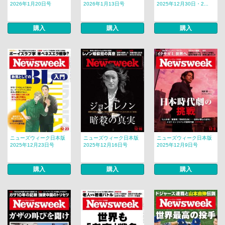
2026年1月20日号
2026年1月13日号
2025年12月30日・2...
購入
購入
購入
ニューズウィーク日本版
ニューズウィーク日本版
ニューズウィーク日本版
2025年12月23日号
2025年12月16日号
2025年12月9日号
購入
購入
購入