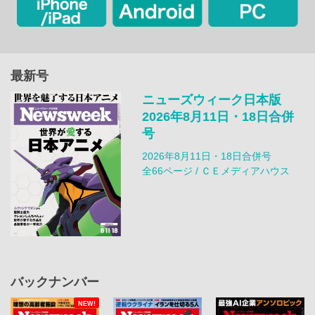
最新号
ニューズウィーク日本版
2026年8月11日・18日合併
号
2026年8月11日・18日合併号
全66ページ / ＣＥメディアハウス
バックナンバー
NEW!