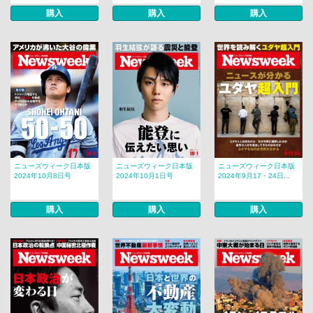
購入
購入
購入
ニューズウィーク日本版
ニューズウィーク日本版
ニューズウィーク日本版
2024年10月8日号
2024年10月1日号
2024年9月17・24日...
購入
購入
購入