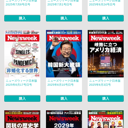
ニューズウィーク日本版
ニューズウィーク日本版
ニューズウィーク日本版
2025年7月8号日号
2025年7月1号日号
2025年6月24号日号
購入
購入
購入
ニューズウィーク日本版
ニューズウィーク日本版
ニューズウィーク日本版
2025年6月17号日号
2025年6月10号日号
2025年6月3日号
購入
購入
購入