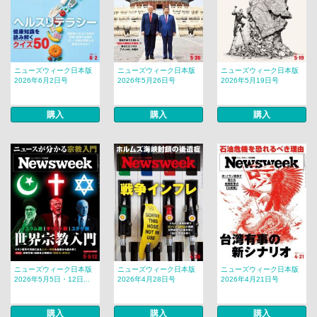
ニューズウィーク日本版
ニューズウィーク日本版
ニューズウィーク日本版
2026年6月2日号
2026年5月26日号
2026年5月19日号
購入
購入
購入
ニューズウィーク日本版
ニューズウィーク日本版
ニューズウィーク日本版
2026年5月5日・12日...
2026年4月28日号
2026年4月21日号
購入
購入
購入