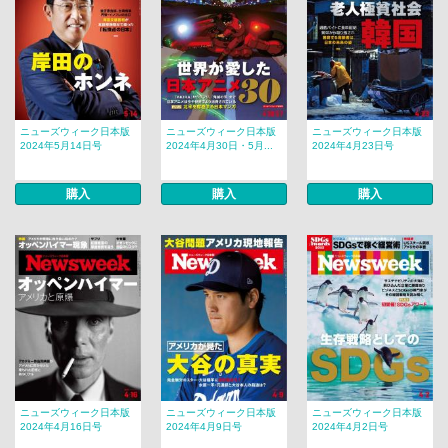
ニューズウィーク日本版
ニューズウィーク日本版
ニューズウィーク日本版
2024年5月14日号
2024年4月30日・5月...
2024年4月23日号
購入
購入
購入
ニューズウィーク日本版
ニューズウィーク日本版
ニューズウィーク日本版
2024年4月16日号
2024年4月9日号
2024年4月2日号