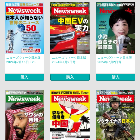
ニューズウィーク日本版
ニューズウィーク日本版
ニューズウィーク日本版
2024年7月16日・23...
2024年7月9日号
2024年7月2日号
購入
購入
購入