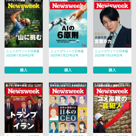
ニューズウィーク日本版
ニューズウィーク日本版
ニューズウィーク日本版
2025年7月29号日号
2025年7月22号日号
2025年7月15号日号
購入
購入
購入