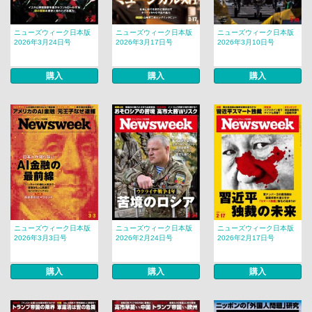
ニューズウィーク日本版
ニューズウィーク日本版
ニューズウィーク日本版
2026年3月24日号
2026年3月17日号
2026年3月10日号
購入
購入
購入
ニューズウィーク日本版
ニューズウィーク日本版
ニューズウィーク日本版
2026年3月3日号
2026年2月24日号
2026年2月17日号
購入
購入
購入