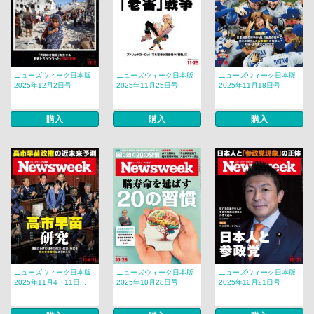
ニューズウィーク日本版
ニューズウィーク日本版
ニューズウィーク日本版
2025年12月2日号
2025年11月25日号
2025年11月18日号
購入
購入
購入
ニューズウィーク日本版
ニューズウィーク日本版
ニューズウィーク日本版
2025年11月4・11日...
2025年10月28日号
2025年10月21日号