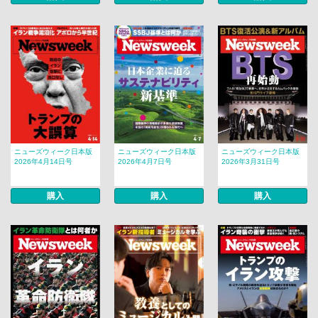
ニューズウィーク日本版
ニューズウィーク日本版
ニューズウィーク日本版
2026年4月14日号
2026年4月7日号
2026年3月31日号
購入
購入
購入