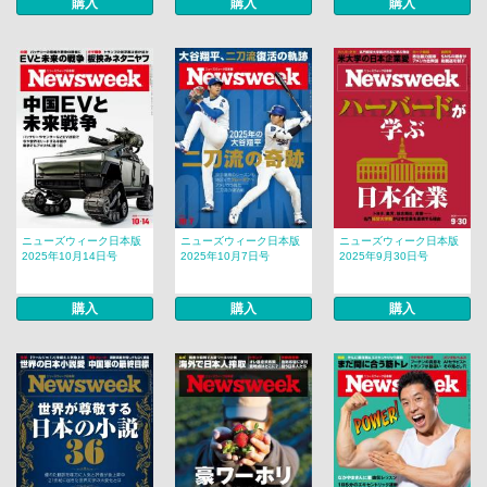
購入
購入
購入
ニューズウィーク日本版
ニューズウィーク日本版
ニューズウィーク日本版
2025年10月14日号
2025年10月7日号
2025年9月30日号
購入
購入
購入