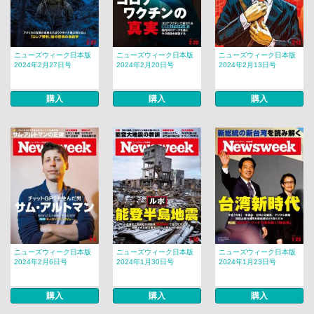
ニューズウィーク日本版
ニューズウィーク日本版
ニューズウィーク日本版
2024年2月27日号
2024年2月20日号
2024年2月13日号
購入
購入
購入
ニューズウィーク日本版
ニューズウィーク日本版
ニューズウィーク日本版
2024年2月6日号
2024年1月30日号
2024年1月23日号
購入
購入
購入