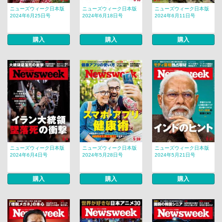
ニューズウィーク日本版
ニューズウィーク日本版
ニューズウィーク日本版
2024年6月25日号
2024年6月18日号
2024年6月11日号
購入
購入
購入
ニューズウィーク日本版
ニューズウィーク日本版
ニューズウィーク日本版
2024年6月4日号
2024年5月28日号
2024年5月21日号
購入
購入
購入