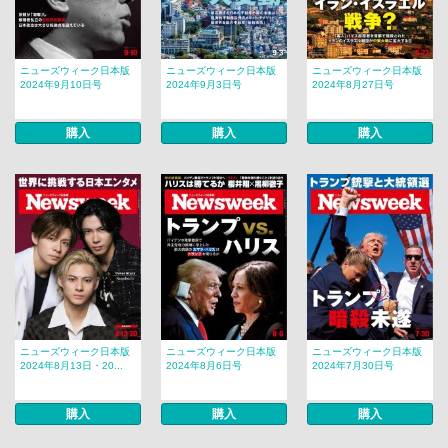
ニューズウィーク日本版
ニューズウィーク日本版
ニューズウィーク日本版
2024年9月10日号
2024年9月3日号
2024年8月27日号
購入
購入
購入
ニューズウィーク日本版
ニューズウィーク日本版
ニューズウィーク日本版
2024年8月13日・20...
2024年8月6日号
2024年7月30日号
購入
購入
購入