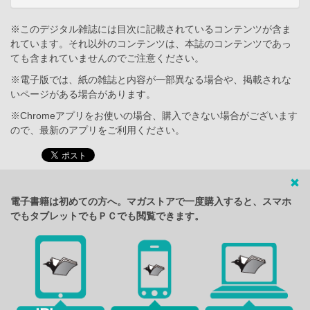
※このデジタル雑誌には目次に記載されているコンテンツが含ま
れています。それ以外のコンテンツは、本誌のコンテンツであっ
ても含まれていませんのでご注意ください。
※電子版では、紙の雑誌と内容が一部異なる場合や、掲載されな
いページがある場合があります。
※Chromeアプリをお使いの場合、購入できない場合がございます
ので、最新のアプリをご利用ください。
電子書籍は初めての方へ。マガストアで一度購入すると、スマホ
でもタブレットでもＰＣでも閲覧できます。