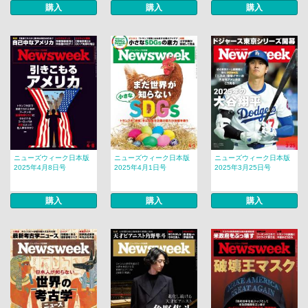
購入
購入
購入
ニューズウィーク日本版
ニューズウィーク日本版
ニューズウィーク日本版
2025年4月8日号
2025年4月1日号
2025年3月25日号
購入
購入
購入