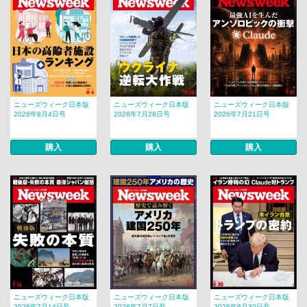
ニューズウィーク日本版
ニューズウィーク日本版
ニューズウィーク日本版
2026年8月4日号
2026年7月28日号
2026年7月21日号
購入
購入
購入
ニューズウィーク日本版
ニューズウィーク日本版
ニューズウィーク日本版
2026年7月14日号
2026年7月7日号
2026年6月30日号