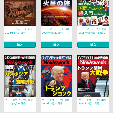
ニューズウィーク日本版
ニューズウィーク日本版
ニューズウィーク日本版
2025年5月27日号
2025年5月20日号
2025年5月6日・13日...
購入
購入
購入
ニューズウィーク日本版
ニューズウィーク日本版
ニューズウィーク日本版
2025年4月29日号
2025年4月22日号
2025年4月15日号