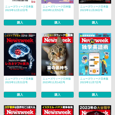
ニューズウィーク日本版
ニューズウィーク日本版
ニューズウィーク日本版
2023年12月12日号
2023年12月5日号
2023年11月28日号
購入
購入
購入
ニューズウィーク日本版
ニューズウィーク日本版
ニューズウィーク日本版
2023年11月21日号
2023年11月14日号
2023年11月7日号
購入
購入
購入