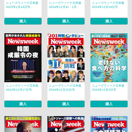
ニューズウィーク日本版
ニューズウィーク日本版
ニューズウィーク日本版
2025年1月14日号
2024年12月31・1月...
2024年12月24日号
購入
購入
購入
ニューズウィーク日本版
ニューズウィーク日本版
ニューズウィーク日本版
2024年12月17日号
2024年12月10日号
2024年12月3日号
購入
購入
購入