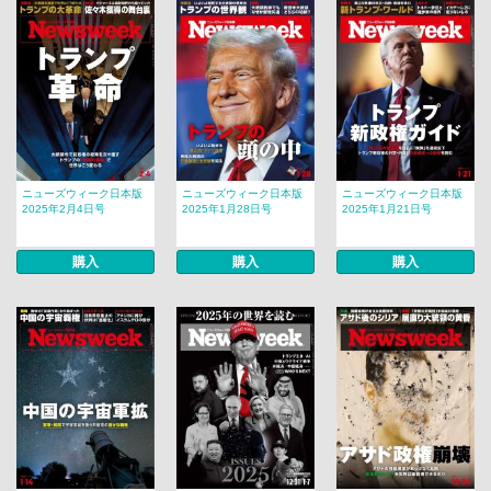
ニューズウィーク日本版
ニューズウィーク日本版
ニューズウィーク日本版
2025年2月4日号
2025年1月28日号
2025年1月21日号
購入
購入
購入