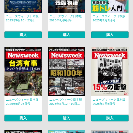
ニューズウィーク日本版
ニューズウィーク日本版
ニューズウィーク日本版
2025年9月16・23日...
2025年9月9日号
2025年9月2日号
購入
購入
購入
ニューズウィーク日本版
ニューズウィーク日本版
ニューズウィーク日本版
2025年8月26日号
2025年8月12・19日...
2025年8月5日号
購入
購入
購入