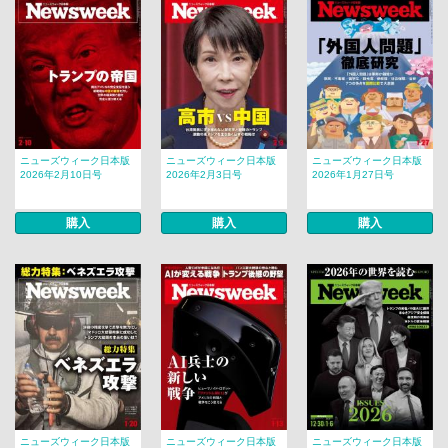
ニューズウィーク日本版
ニューズウィーク日本版
ニューズウィーク日本版
2026年2月10日号
2026年2月3日号
2026年1月27日号
購入
購入
購入
ニューズウィーク日本版
ニューズウィーク日本版
ニューズウィーク日本版