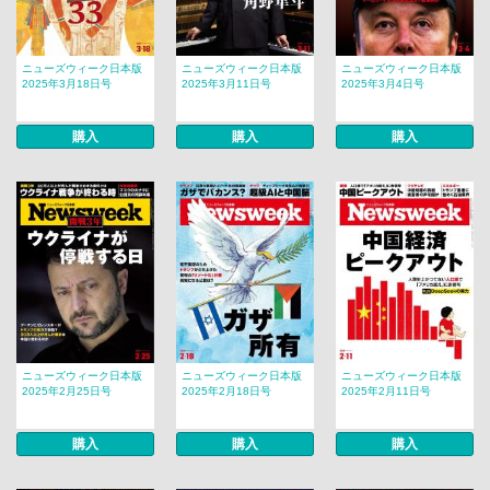
ニューズウィーク日本版
ニューズウィーク日本版
ニューズウィーク日本版
2025年3月18日号
2025年3月11日号
2025年3月4日号
購入
購入
購入
ニューズウィーク日本版
ニューズウィーク日本版
ニューズウィーク日本版
2025年2月25日号
2025年2月18日号
2025年2月11日号
購入
購入
購入