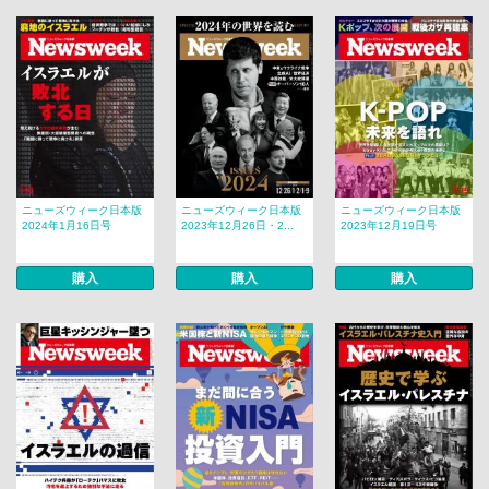
ニューズウィーク日本版
ニューズウィーク日本版
ニューズウィーク日本版
2024年1月16日号
2023年12月26日・2...
2023年12月19日号
購入
購入
購入