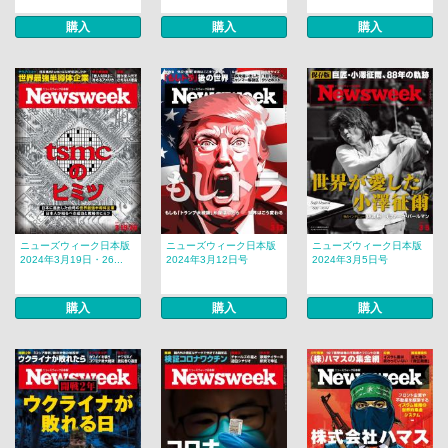
購入
購入
購入
ニューズウィーク日本版
ニューズウィーク日本版
ニューズウィーク日本版
2024年3月19日・26...
2024年3月12日号
2024年3月5日号
購入
購入
購入