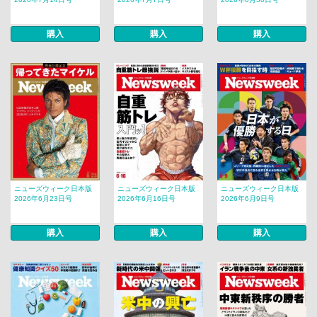
購入
購入
購入
ニューズウィーク日本版
ニューズウィーク日本版
ニューズウィーク日本版
2026年6月23日号
2026年6月16日号
2026年6月9日号
購入
購入
購入