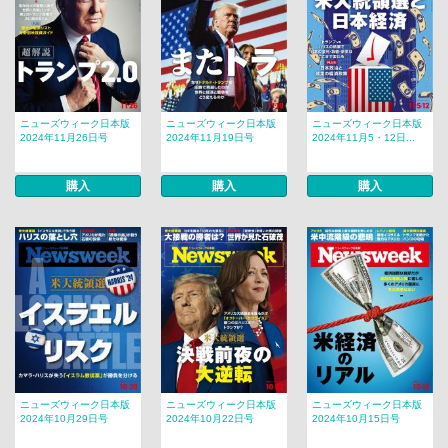
ニューズウィーク日本版
ニューズウィーク日本版
ニューズウィーク日本版
2024年11月26日号
2024年11月19日号
2024年11月5・12日...
購入
購入
購入
ニューズウィーク日本版
ニューズウィーク日本版
ニューズウィーク日本版
2024年10月29日号
2024年10月22日号
2024年10月15日号