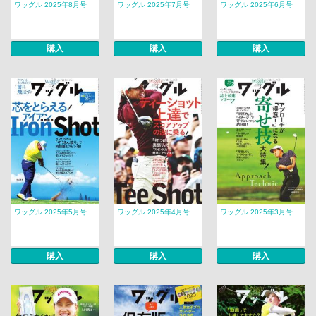
ワッグル 2025年8月号
ワッグル 2025年7月号
ワッグル 2025年6月号
購入
購入
購入
ワッグル 2025年5月号
ワッグル 2025年4月号
ワッグル 2025年3月号
購入
購入
購入