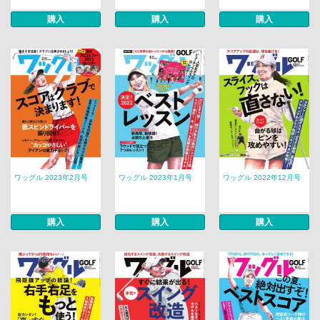
購入
購入
購入
ワッグル 2023年2月号
ワッグル 2023年1月号
ワッグル 2022年12月号
購入
購入
購入