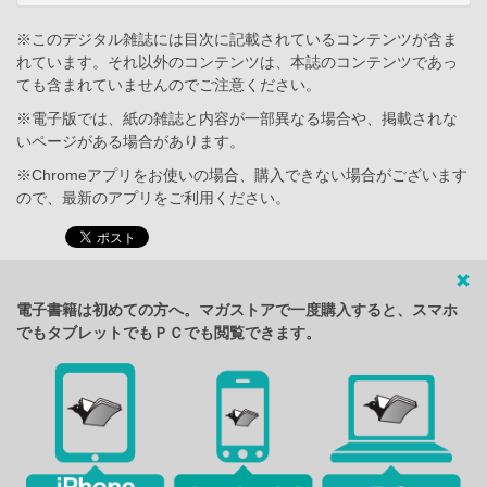
※このデジタル雑誌には目次に記載されているコンテンツが含ま
れています。それ以外のコンテンツは、本誌のコンテンツであっ
ても含まれていませんのでご注意ください。
※電子版では、紙の雑誌と内容が一部異なる場合や、掲載されな
いページがある場合があります。
※Chromeアプリをお使いの場合、購入できない場合がございます
ので、最新のアプリをご利用ください。
電子書籍は初めての方へ。マガストアで一度購入すると、スマホ
でもタブレットでもＰＣでも閲覧できます。