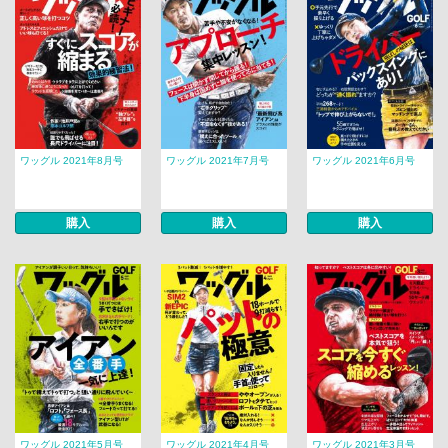
ワッグル 2021年8月号
ワッグル 2021年7月号
ワッグル 2021年6月号
購入
購入
購入
ワッグル 2021年5月号
ワッグル 2021年4月号
ワッグル 2021年3月号