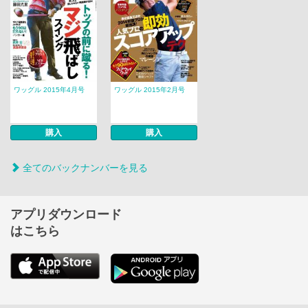
ワッグル 2015年4月号
ワッグル 2015年2月号
購入
購入
全てのバックナンバーを見る
アプリダウンロード
はこちら