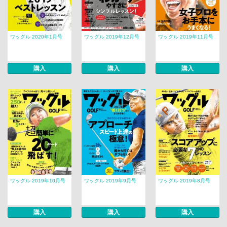
ワッグル 2020年1月号
ワッグル 2019年12月号
ワッグル 2019年11月号
購入
購入
購入
ワッグル 2019年10月号
ワッグル 2019年9月号
ワッグル 2019年8月号
購入
購入
購入