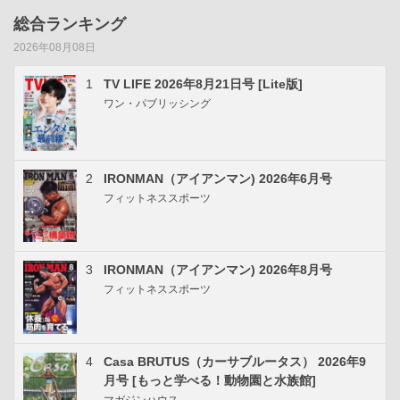
総合ランキング
2026年08月08日
1
TV LIFE 2026年8月21日号 [Lite版]
ワン・パブリッシング
2
IRONMAN（アイアンマン) 2026年6月号
フィットネススポーツ
3
IRONMAN（アイアンマン) 2026年8月号
フィットネススポーツ
4
Casa BRUTUS（カーサブルータス） 2026年9
月号 [もっと学べる！動物園と水族館]
マガジンハウス