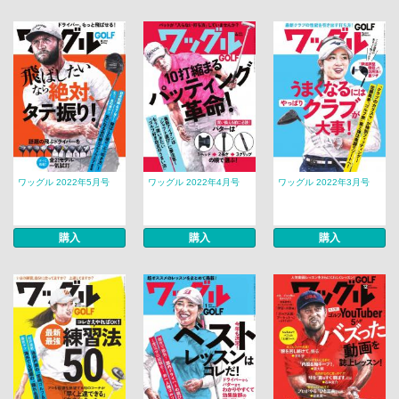
ワッグル 2022年5月号
ワッグル 2022年4月号
ワッグル 2022年3月号
購入
購入
購入