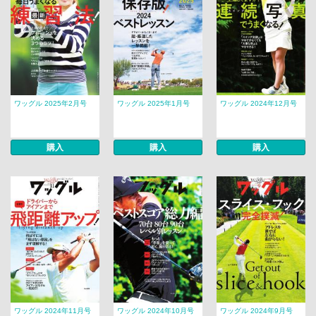
ワッグル 2025年2月号
ワッグル 2025年1月号
ワッグル 2024年12月号
購入
購入
購入
ワッグル 2024年11月号
ワッグル 2024年10月号
ワッグル 2024年9月号