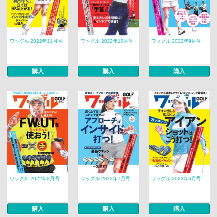
ワッグル 2022年11月号
ワッグル 2022年10月号
ワッグル 2022年9月号
購入
購入
購入
ワッグル 2022年8月号
ワッグル 2022年7月号
ワッグル 2022年6月号
購入
購入
購入