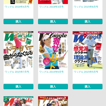
ワッグル 2019年4月号
ワッグル 2019年3月号
ワッグル 2015年8月号
購入
購入
購入
ワッグル 2015年7月号
ワッグル 2015年6月号
ワッグル 2015年5月号
購入
購入
購入