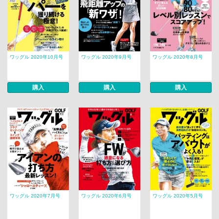
ワッグル 2020年10月号
ワッグル 2020年9月号
ワッグル 2020年8月号
購入
購入
購入
ワッグル 2020年7月号
ワッグル 2020年6月号
ワッグル 2020年5月号