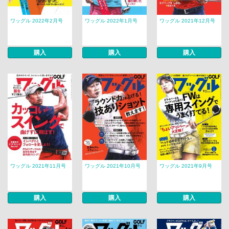
ワッグル 2022年2月号
ワッグル 2022年1月号
ワッグル 2021年12月号
購入
購入
購入
ワッグル 2021年11月号
ワッグル 2021年10月号
ワッグル 2021年9月号
購入
購入
購入