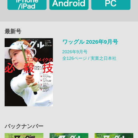
最新号
ワッグル 2026年9月号
2026年9月号
全126ページ / 実業之日本社
バックナンバー