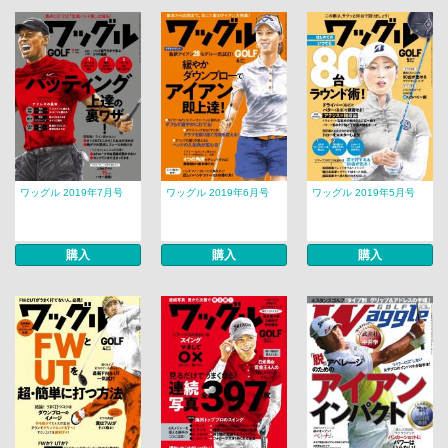
ワッグル 2019年7月号
ワッグル 2019年6月号
ワッグル 2019年5月号
購入
購入
購入