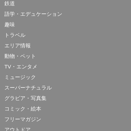
鉄道
語学・エデュケーション
趣味
トラベル
エリア情報
動物・ペット
TV・エンタメ
ミュージック
スーパーナチュラル
グラビア・写真集
コミック・絵本
フリーマガジン
アウトドア