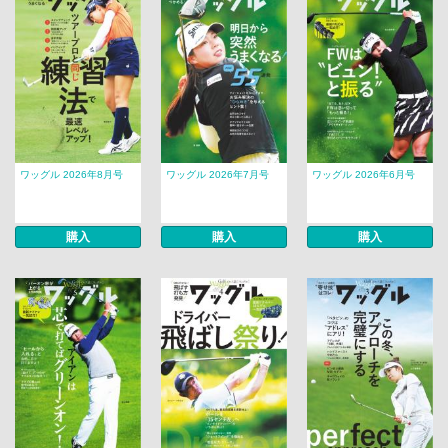
ワッグル 2026年8月号
ワッグル 2026年7月号
ワッグル 2026年6月号
購入
購入
購入