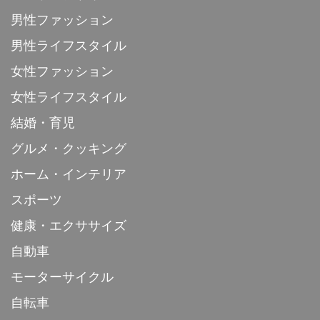
男性ファッション
男性ライフスタイル
女性ファッション
女性ライフスタイル
結婚・育児
グルメ・クッキング
ホーム・インテリア
スポーツ
健康・エクササイズ
自動車
モーターサイクル
自転車