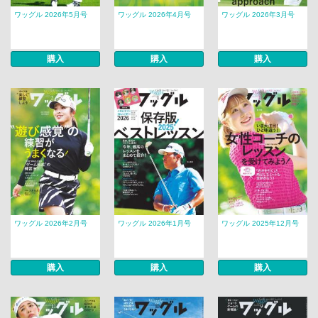
ワッグル 2026年5月号
ワッグル 2026年4月号
ワッグル 2026年3月号
購入
購入
購入
ワッグル 2026年2月号
ワッグル 2026年1月号
ワッグル 2025年12月号
購入
購入
購入