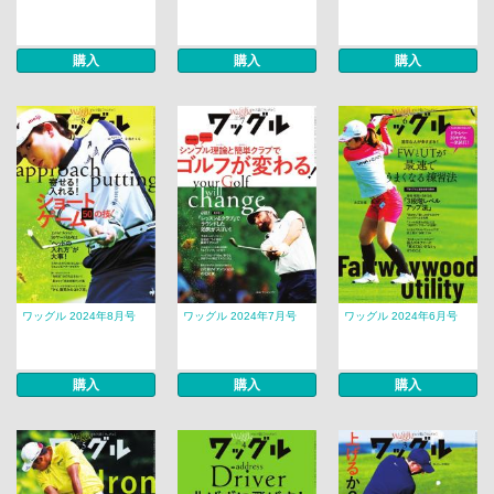
購入
購入
購入
ワッグル 2024年8月号
ワッグル 2024年7月号
ワッグル 2024年6月号
購入
購入
購入