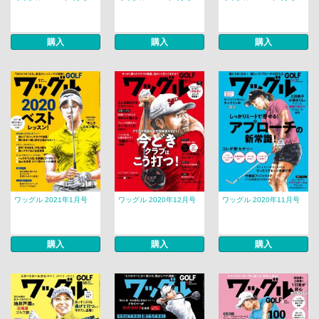
購入
購入
購入
ワッグル 2021年1月号
ワッグル 2020年12月号
ワッグル 2020年11月号
購入
購入
購入