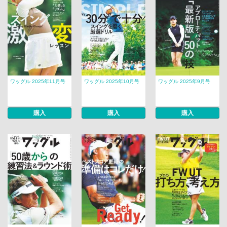
ワッグル 2025年11月号
ワッグル 2025年10月号
ワッグル 2025年9月号
購入
購入
購入