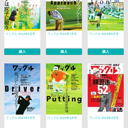
ワッグル 2023年8月号
ワッグル 2023年7月号
ワッグル 2023年6月号
購入
購入
購入
ワッグル 2023年5月号
ワッグル 2023年4月号
ワッグル 2023年3月号