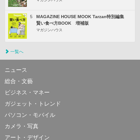
5
MAGAZINE HOUSE MOOK Tarzan特別編集
賢い食べ方BOOK 増補版
マガジンハウス
一覧へ
ニュース
総合・文藝
ビジネス・マネー
ガジェット・トレンド
パソコン・モバイル
カメラ・写真
アート・デザイン