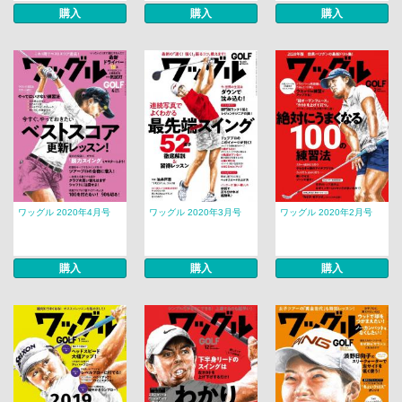
購入
購入
購入
ワッグル 2020年4月号
ワッグル 2020年3月号
ワッグル 2020年2月号
購入
購入
購入