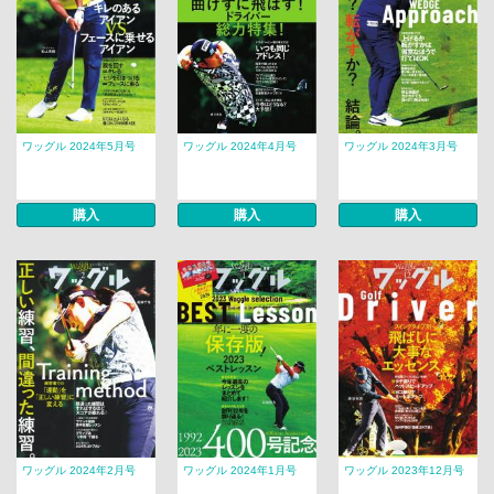
ワッグル 2024年5月号
ワッグル 2024年4月号
ワッグル 2024年3月号
購入
購入
購入
ワッグル 2024年2月号
ワッグル 2024年1月号
ワッグル 2023年12月号