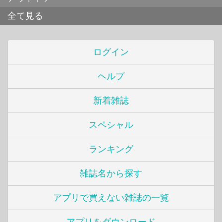
全て見る
ログイン
ヘルプ
新着雑誌
スペシャル
ランキング
雑誌名から探す
アプリで買えない雑誌の一覧