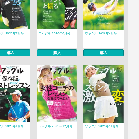
ル 2026年7月号
ワッグル 2026年6月号
ワッグル 2026年4月号
購入
購入
購入
ル 2026年1月号
ワッグル 2025年12月号
ワッグル 2025年11月号