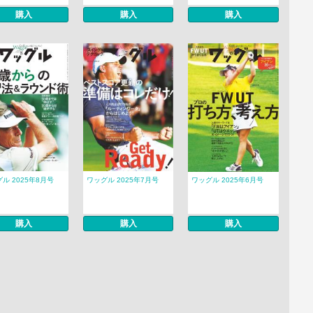
購入
購入
購入
ル 2025年8月号
ワッグル 2025年7月号
ワッグル 2025年6月号
購入
購入
購入