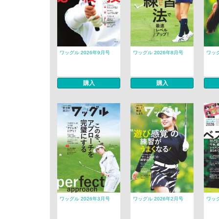
ワッグル 2026年9月号
ワッグル 2026年8月号
ワッグ
購入
購入
ワッグル 2026年3月号
ワッグル 2026年2月号
ワッグ