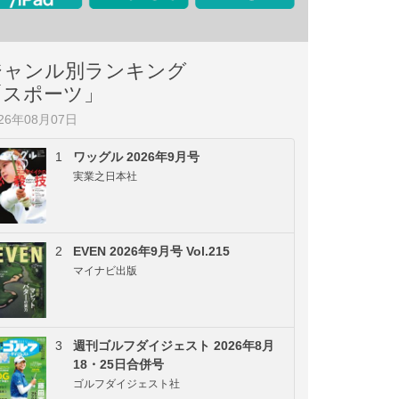
ジャンル別ランキング
「スポーツ」
026年08月07日
1
ワッグル 2026年9月号
実業之日本社
2
EVEN 2026年9月号 Vol.215
マイナビ出版
3
週刊ゴルフダイジェスト 2026年8月
18・25日合併号
ゴルフダイジェスト社