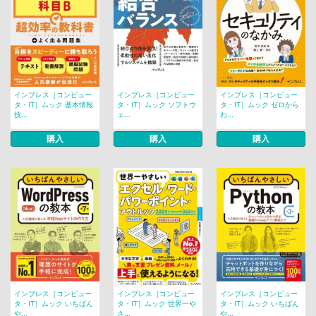
インプレス［コンピュー
インプレス［コンピュー
インプレス［コンピュー
タ・IT］ムック 基本情報
タ・IT］ムック ソフトウ
タ・IT］ムック ゼロから
技...
ェ...
わ...
購入
購入
購入
インプレス［コンピュー
インプレス［コンピュー
インプレス［コンピュー
タ・IT］ムック いちばん
タ・IT］ムック 世界一や
タ・IT］ムック いちばん
や...
さ...
や...