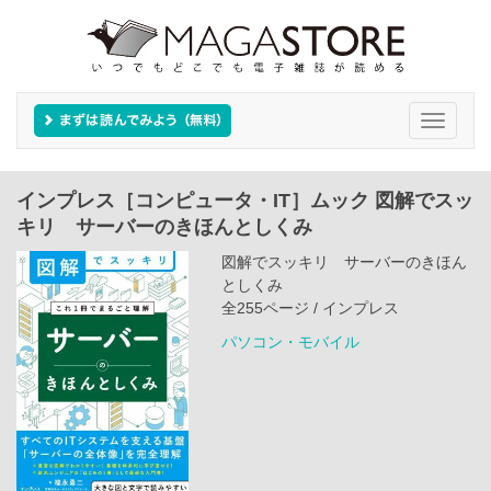
Toggle
navigati
インプレス［コンピュータ・IT］ムック 図解でスッ
キリ サーバーのきほんとしくみ
図解でスッキリ サーバーのきほん
としくみ
全255ページ / インプレス
パソコン・モバイル