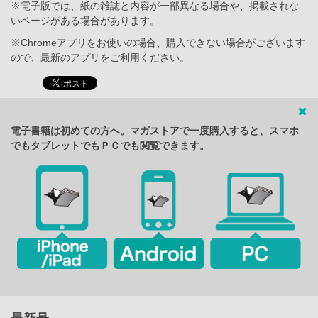
※電子版では、紙の雑誌と内容が一部異なる場合や、掲載されな
いページがある場合があります。
※Chromeアプリをお使いの場合、購入できない場合がございます
ので、最新のアプリをご利用ください。
電子書籍は初めての方へ。マガストアで一度購入すると、スマホ
でもタブレットでもＰＣでも閲覧できます。