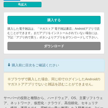
拡大
購入する
購入した電子雑誌は、「マガストア 電子雑誌書店」Androidアプリで読
むことができます。まだアプリをインストールされていない場合には、
下記「アプリ内で買う」ボタンよりアプリをダウンロードして下さい。
ダウンロード
購入前に目次をご確認ください
※ブラウザで購入した場合、同じIDでログインしたAndroidの
マガストアアプリでないと雑誌を読むことができません。
サーバーの役割と種類から、ハードウェア、OS、主要ソフトウェ
ア、ネットワーク、仮想化・クラウド、高信頼化、セキュリテ