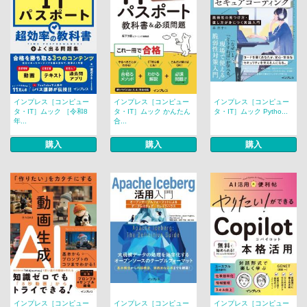
インプレス［コンピュー
インプレス［コンピュー
インプレス［コンピュー
タ・IT］ムック ［令和8
タ・IT］ムック かんたん
タ・IT］ムック Pytho...
年...
合...
購入
購入
購入
インプレス［コンピュー
インプレス［コンピュー
インプレス［コンピュー