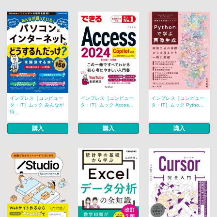
インプレス［コンピュー
インプレス［コンピュー
インプレス［コンピュー
タ・IT］ムック みんなが
タ・IT］ムック Acces...
タ・IT］ムック Pytho...
待...
購入
購入
購入