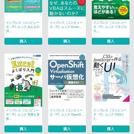
インプレス［コンピュー
インプレス［コンピュー
インプレス［コンピュー
タ・IT］ムック みんなが
タ・IT］ムック Excel...
タ・IT］ムック イモヅル
待...
式...
購入
購入
購入
インプレス［コンピュー
インプレス［コンピュー
インプレス［コンピュー
タ・IT］ムック 実務も資
タ・IT］ムック OpenS...
タ・IT］ムック CSSと
格...
J...
購入
購入
購入