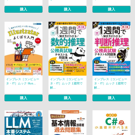
購入
購入
購入
インプレス［コンピュー
インプレス［コンピュー
インプレス［コンピュー
タ・IT］ムック Illus...
タ・IT］ムック 1週間で
タ・IT］ムック 1週間で
解...
解...
購入
購入
購入