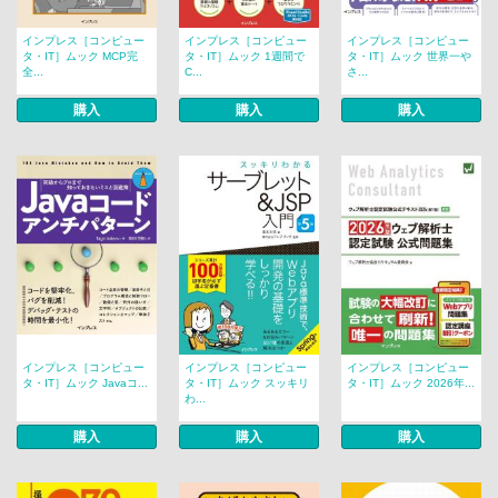
インプレス［コンピュー
インプレス［コンピュー
インプレス［コンピュー
タ・IT］ムック MCP完
タ・IT］ムック 1週間で
タ・IT］ムック 世界一や
全...
C...
さ...
購入
購入
購入
インプレス［コンピュー
インプレス［コンピュー
インプレス［コンピュー
タ・IT］ムック Javaコ...
タ・IT］ムック スッキリ
タ・IT］ムック 2026年...
わ...
購入
購入
購入