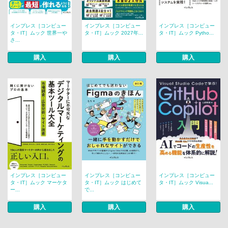
インプレス［コンピュー
インプレス［コンピュー
インプレス［コンピュー
タ・IT］ムック 世界一や
タ・IT］ムック 2027年...
タ・IT］ムック Pytho...
さ...
購入
購入
購入
インプレス［コンピュー
インプレス［コンピュー
インプレス［コンピュー
タ・IT］ムック マーケタ
タ・IT］ムック はじめて
タ・IT］ムック Visua...
ー...
で...
購入
購入
購入