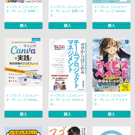
インプレス［コンピュー
インプレス［コンピュー
インプレス［コンピュー
タ・IT］ムック GIMP ...
タ・IT］ムック 世界一や
タ・IT］ムック Goodn...
さ...
購入
購入
購入
インプレス［コンピュー
インプレス［コンピュー
インプレス［コンピュー
タ・IT］ムック Canva...
タ・IT］ムック ゼロから
タ・IT］ムック アイビス
は...
公...
購入
購入
購入