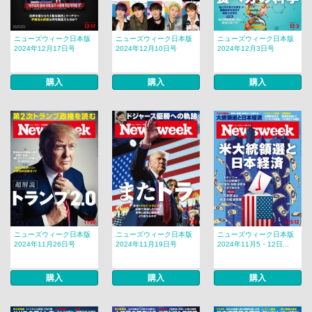
ニューズウィーク日本版
ニューズウィーク日本版
ニューズウィーク日本版
2024年12月17日号
2024年12月10日号
2024年12月3日号
購入
購入
購入
ニューズウィーク日本版
ニューズウィーク日本版
ニューズウィーク日本版
2024年11月26日号
2024年11月19日号
2024年11月5・12日...
購入
購入
購入