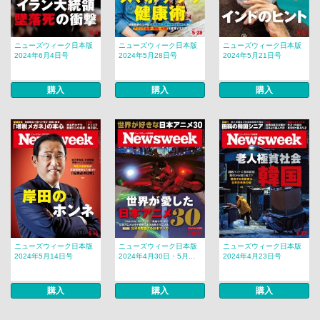
ニューズウィーク日本版
ニューズウィーク日本版
ニューズウィーク日本版
2024年6月4日号
2024年5月28日号
2024年5月21日号
購入
購入
購入
ニューズウィーク日本版
ニューズウィーク日本版
ニューズウィーク日本版
2024年5月14日号
2024年4月30日・5月...
2024年4月23日号
購入
購入
購入