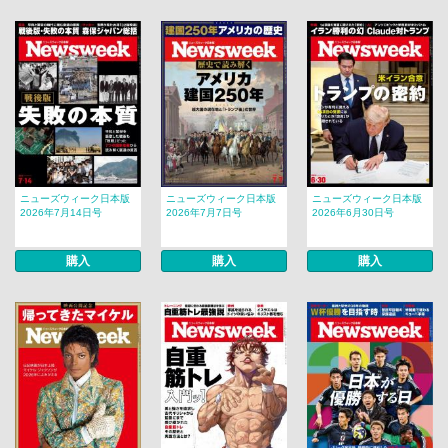
ニューズウィーク日本版
ニューズウィーク日本版
ニューズウィーク日本版
2026年7月14日号
2026年7月7日号
2026年6月30日号
購入
購入
購入