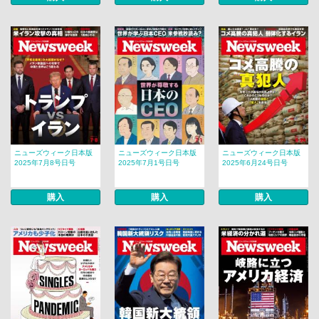
ニューズウィーク日本版
ニューズウィーク日本版
ニューズウィーク日本版
2025年7月8号日号
2025年7月1号日号
2025年6月24号日号
購入
購入
購入