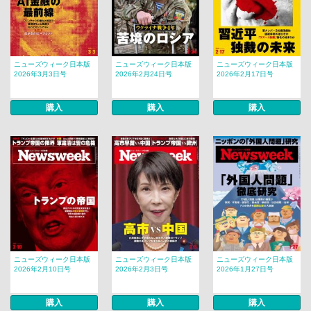
ニューズウィーク日本版
ニューズウィーク日本版
ニューズウィーク日本版
2026年3月3日号
2026年2月24日号
2026年2月17日号
購入
購入
購入
ニューズウィーク日本版
ニューズウィーク日本版
ニューズウィーク日本版
2026年2月10日号
2026年2月3日号
2026年1月27日号
購入
購入
購入