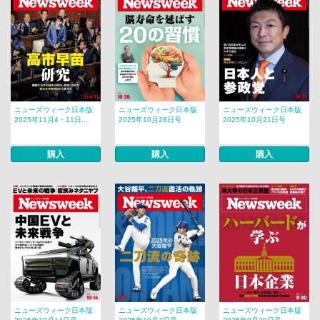
ニューズウィーク日本版
ニューズウィーク日本版
ニューズウィーク日本版
2025年11月4・11日...
2025年10月28日号
2025年10月21日号
購入
購入
購入
ニューズウィーク日本版
ニューズウィーク日本版
ニューズウィーク日本版