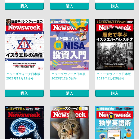
購入
購入
購入
ニューズウィーク日本版
ニューズウィーク日本版
ニューズウィーク日本版
2023年12月12日号
2023年12月5日号
2023年11月28日号
購入
購入
購入