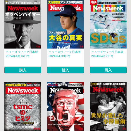
ニューズウィーク日本版
ニューズウィーク日本版
ニューズウィーク日本版
2024年4月16日号
2024年4月9日号
2024年4月2日号
購入
購入
購入