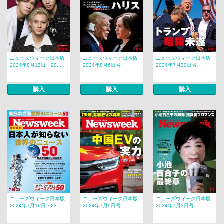
ニューズウィーク日本版
ニューズウィーク日本版
ニューズウィーク日本版
2024年8月13日・20...
2024年8月6日号
2024年7月30日号
購入
購入
購入
ニューズウィーク日本版
ニューズウィーク日本版
ニューズウィーク日本版
2024年7月16日・23...
2024年7月9日号
2024年7月2日号