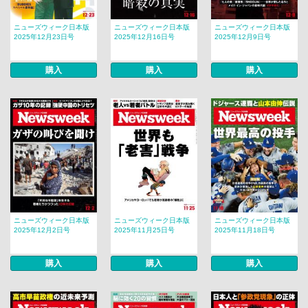
ニューズウィーク日本版
ニューズウィーク日本版
ニューズウィーク日本版
2025年12月23日号
2025年12月16日号
2025年12月9日号
購入
購入
購入
ニューズウィーク日本版
ニューズウィーク日本版
ニューズウィーク日本版
2025年12月2日号
2025年11月25日号
2025年11月18日号
購入
購入
購入