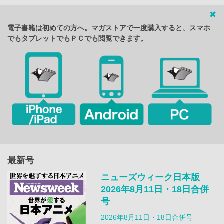
電子書籍は初めての方へ。マガストアで一度購入すると、スマホ
でもタブレットでもＰＣでも閲覧できます。
最新号
ニューズウィーク日本版
2026年8月11日・18日合併
号
2026年8月11日・18日合併号