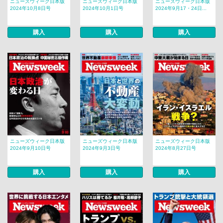
ニューズウィーク日本版
ニューズウィーク日本版
ニューズウィーク日本版
2024年10月8日号
2024年10月1日号
2024年9月17・24日...
購入
購入
購入
ニューズウィーク日本版
ニューズウィーク日本版
ニューズウィーク日本版
2024年9月10日号
2024年9月3日号
2024年8月27日号
購入
購入
購入