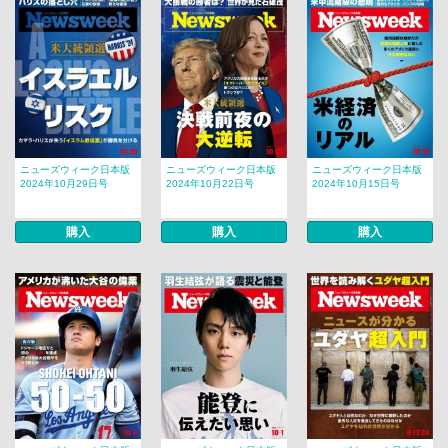
ニューズウィーク日本版
ニューズウィーク日本版
ニューズウィーク日本版
2024年10月29日号
2024年10月22日号
2024年10月15日号
購入
購入
購入