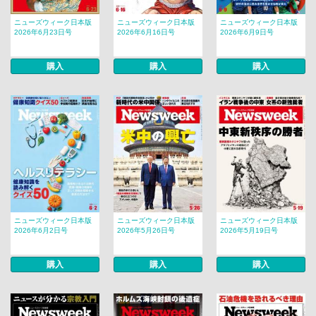
ニューズウィーク日本版
ニューズウィーク日本版
ニューズウィーク日本版
2026年6月23日号
2026年6月16日号
2026年6月9日号
購入
購入
購入
ニューズウィーク日本版
ニューズウィーク日本版
ニューズウィーク日本版
2026年6月2日号
2026年5月26日号
2026年5月19日号
購入
購入
購入