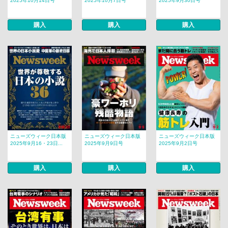
2025年10月14日号
2025年10月7日号
2025年9月30日号
購入
購入
購入
ニューズウィーク日本版
ニューズウィーク日本版
ニューズウィーク日本版
2025年9月16・23日...
2025年9月9日号
2025年9月2日号
購入
購入
購入