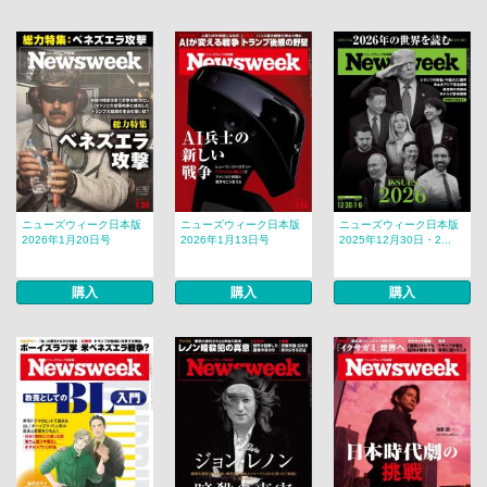
ニューズウィーク日本版
ニューズウィーク日本版
ニューズウィーク日本版
2026年1月20日号
2026年1月13日号
2025年12月30日・2...
購入
購入
購入