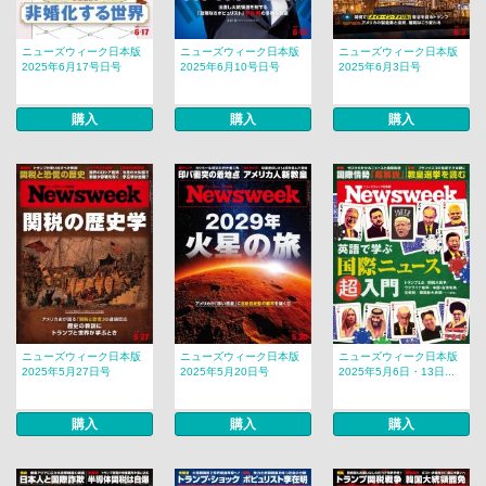
ニューズウィーク日本版
ニューズウィーク日本版
ニューズウィーク日本版
2025年6月17号日号
2025年6月10号日号
2025年6月3日号
購入
購入
購入
ニューズウィーク日本版
ニューズウィーク日本版
ニューズウィーク日本版
2025年5月27日号
2025年5月20日号
2025年5月6日・13日...
購入
購入
購入