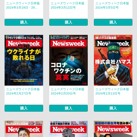
ニューズウィーク日本版
ニューズウィーク日本版
ニューズウィーク日本版
2024年3月19日・26...
2024年3月12日号
2024年3月5日号
購入
購入
購入
ニューズウィーク日本版
ニューズウィーク日本版
ニューズウィーク日本版
2024年2月27日号
2024年2月20日号
2024年2月13日号
購入
購入
購入