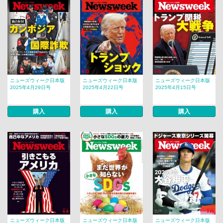
ニューズウィーク日本版
ニューズウィーク日本版
ニューズウィーク日本版
2025年4月29日号
2025年4月22日号
2025年4月15日号
購入
購入
購入
ニューズウィーク日本版
ニューズウィーク日本版
ニューズウィーク日本版