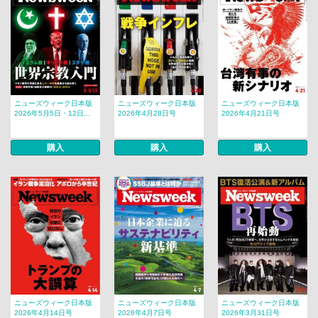
ニューズウィーク日本版
ニューズウィーク日本版
ニューズウィーク日本版
2026年5月5日・12日...
2026年4月28日号
2026年4月21日号
購入
購入
購入
ニューズウィーク日本版
ニューズウィーク日本版
ニューズウィーク日本版
2026年4月14日号
2026年4月7日号
2026年3月31日号