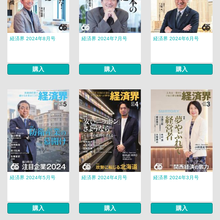
経済界 2024年8月号
経済界 2024年7月号
経済界 2024年6月号
購入
購入
購入
経済界 2024年5月号
経済界 2024年4月号
経済界 2024年3月号
購入
購入
購入