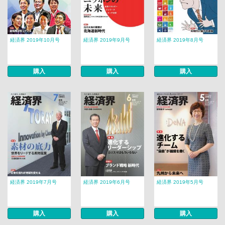
経済界 2019年10月号
経済界 2019年9月号
経済界 2019年8月号
購入
購入
購入
経済界 2019年7月号
経済界 2019年6月号
経済界 2019年5月号
購入
購入
購入