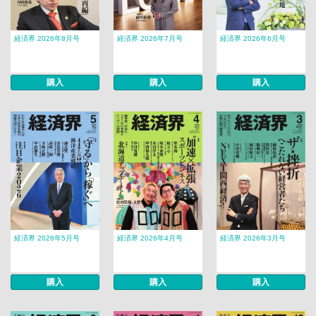
経済界 2026年8月号
経済界 2026年7月号
経済界 2026年6月号
購入
購入
購入
経済界 2026年5月号
経済界 2026年4月号
経済界 2026年3月号
購入
購入
購入