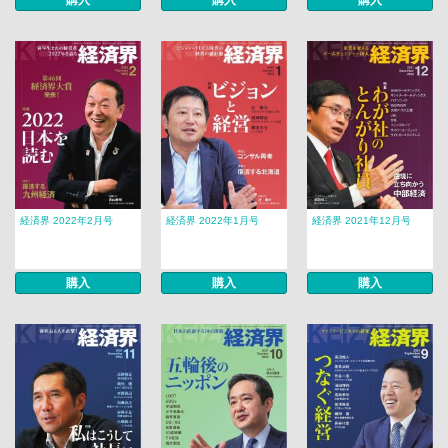
購入
購入
購入
経済界 2022年2月号
経済界 2022年1月号
経済界 2021年12月号
購入
購入
購入