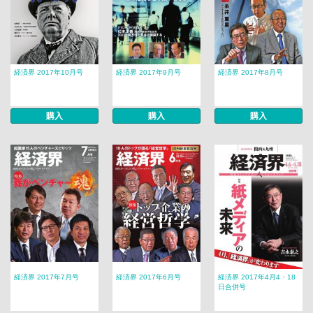
経済界 2017年10月号
経済界 2017年9月号
経済界 2017年8月号
購入
購入
購入
経済界 2017年7月号
経済界 2017年6月号
経済界 2017年4月4・18
日合併号