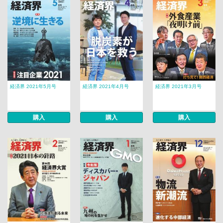
経済界 2021年5月号
経済界 2021年4月号
経済界 2021年3月号
購入
購入
購入