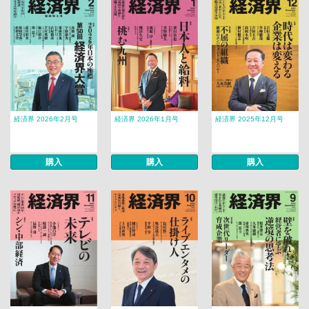
経済界 2026年2月号
経済界 2026年1月号
経済界 2025年12月号
購入
購入
購入