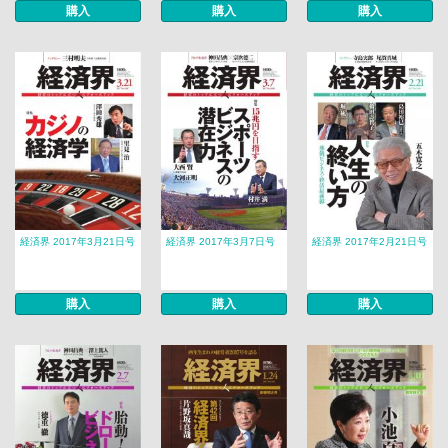
購入
購入
購入
経済界 2017年3月21日号
経済界 2017年3月7日号
経済界 2017年2月21日号
購入
購入
購入