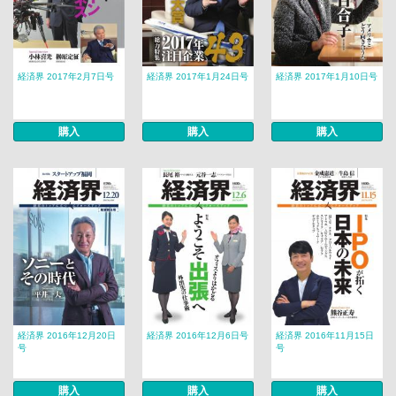
経済界 2017年2月7日号
経済界 2017年1月24日号
経済界 2017年1月10日号
購入
購入
購入
経済界 2016年12月20日
経済界 2016年12月6日号
経済界 2016年11月15日
号
号
購入
購入
購入