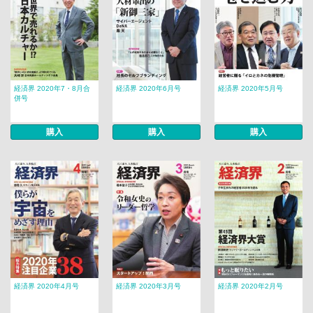
経済界 2020年7・8月合
経済界 2020年6月号
経済界 2020年5月号
併号
購入
購入
購入
経済界 2020年4月号
経済界 2020年3月号
経済界 2020年2月号