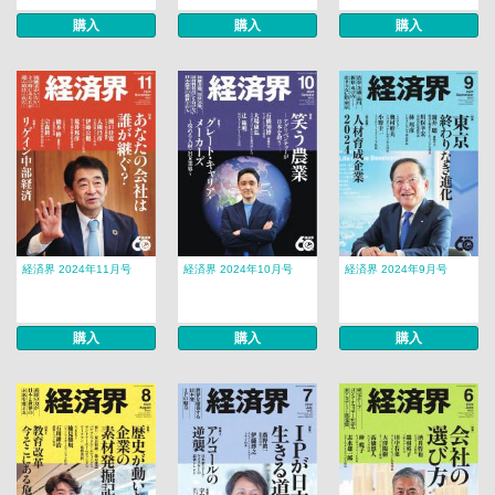
購入
購入
購入
経済界 2024年11月号
経済界 2024年10月号
経済界 2024年9月号
購入
購入
購入