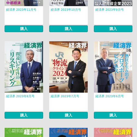
経済界 2023年11月号
経済界 2023年10月号
経済界 2023年9月号
購入
購入
購入
経済界 2023年8月号
経済界 2023年7月号
経済界 2023年6月号
購入
購入
購入