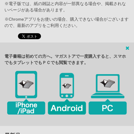
※電子版では、紙の雑誌と内容が一部異なる場合や、掲載されな
いページがある場合があります。
※Chromeアプリをお使いの場合、購入できない場合がございます
ので、最新のアプリをご利用ください。
電子書籍は初めての方へ。マガストアで一度購入すると、スマホ
でもタブレットでもＰＣでも閲覧できます。