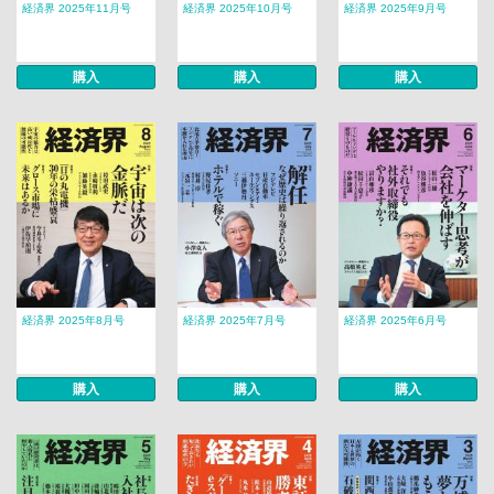
経済界 2025年11月号
経済界 2025年10月号
経済界 2025年9月号
購入
購入
購入
経済界 2025年8月号
経済界 2025年7月号
経済界 2025年6月号
購入
購入
購入