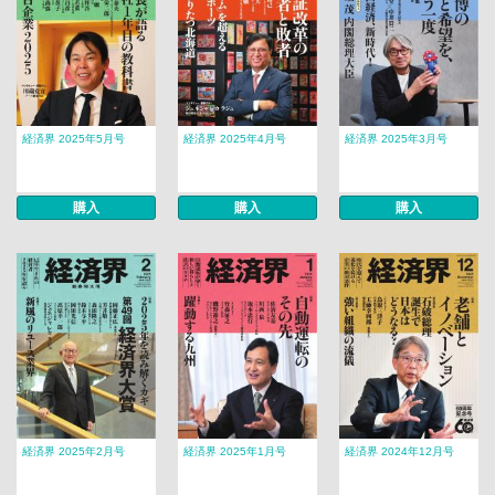
経済界 2025年5月号
経済界 2025年4月号
経済界 2025年3月号
購入
購入
購入
経済界 2025年2月号
経済界 2025年1月号
経済界 2024年12月号