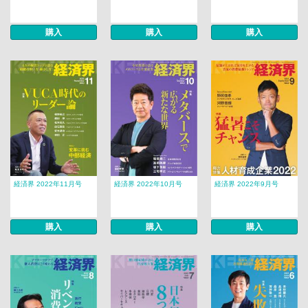
購入
購入
購入
経済界 2022年11月号
経済界 2022年10月号
経済界 2022年9月号
購入
購入
購入