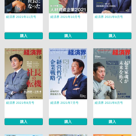
経済界 2021年11月号
経済界 2021年10月号
経済界 2021年9月号
購入
購入
購入
経済界 2021年8月号
経済界 2021年7月号
経済界 2021年6月号
購入
購入
購入