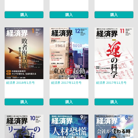
購入
購入
購入
経済界 2018年1月号
経済界 2017年12月号
経済界 2017年11月号
購入
購入
購入