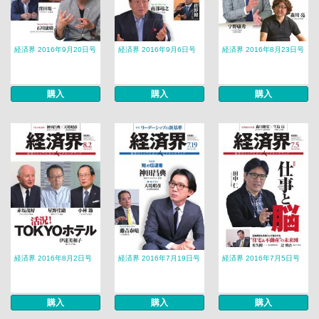
経済界 2016年9月20日号
経済界 2016年9月6日号
経済界 2016年8月23日号
購入
購入
購入
経済界 2016年8月2日号
経済界 2016年7月19日号
経済界 2016年7月5日号
購入
購入
購入