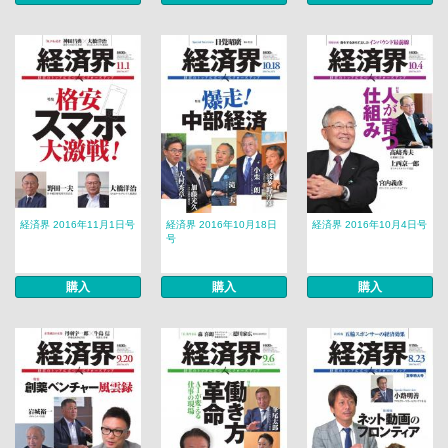
経済界 2016年11月1日号
経済界 2016年10月18日
経済界 2016年10月4日号
号
購入
購入
購入