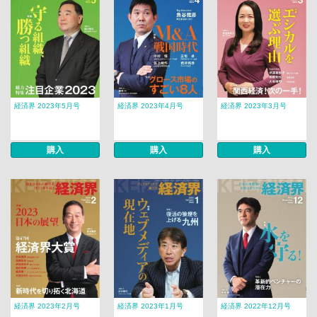
経済界 2023年5月号
経済界 2023年4月号
経済界 2023年3月号
購入
購入
購入
経済界 2023年2月号
経済界 2023年1月号
経済界 2022年12月号