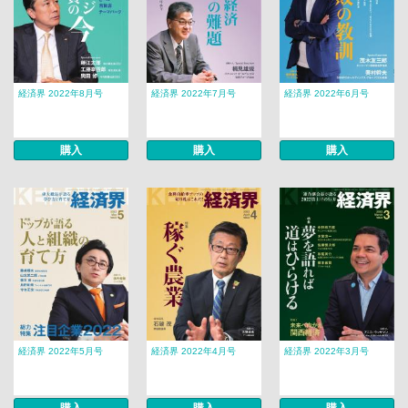
経済界 2022年8月号
経済界 2022年7月号
経済界 2022年6月号
購入
購入
購入
経済界 2022年5月号
経済界 2022年4月号
経済界 2022年3月号