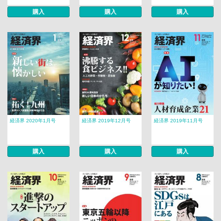
購入
購入
購入
経済界 2020年1月号
経済界 2019年12月号
経済界 2019年11月号
購入
購入
購入