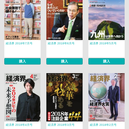
経済界 2018年7月号
経済界 2018年6月号
経済界 2018年5月号
購入
購入
購入
経済界 2018年4月号
経済界 2018年3月号
経済界 2018年2月号