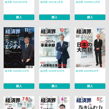
経済界 2021年2月号
経済界 2021年1月号
経済界 2020年12月号
購入
購入
購入
経済界 2020年11月号
経済界 2020年10月号
経済界 2020年9月号
購入
購入
購入