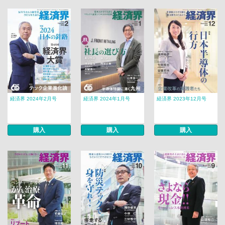
経済界 2024年2月号
経済界 2024年1月号
経済界 2023年12月号
購入
購入
購入