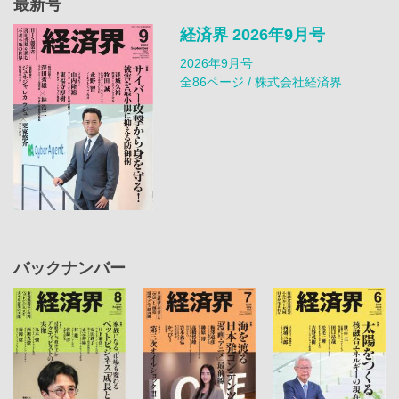
最新号
経済界 2026年9月号
2026年9月号
全86ページ / 株式会社経済界
バックナンバー