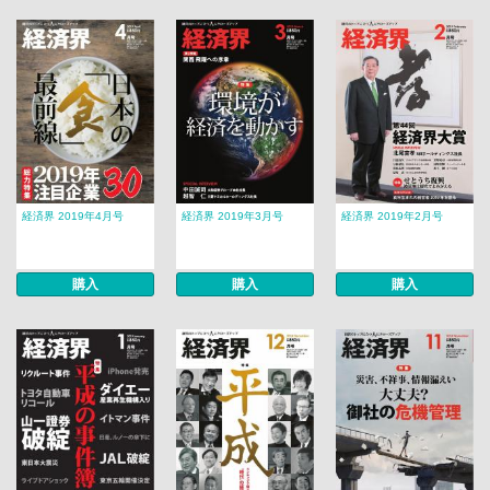
経済界 2019年4月号
経済界 2019年3月号
経済界 2019年2月号
購入
購入
購入