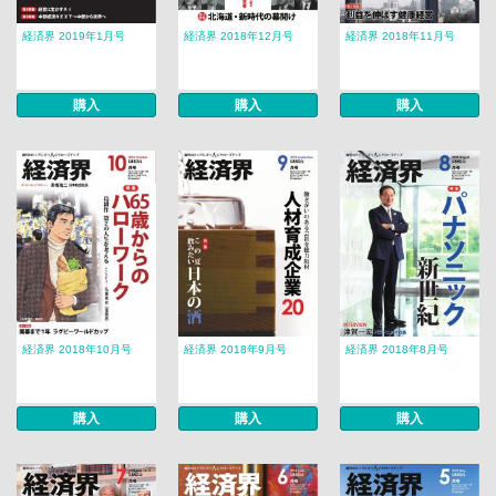
経済界 2019年1月号
経済界 2018年12月号
経済界 2018年11月号
購入
購入
購入
経済界 2018年10月号
経済界 2018年9月号
経済界 2018年8月号
購入
購入
購入