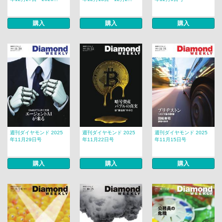
購入
購入
購入
週刊ダイヤモンド 2025
週刊ダイヤモンド 2025
週刊ダイヤモンド 2025
年11月29日号
年11月22日号
年11月15日号
購入
購入
購入