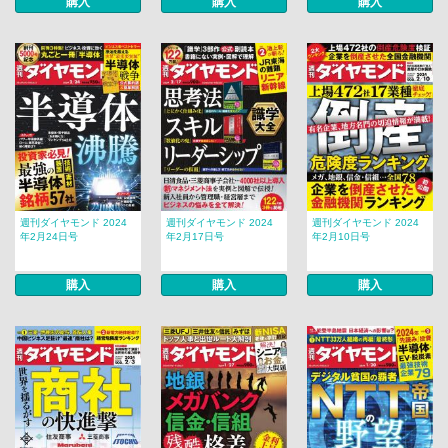
購入
購入
購入
週刊ダイヤモンド 2024
週刊ダイヤモンド 2024
週刊ダイヤモンド 2024
年2月24日号
年2月17日号
年2月10日号
購入
購入
購入