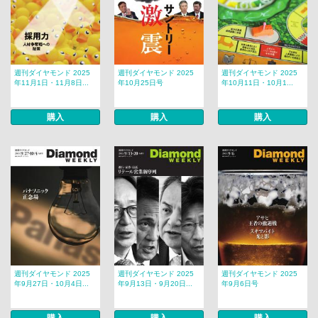
週刊ダイヤモンド 2025
週刊ダイヤモンド 2025
週刊ダイヤモンド 2025
年11月1日・11月8日...
年10月25日号
年10月11日・10月1...
購入
購入
購入
週刊ダイヤモンド 2025
週刊ダイヤモンド 2025
週刊ダイヤモンド 2025
年9月27日・10月4日...
年9月13日・9月20日...
年9月6日号