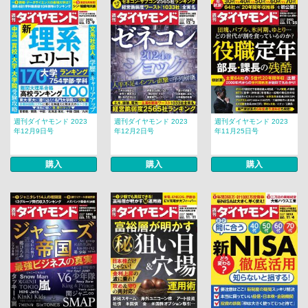
週刊ダイヤモンド 2023
週刊ダイヤモンド 2023
週刊ダイヤモンド 2023
年12月9日号
年12月2日号
年11月25日号
購入
購入
購入