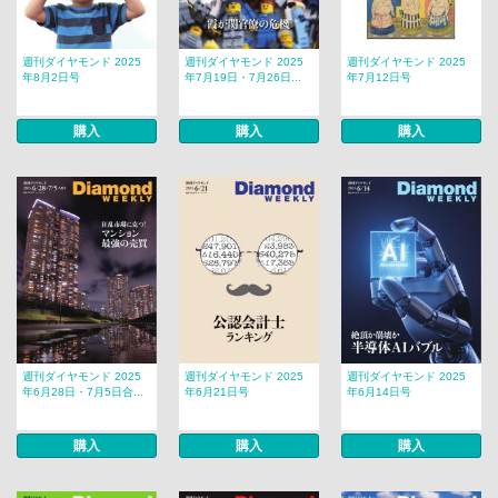
週刊ダイヤモンド 2025
週刊ダイヤモンド 2025
週刊ダイヤモンド 2025
年8月2日号
年7月19日・7月26日...
年7月12日号
購入
購入
購入
週刊ダイヤモンド 2025
週刊ダイヤモンド 2025
週刊ダイヤモンド 2025
年6月28日・7月5日合...
年6月21日号
年6月14日号
購入
購入
購入