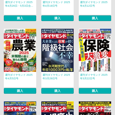
週刊ダイヤモンド 2025
週刊ダイヤモンド 2025
週刊ダイヤモンド 2025
年4月26日・5月3日合...
年4月19日号
年4月12日号
購入
購入
購入
週刊ダイヤモンド 2025
週刊ダイヤモンド 2025
週刊ダイヤモンド 2025
年4月5日号
年3月29日号
年3月22日号
購入
購入
購入