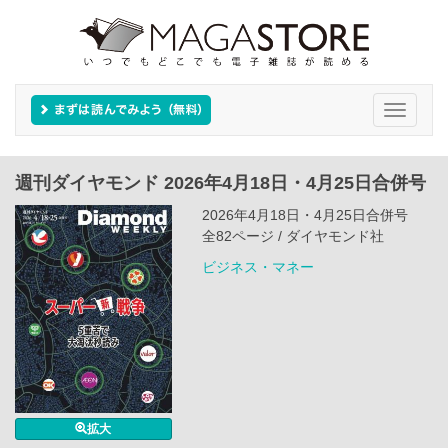
Toggle
navigati
週刊ダイヤモンド 2026年4月18日・4月25日合併号
2026年4月18日・4月25日合併号
全82ページ / ダイヤモンド社
ビジネス・マネー
拡大