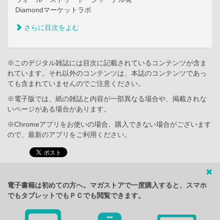
Diamondマーケットラボ
さらに目次をよむ
※このデジタル雑誌には目次に記載されているコンテンツが含ま
れています。それ以外のコンテンツは、本誌のコンテンツであっ
ても含まれていませんのでご注意ください。
※電子版では、紙の雑誌と内容が一部異なる場合や、掲載されな
いページがある場合があります。
※Chromeアプリをお使いの場合、購入できない場合がございます
ので、最新のアプリをご利用ください。
電子書籍は初めての方へ。マガストアで一度購入すると、スマホ
でもタブレットでもＰＣでも閲覧できます。