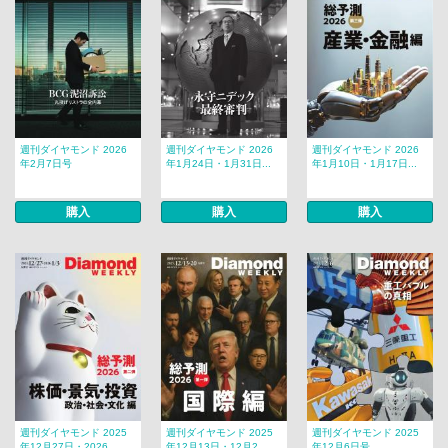
週刊ダイヤモンド 2026
週刊ダイヤモンド 2026
週刊ダイヤモンド 2026
年2月7日号
年1月24日・1月31日...
年1月10日・1月17日...
購入
購入
購入
週刊ダイヤモンド 2025
週刊ダイヤモンド 2025
週刊ダイヤモンド 2025
年12月27日・2026...
年12月13日・12月2...
年12月6日号