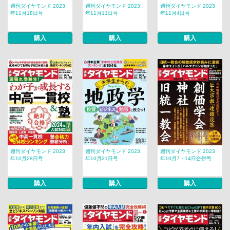
週刊ダイヤモンド 2023
週刊ダイヤモンド 2023
週刊ダイヤモンド 2023
年11月18日号
年11月11日号
年11月4日号
購入
購入
購入
週刊ダイヤモンド 2023
週刊ダイヤモンド 2023
週刊ダイヤモンド 2023
年10月28日号
年10月21日号
年10月7・14日合併号
購入
購入
購入