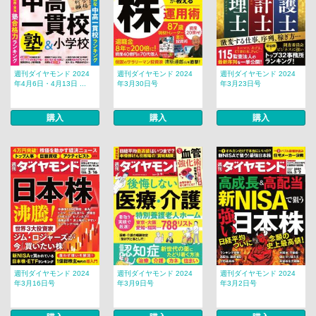
週刊ダイヤモンド 2024
週刊ダイヤモンド 2024
週刊ダイヤモンド 2024
年4月6日・4月13日 ...
年3月30日号
年3月23日号
購入
購入
購入
週刊ダイヤモンド 2024
週刊ダイヤモンド 2024
週刊ダイヤモンド 2024
年3月16日号
年3月9日号
年3月2日号