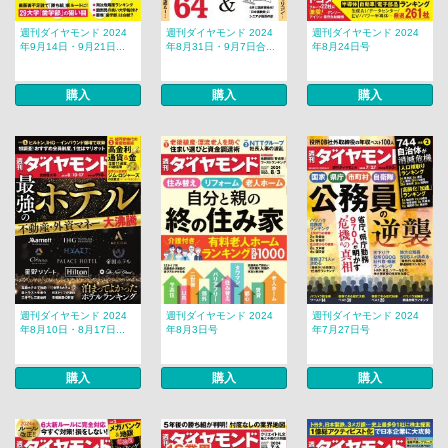
週刊ダイヤモンド 2024
週刊ダイヤモンド 2024
週刊ダイヤモンド 2024
年9月14日・9月21日...
年8月31日・9月7日合...
年8月24日号
購入
購入
購入
週刊ダイヤモンド 2024
週刊ダイヤモンド 2024
週刊ダイヤモンド 2024
年8月10日・8月17日...
年8月3日号
年7月27日号
購入
購入
購入