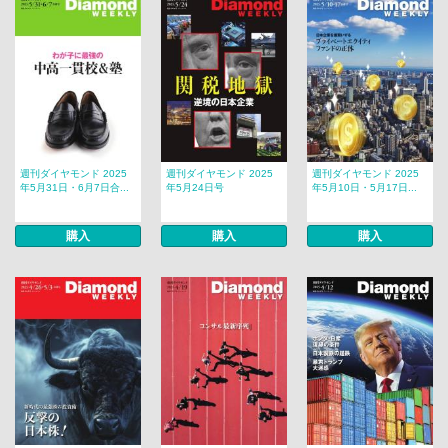
週刊ダイヤモンド 2025
週刊ダイヤモンド 2025
週刊ダイヤモンド 2025
年5月31日・6月7日合...
年5月24日号
年5月10日・5月17日...
購入
購入
購入