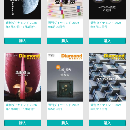
週刊ダイヤモンド 2026
週刊ダイヤモンド 2026
週刊ダイヤモンド 2026
年6月27日・7月4日合...
年6月20日号
年6月13日号
購入
購入
購入
週刊ダイヤモンド 2026
週刊ダイヤモンド 2026
週刊ダイヤモンド 2026
年5月30日・6月6日合...
年5月23日
年5月16日号
購入
購入
購入