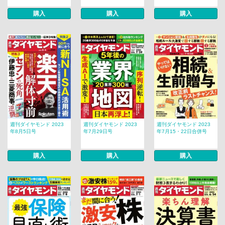
購入
購入
購入
週刊ダイヤモンド 2023
週刊ダイヤモンド 2023
週刊ダイヤモンド 2023
年8月5日号
年7月29日号
年7月15・22日合併号
購入
購入
購入