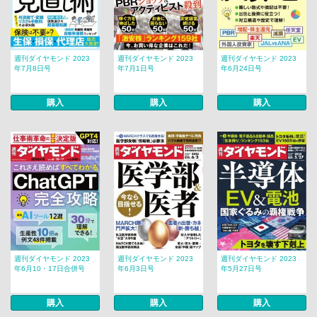
週刊ダイヤモンド 2023
週刊ダイヤモンド 2023
週刊ダイヤモンド 2023
年7月8日号
年7月1日号
年6月24日号
購入
購入
購入
週刊ダイヤモンド 2023
週刊ダイヤモンド 2023
週刊ダイヤモンド 2023
年6月10・17日合併号
年6月3日号
年5月27日号
購入
購入
購入