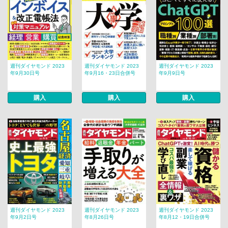
週刊ダイヤモンド 2023
週刊ダイヤモンド 2023
週刊ダイヤモンド 2023
年9月30日号
年9月16・23日合併号
年9月9日号
購入
購入
購入
週刊ダイヤモンド 2023
週刊ダイヤモンド 2023
週刊ダイヤモンド 2023
年9月2日号
年8月26日号
年8月12・19日合併号