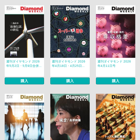
週刊ダイヤモンド 2026
週刊ダイヤモンド 2026
週刊ダイヤモンド 2026
年5月2日・5月9日合併...
年4月18日・4月25日...
年4月11日号
購入
購入
購入