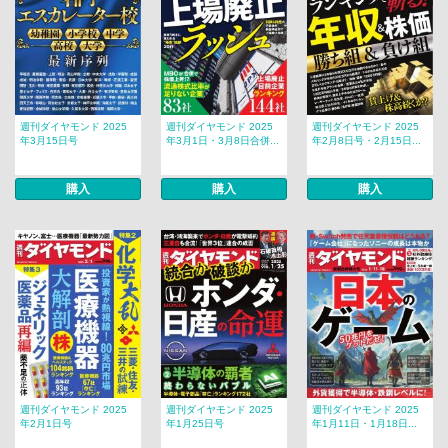
週刊ダイヤモンド 2025
週刊ダイヤモンド 2025
週刊ダイヤモンド 2025
年3月15日号
年3月1日・3月8日合併...
年2月8日号・2月15日...
購入
購入
購入
週刊ダイヤモンド 2025
週刊ダイヤモンド 2025
週刊ダイヤモンド 2025
年2月1日号
年1月25日号
年1月11日・1月18日...