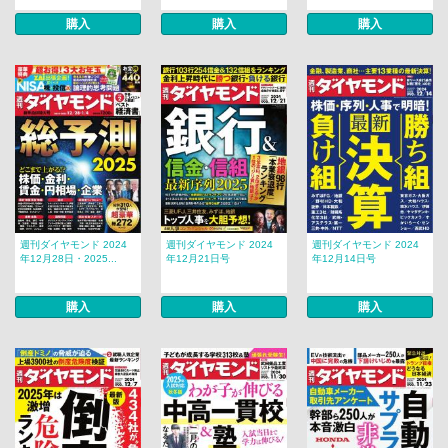
購入
購入
購入
週刊ダイヤモンド 2024
週刊ダイヤモンド 2024
週刊ダイヤモンド 2024
年12月28日・2025...
年12月21日号
年12月14日号
購入
購入
購入