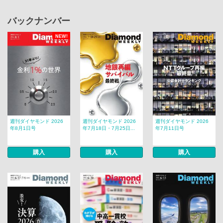
バックナンバー
NEW!
週刊ダイヤモンド 2026
週刊ダイヤモンド 2026
週刊ダイヤモンド 2026
年8月1日号
年7月18日・7月25日...
年7月11日号
購入
購入
購入