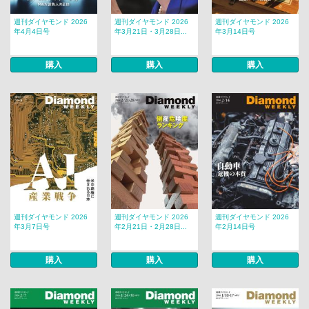
週刊ダイヤモンド 2026
週刊ダイヤモンド 2026
週刊ダイヤモンド 2026
年4月4日号
年3月21日・3月28日...
年3月14日号
購入
購入
購入
週刊ダイヤモンド 2026
週刊ダイヤモンド 2026
週刊ダイヤモンド 2026
年3月7日号
年2月21日・2月28日...
年2月14日号
購入
購入
購入