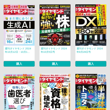
週刊ダイヤモンド 2024
週刊ダイヤモンド 2024
週刊ダイヤモンド 2024
年10月12日・10月1...
年10月5日号
年9月28日号
購入
購入
購入