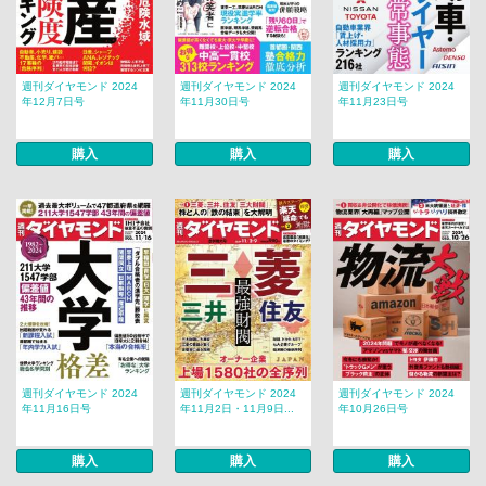
週刊ダイヤモンド 2024
週刊ダイヤモンド 2024
週刊ダイヤモンド 2024
年12月7日号
年11月30日号
年11月23日号
購入
購入
購入
週刊ダイヤモンド 2024
週刊ダイヤモンド 2024
週刊ダイヤモンド 2024
年11月16日号
年11月2日・11月9日...
年10月26日号
購入
購入
購入