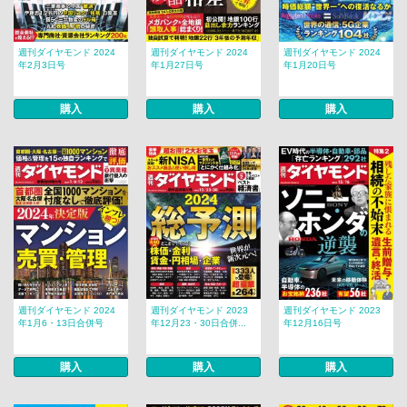
週刊ダイヤモンド 2024
週刊ダイヤモンド 2024
週刊ダイヤモンド 2024
年2月3日号
年1月27日号
年1月20日号
購入
購入
購入
週刊ダイヤモンド 2024
週刊ダイヤモンド 2023
週刊ダイヤモンド 2023
年1月6・13日合併号
年12月23・30日合併...
年12月16日号
購入
購入
購入