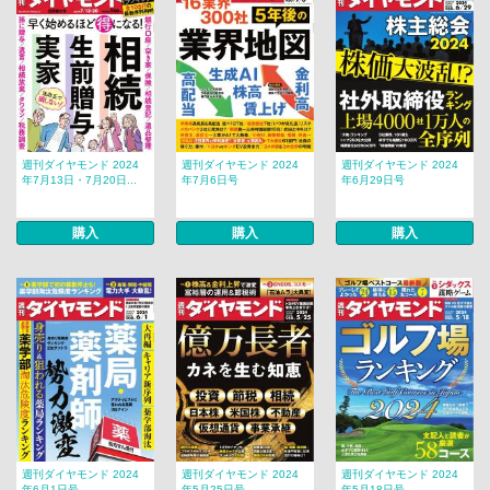
週刊ダイヤモンド 2024
週刊ダイヤモンド 2024
週刊ダイヤモンド 2024
年7月13日・7月20日...
年7月6日号
年6月29日号
購入
購入
購入
週刊ダイヤモンド 2024
週刊ダイヤモンド 2024
週刊ダイヤモンド 2024
年6月1日号
年5月25日号
年5月18日号