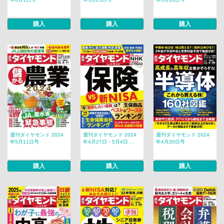
購入
購入
購入
週刊ダイヤモンド 2024
週刊ダイヤモンド 2024
週刊ダイヤモンド 2024
年5月11日号
年4月27日・5月4日 ...
年4月20日号
購入
購入
購入