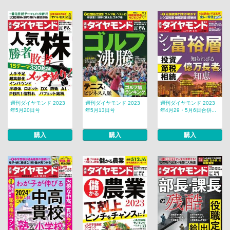
週刊ダイヤモンド 2023
週刊ダイヤモンド 2023
週刊ダイヤモンド 2023
年5月20日号
年5月13日号
年4月29・5月6日合併...
購入
購入
購入