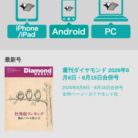
最新号
週刊ダイヤモンド 2026年8
月8日・8月15日合併号
2026年8月8日・8月15日合併号
全90ページ / ダイヤモンド社