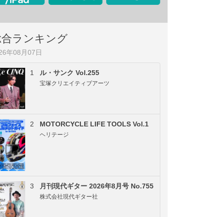
総合ランキング
026年08月07日
1
ル・サンク Vol.255
宝塚クリエイティブアーツ
2
MOTORCYCLE LIFE TOOLS Vol.1
ヘリテージ
3
月刊現代ギター 2026年8月号 No.755
株式会社現代ギター社