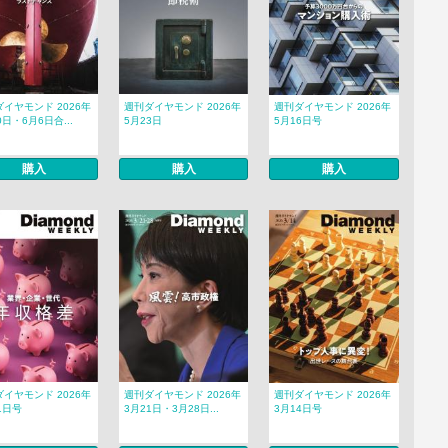
イヤモンド 2026年
週刊ダイヤモンド 2026年
週刊ダイヤモンド 2026年
0日・6月6日合...
5月23日
5月16日号
購入
購入
購入
イヤモンド 2026年
週刊ダイヤモンド 2026年
週刊ダイヤモンド 2026年
1日号
3月21日・3月28日...
3月14日号