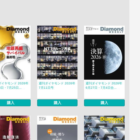
イヤモンド 2026年
週刊ダイヤモンド 2026年
週刊ダイヤモンド 2026年
8日・7月25日...
7月11日号
6月27日・7月4日合...
購入
購入
購入