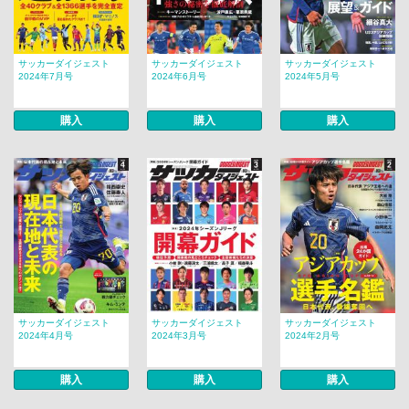
サッカーダイジェスト
サッカーダイジェスト
サッカーダイジェスト
2024年7月号
2024年6月号
2024年5月号
購入
購入
購入
サッカーダイジェスト
サッカーダイジェスト
サッカーダイジェスト
2024年4月号
2024年3月号
2024年2月号
購入
購入
購入