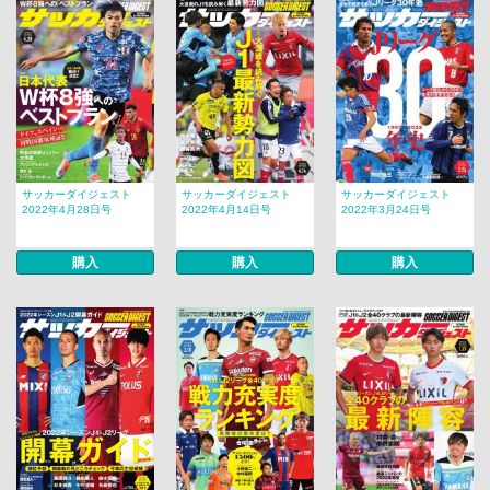
サッカーダイジェスト
サッカーダイジェスト
サッカーダイジェスト
2022年4月28日号
2022年4月14日号
2022年3月24日号
購入
購入
購入