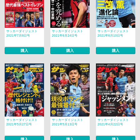
サッカーダイジェスト
サッカーダイジェスト
サッカーダイジェスト
2021年7月8日号
2021年6月24日号
2021年6月10日号
購入
購入
購入
サッカーダイジェスト
サッカーダイジェスト
サッカーダイジェスト
2021年5月27日号
2021年5月13日号
2021年4月22日号
購入
購入
購入