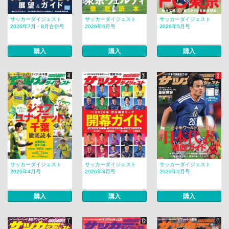
サッカーダイジェスト
サッカーダイジェスト
サッカーダイジェスト
2026年7月・8月合併号
2026年6月号
2026年5月号
購入
購入
購入
サッカーダイジェスト
サッカーダイジェスト
サッカーダイジェスト
2026年4月号
2026年3月号
2026年2月号
購入
購入
購入