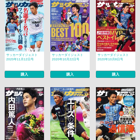
サッカーダイジェスト
サッカーダイジェスト
サッカーダイジェスト
2020年11月12日号
2020年10月22日号
2020年10月8日号
購入
購入
購入