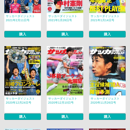
サッカーダイジェスト
サッカーダイジェスト
サッカーダイジェスト
2021年2月11日号
2021年1月28日号
2021年1月14日号
購入
購入
購入
サッカーダイジェスト
サッカーダイジェスト
サッカーダイジェスト
2020年12月24日号
2020年12月10日号
2020年11月26日号
購入
購入
購入