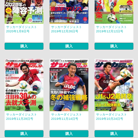
サッカーダイジェスト
サッカーダイジェスト
サッカーダイジェスト
2020年1月9日号
2019年12月26日号
2019年12月12日号
購入
購入
購入
サッカーダイジェスト
サッカーダイジェスト
サッカーダイジェスト
2019年11月28日号
2019年11月14日号
2019年10月24日号
購入
購入
購入