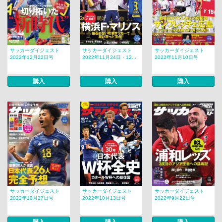
サッカーダイジェスト
サッカーダイジェスト
サッカーダイジェスト
2022年12月22日号
2022年11月24日・12...
2022年11月10日号
購入
購入
購入
サッカーダイジェスト
サッカーダイジェスト
サッカーダイジェスト
2022年10月27日号
2022年10月13日号
2022年9月22日号