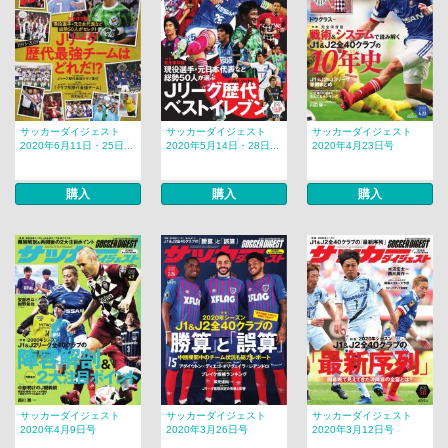
サッカーダイジェスト
サッカーダイジェスト
サッカーダイジェスト
2020年6月11日・25日...
2020年5月14日・28日...
2020年4月23日号
購入
購入
購入
サッカーダイジェスト
サッカーダイジェスト
サッカーダイジェスト
2020年4月9日号
2020年3月26日号
2020年3月12日号