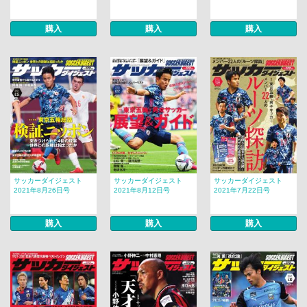
購入
購入
購入
サッカーダイジェスト
サッカーダイジェスト
サッカーダイジェスト
2021年8月26日号
2021年8月12日号
2021年7月22日号
購入
購入
購入