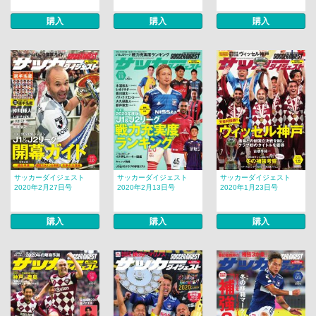
購入
購入
購入
サッカーダイジェスト
サッカーダイジェスト
サッカーダイジェスト
2020年2月27日号
2020年2月13日号
2020年1月23日号
購入
購入
購入