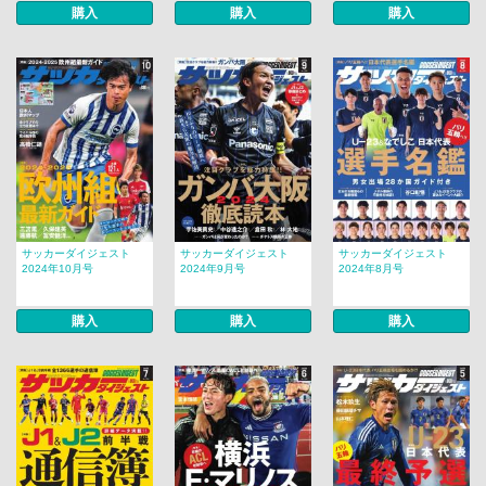
購入
購入
購入
サッカーダイジェスト
サッカーダイジェスト
サッカーダイジェスト
2024年10月号
2024年9月号
2024年8月号
購入
購入
購入