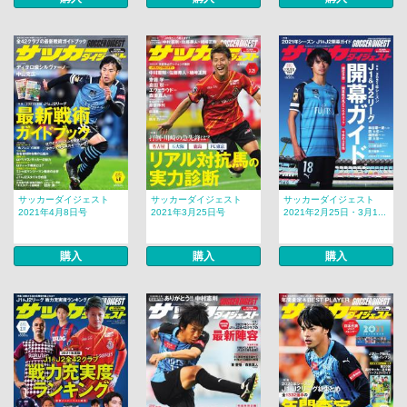
サッカーダイジェスト
サッカーダイジェスト
サッカーダイジェスト
2021年4月8日号
2021年3月25日号
2021年2月25日・3月1...
購入
購入
購入