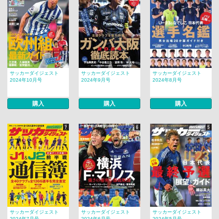
サッカーダイジェスト
サッカーダイジェスト
サッカーダイジェスト
2024年10月号
2024年9月号
2024年8月号
購入
購入
購入
サッカーダイジェスト
サッカーダイジェスト
サッカーダイジェスト
2024年7月号
2024年6月号
2024年5月号