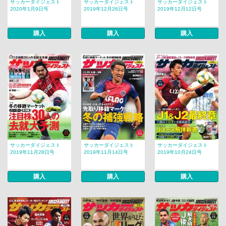
サッカーダイジェスト
サッカーダイジェスト
サッカーダイジェスト
2020年1月9日号
2019年12月26日号
2019年12月12日号
購入
購入
購入
サッカーダイジェスト
サッカーダイジェスト
サッカーダイジェスト
2019年11月28日号
2019年11月14日号
2019年10月24日号
購入
購入
購入