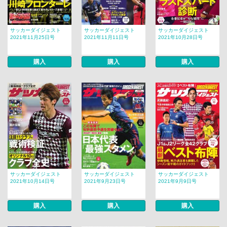
サッカーダイジェスト
サッカーダイジェスト
サッカーダイジェスト
2021年11月25日号
2021年11月11日号
2021年10月28日号
購入
購入
購入
サッカーダイジェスト
サッカーダイジェスト
サッカーダイジェスト
2021年10月14日号
2021年9月23日号
2021年9月9日号
購入
購入
購入