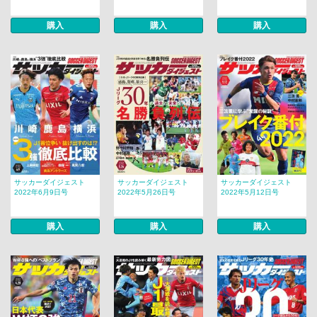
購入
購入
購入
サッカーダイジェスト
サッカーダイジェスト
サッカーダイジェスト
2022年6月9日号
2022年5月26日号
2022年5月12日号
購入
購入
購入