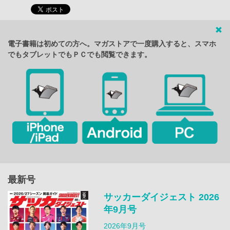
電子書籍は初めての方へ。マガストアで一度購入すると、スマホ
でもタブレットでもＰＣでも閲覧できます。
最新号
サッカーダイジェスト 2026
年9月号
2026年9月号