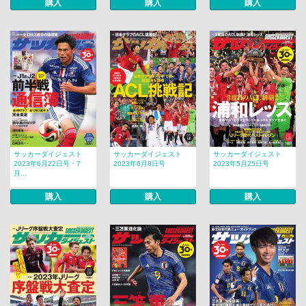
購入
購入
購入
サッカーダイジェスト
サッカーダイジェスト
サッカーダイジェスト
2023年6月22日号・7
2023年6月8日号
2023年5月25日号
月...
購入
購入
購入