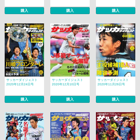
購入
購入
購入
サッカーダイジェスト
サッカーダイジェスト
サッカーダイジェスト
2020年12月24日号
2020年12月10日号
2020年11月26日号
購入
購入
購入