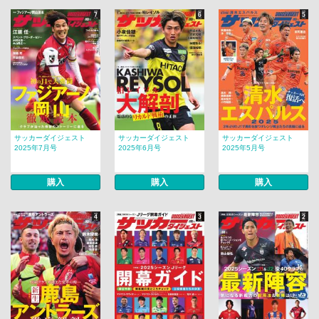
サッカーダイジェスト
サッカーダイジェスト
サッカーダイジェスト
2025年7月号
2025年6月号
2025年5月号
購入
購入
購入