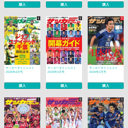
購入
購入
購入
サッカーダイジェスト
サッカーダイジェスト
サッカーダイジェスト
2026年4月号
2026年3月号
2026年2月号
購入
購入
購入