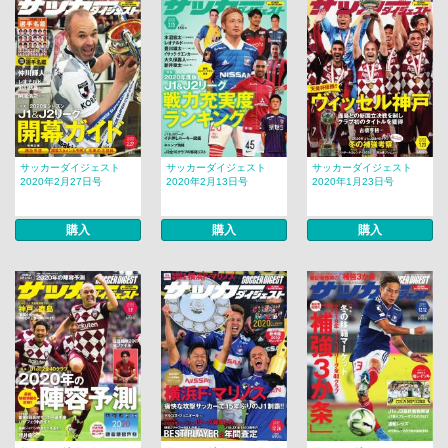
サッカーダイジェスト
サッカーダイジェスト
サッカーダイジェスト
2020年2月27日号
2020年2月13日号
2020年1月23日号
購入
購入
購入