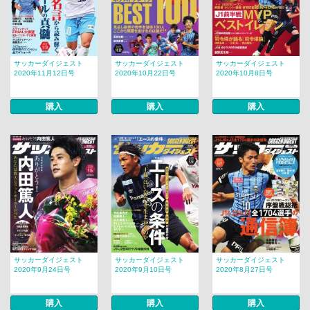
サッカーダイジェスト
サッカーダイジェスト
サッカーダイジェスト
2020年11月12日号
2020年10月22日号
2020年10月8日号
購入
購入
購入
サッカーダイジェスト
サッカーダイジェスト
サッカーダイジェスト
2020年9月24日号
2020年9月10日号
2020年8月27日号
購入
購入
購入