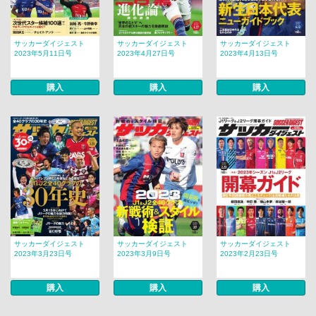
サッカーダイジェスト
サッカーダイジェスト
サッカーダイジェスト
2023年5月11日号
2023年4月27日号
2023年4月13日号
購入
購入
購入
サッカーダイジェスト
サッカーダイジェスト
サッカーダイジェスト
2023年3月23日号
2023年3月9日号
2023年2月23日号
購入
購入
購入