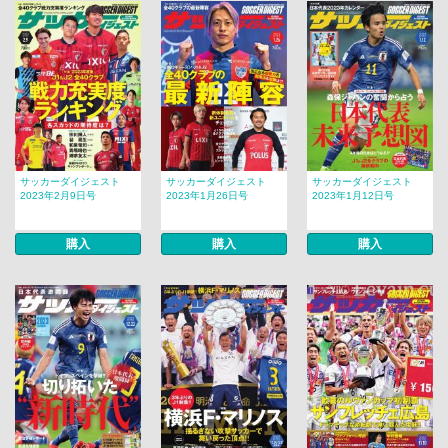
サッカーダイジェスト
サッカーダイジェスト
サッカーダイジェスト
2023年2月9日号
2023年1月26日号
2023年1月12日号
購入
購入
購入