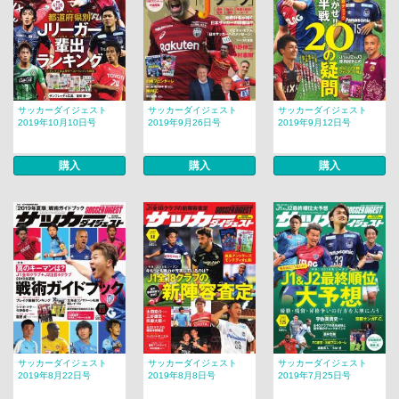
サッカーダイジェスト
サッカーダイジェスト
サッカーダイジェスト
2019年10月10日号
2019年9月26日号
2019年9月12日号
購入
購入
購入
サッカーダイジェスト
サッカーダイジェスト
サッカーダイジェスト
2019年8月22日号
2019年8月8日号
2019年7月25日号