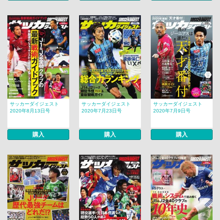
サッカーダイジェスト
サッカーダイジェスト
サッカーダイジェスト
2020年8月13日号
2020年7月23日号
2020年7月9日号
購入
購入
購入