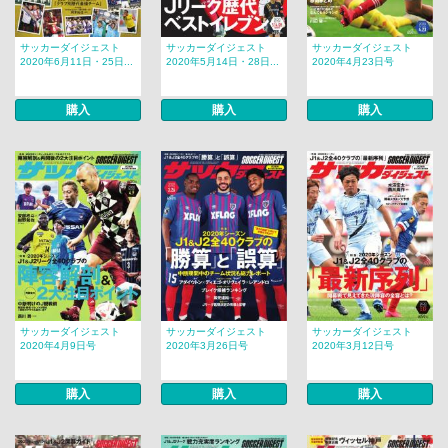
サッカーダイジェスト
サッカーダイジェスト
サッカーダイジェスト
2020年6月11日・25日...
2020年5月14日・28日...
2020年4月23日号
購入
購入
購入
サッカーダイジェスト
サッカーダイジェスト
サッカーダイジェスト
2020年4月9日号
2020年3月26日号
2020年3月12日号
購入
購入
購入