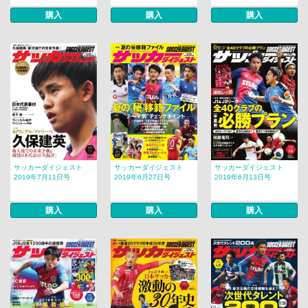
購入
購入
購入
サッカーダイジェスト
サッカーダイジェスト
サッカーダイジェスト
2019年7月11日号
2019年6月27日号
2019年6月13日号
購入
購入
購入