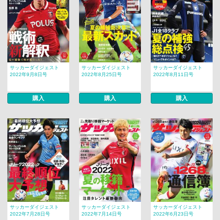
サッカーダイジェスト
サッカーダイジェスト
サッカーダイジェスト
2022年9月8日号
2022年8月25日号
2022年8月11日号
購入
購入
購入
サッカーダイジェスト
サッカーダイジェスト
サッカーダイジェスト
2022年7月28日号
2022年7月14日号
2022年6月23日号