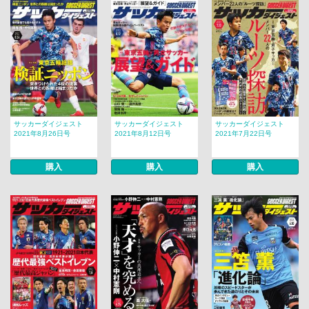
サッカーダイジェスト
サッカーダイジェスト
サッカーダイジェスト
2021年8月26日号
2021年8月12日号
2021年7月22日号
購入
購入
購入