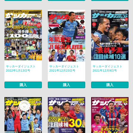
サッカーダイジェスト
サッカーダイジェスト
サッカーダイジェスト
2022年1月13日号
2021年12月23日号
2021年12月9日号
購入
購入
購入