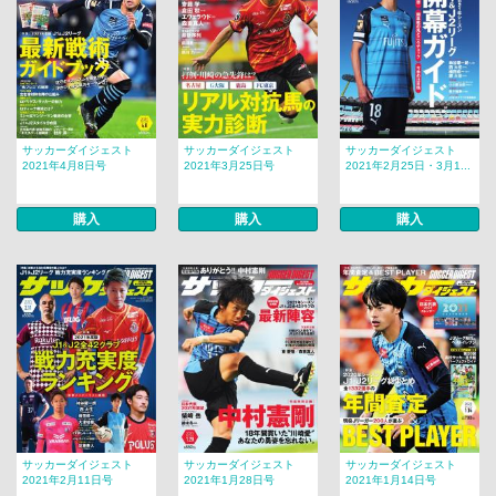
サッカーダイジェスト
サッカーダイジェスト
サッカーダイジェスト
2021年4月8日号
2021年3月25日号
2021年2月25日・3月1...
購入
購入
購入
サッカーダイジェスト
サッカーダイジェスト
サッカーダイジェスト
2021年2月11日号
2021年1月28日号
2021年1月14日号