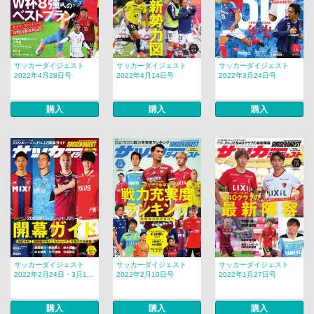
サッカーダイジェスト
サッカーダイジェスト
サッカーダイジェスト
2022年4月28日号
2022年4月14日号
2022年3月24日号
購入
購入
購入
サッカーダイジェスト
サッカーダイジェスト
サッカーダイジェスト
2022年2月24日・3月1...
2022年2月10日号
2022年1月27日号
購入
購入
購入