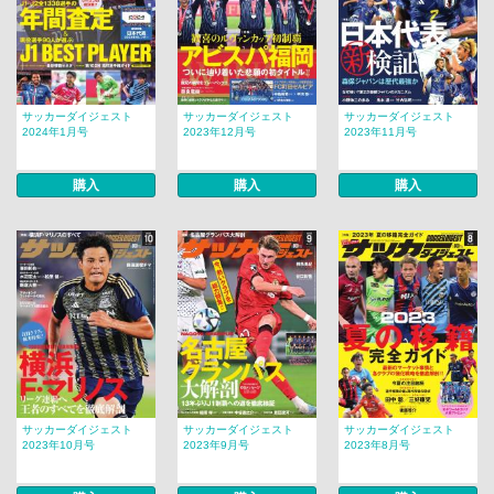
サッカーダイジェスト
サッカーダイジェスト
サッカーダイジェスト
2024年1月号
2023年12月号
2023年11月号
購入
購入
購入
サッカーダイジェスト
サッカーダイジェスト
サッカーダイジェスト
2023年10月号
2023年9月号
2023年8月号