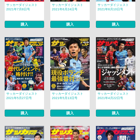
サッカーダイジェスト
サッカーダイジェスト
サッカーダイジェスト
2021年7月8日号
2021年6月24日号
2021年6月10日号
購入
購入
購入
サッカーダイジェスト
サッカーダイジェスト
サッカーダイジェスト
2021年5月27日号
2021年5月13日号
2021年4月22日号
購入
購入
購入