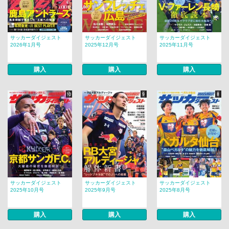
サッカーダイジェスト
サッカーダイジェスト
サッカーダイジェスト
2026年1月号
2025年12月号
2025年11月号
購入
購入
購入
サッカーダイジェスト
サッカーダイジェスト
サッカーダイジェスト
2025年10月号
2025年9月号
2025年8月号
購入
購入
購入