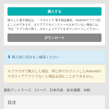
購入する
購入した電子雑誌は、「マガストア 電子雑誌書店」Androidアプリで読
むことができます。まだアプリをインストールされていない場合には、
下記「アプリ内で買う」ボタンよりアプリをダウンロードして下さい。
ダウンロード
購入前に目次をご確認ください
※ブラウザで購入した場合、同じIDでログインしたAndroidの
マガストアアプリでないと雑誌を読むことができません。
鹿島アントラーズ、Jリーグ、日本代表、鈴木優磨、W杯
目次