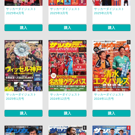
サッカーダイジェスト
サッカーダイジェスト
サッカーダイジェスト
2025年4月号
2025年3月号
2025年2月号
購入
購入
購入
サッカーダイジェスト
サッカーダイジェスト
サッカーダイジェスト
2025年1月号
2024年12月号
2024年11月号
購入
購入
購入