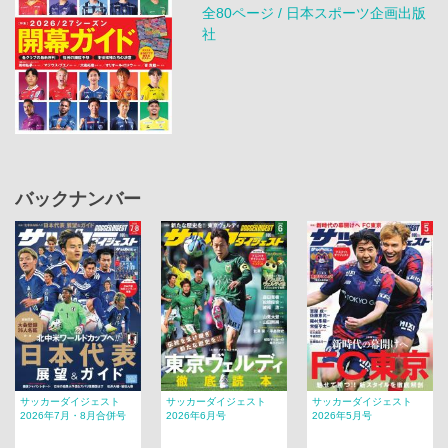
全80ページ / 日本スポーツ企画出版
社
バックナンバー
サッカーダイジェスト
サッカーダイジェスト
サッカーダイジェスト
2026年7月・8月合併号
2026年6月号
2026年5月号