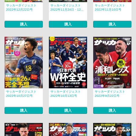
サッカーダイジェスト
サッカーダイジェスト
サッカーダイジェスト
2022年12月22日号
2022年11月24日・12...
2022年11月10日号
購入
購入
購入
サッカーダイジェスト
サッカーダイジェスト
サッカーダイジェスト
2022年10月27日号
2022年10月13日号
2022年9月22日号
購入
購入
購入