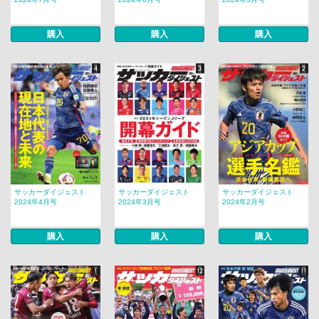
購入
購入
購入
サッカーダイジェスト
サッカーダイジェスト
サッカーダイジェスト
2024年4月号
2024年3月号
2024年2月号
購入
購入
購入