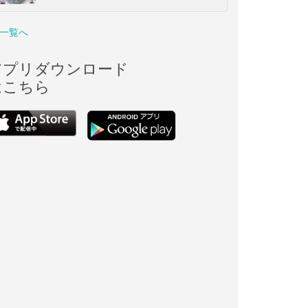
一覧へ
アプリダウンロード
はこちら