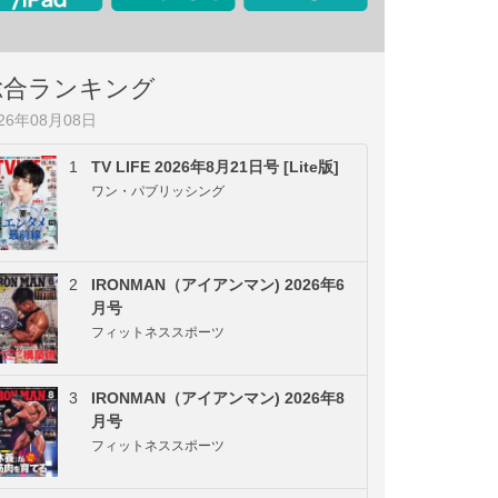
総合ランキング
026年08月08日
1
TV LIFE 2026年8月21日号 [Lite版]
ワン・パブリッシング
2
IRONMAN（アイアンマン) 2026年6
月号
フィットネススポーツ
3
IRONMAN（アイアンマン) 2026年8
月号
フィットネススポーツ