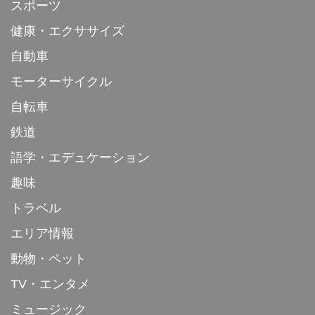
スポーツ
健康・エクササイズ
自動車
モーターサイクル
自転車
鉄道
語学・エデュケーション
趣味
トラベル
エリア情報
動物・ペット
TV・エンタメ
ミュージック