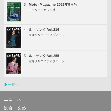
3
Motor Magazine 2026年9月号
モーターマガジン社
4
ル・サンク Vol.216
宝塚クリエイティブアーツ
5
ル・サンク Vol.255
宝塚クリエイティブアーツ
一覧へ
ニュース
総合・文藝