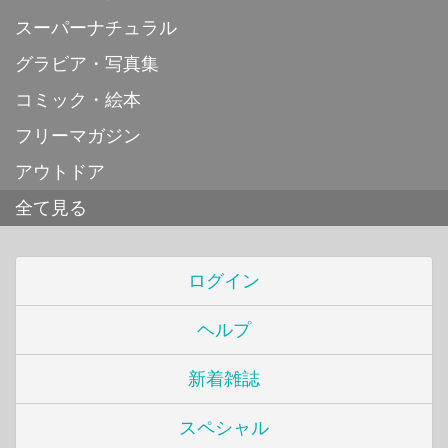
スーパーナチュラル
グラビア・写真集
コミック・絵本
フリーマガジン
アウトドア
全て見る
ログイン
ヘルプ
新着雑誌
スペシャル