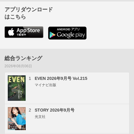
アプリダウンロード
はこちら
総合ランキング
2026年08月06日
1
EVEN 2026年9月号 Vol.215
マイナビ出版
2
STORY 2026年9月号
光文社