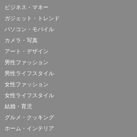
ビジネス・マネー
ガジェット・トレンド
パソコン・モバイル
カメラ・写真
アート・デザイン
男性ファッション
男性ライフスタイル
女性ファッション
女性ライフスタイル
結婚・育児
グルメ・クッキング
ホーム・インテリア