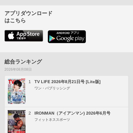
アプリダウンロード
はこちら
総合ランキング
2026年08月08日
1
TV LIFE 2026年8月21日号 [Lite版]
ワン・パブリッシング
2
IRONMAN（アイアンマン) 2026年6月号
フィットネススポーツ