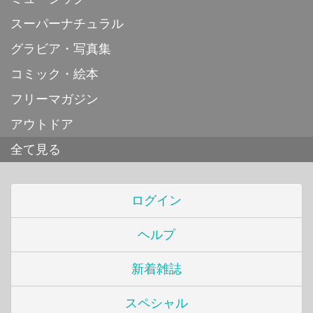
スーパーナチュラル
グラビア・写真集
コミック・絵本
フリーマガジン
アウトドア
全て見る
ログイン
ヘルプ
新着雑誌
スペシャル