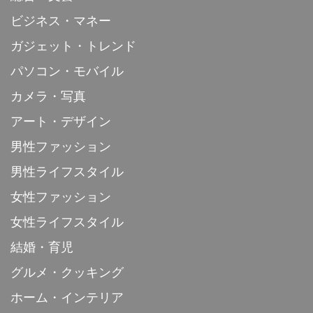
ビジネス・マネー
ガジェット・トレンド
パソコン・モバイル
カメラ・写真
アート・デザイン
男性ファッション
男性ライフスタイル
女性ファッション
女性ライフスタイル
結婚・育児
グルメ・クッキング
ホーム・インテリア