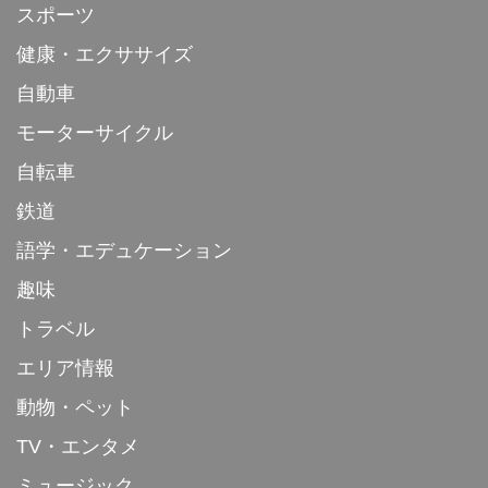
スポーツ
健康・エクササイズ
自動車
モーターサイクル
自転車
鉄道
語学・エデュケーション
趣味
トラベル
エリア情報
動物・ペット
TV・エンタメ
ミュージック