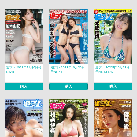
週プレ 2023年11月6日号
週プレ 2023年10月30日
週プレ 2023年10月23日
No.45
号No.44
号No.42＆43
購入
購入
購入