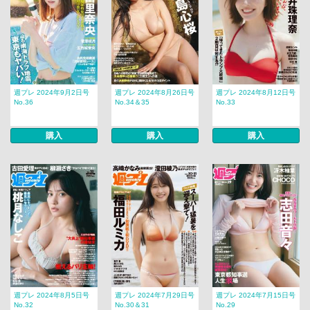
週プレ 2024年9月2日号
週プレ 2024年8月26日号
週プレ 2024年8月12日号
No.36
No.34＆35
No.33
購入
購入
購入
週プレ 2024年8月5日号
週プレ 2024年7月29日号
週プレ 2024年7月15日号
No.32
No.30＆31
No.29