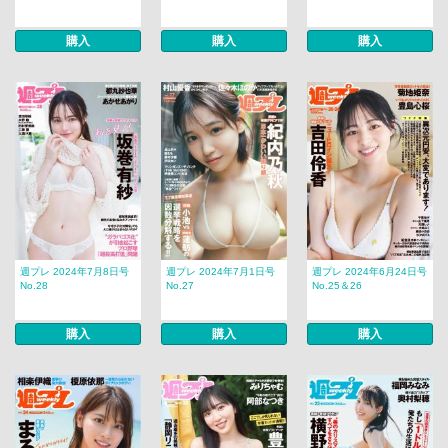
購入
購入
購入
週プレ 2024年7月8日号
週プレ 2024年7月1日号
週プレ 2024年6月24日号
No.28
No.27
No.25＆26
購入
購入
購入