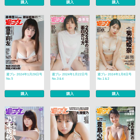
購入
購入
購入
週プレ 2024年1月29日号
週プレ 2024年1月22日号
週プレ 2024年1月8日号
No.5
No.3＆4
No.1＆2
購入
購入
購入