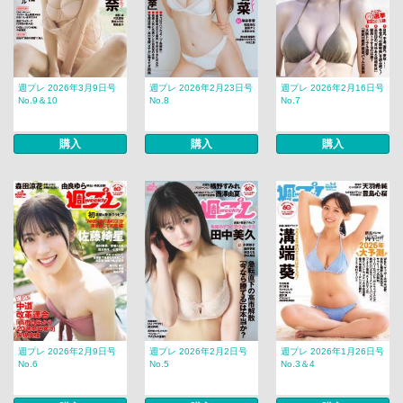
週プレ 2026年3月9日号
週プレ 2026年2月23日号
週プレ 2026年2月16日号
No.9＆10
No.8
No.7
購入
購入
購入
週プレ 2026年2月9日号
週プレ 2026年2月2日号
週プレ 2026年1月26日号
No.6
No.5
No.3＆4