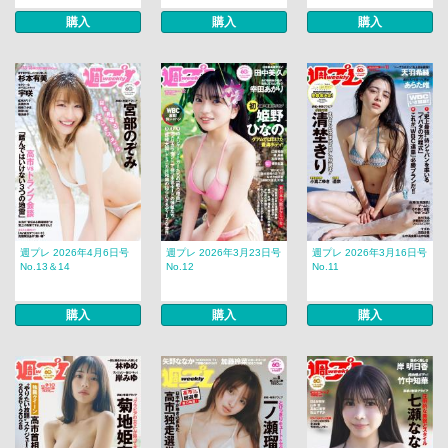
購入
購入
購入
週プレ 2026年4月6日号
週プレ 2026年3月23日号
週プレ 2026年3月16日号
No.13＆14
No.12
No.11
購入
購入
購入