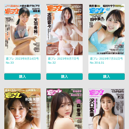
週プレ 2023年8月14日号
週プレ 2023年8月7日号
週プレ 2023年7月31日号
No.33
No.32
No.30＆31
購入
購入
購入