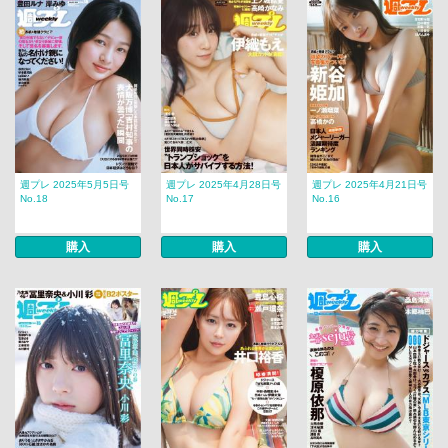
週プレ 2025年5月5日号
週プレ 2025年4月28日号
週プレ 2025年4月21日号
No.18
No.17
No.16
購入
購入
購入