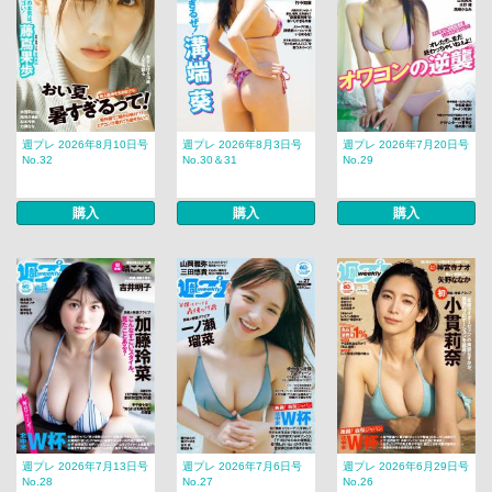
週プレ 2026年8月10日号
週プレ 2026年8月3日号
週プレ 2026年7月20日号
No.32
No.30＆31
No.29
購入
購入
購入
週プレ 2026年7月13日号
週プレ 2026年7月6日号
週プレ 2026年6月29日号
No.28
No.27
No.26