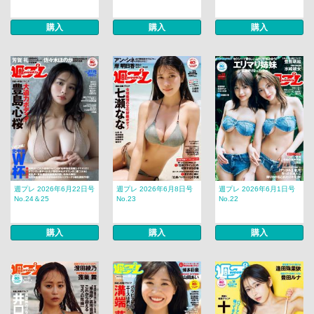
購入
購入
購入
週プレ 2026年6月22日号
週プレ 2026年6月8日号
週プレ 2026年6月1日号
No.24＆25
No.23
No.22
購入
購入
購入