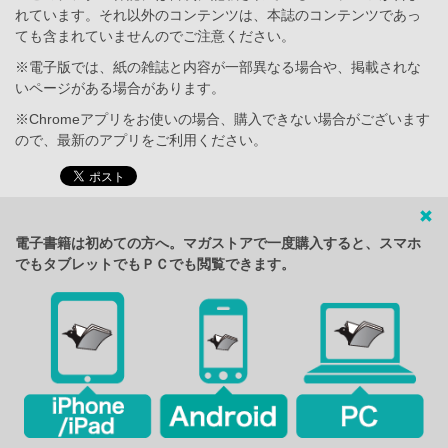
れています。それ以外のコンテンツは、本誌のコンテンツであっ
ても含まれていませんのでご注意ください。
※電子版では、紙の雑誌と内容が一部異なる場合や、掲載されな
いページがある場合があります。
※Chromeアプリをお使いの場合、購入できない場合がございます
ので、最新のアプリをご利用ください。
電子書籍は初めての方へ。マガストアで一度購入すると、スマホ
でもタブレットでもＰＣでも閲覧できます。