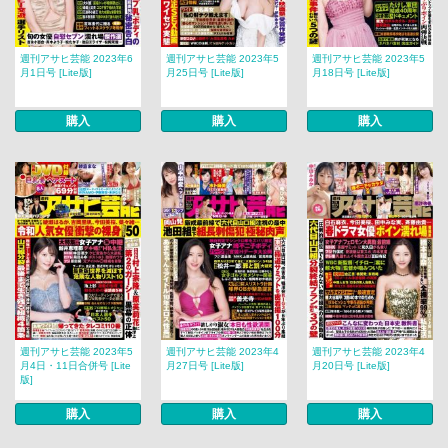
週刊アサヒ芸能 2023年6
週刊アサヒ芸能 2023年5
週刊アサヒ芸能 2023年5
月1日号 [Lite版]
月25日号 [Lite版]
月18日号 [Lite版]
購入
購入
購入
週刊アサヒ芸能 2023年5
週刊アサヒ芸能 2023年4
週刊アサヒ芸能 2023年4
月4日・11日合併号 [Lite
月27日号 [Lite版]
月20日号 [Lite版]
版]
購入
購入
購入