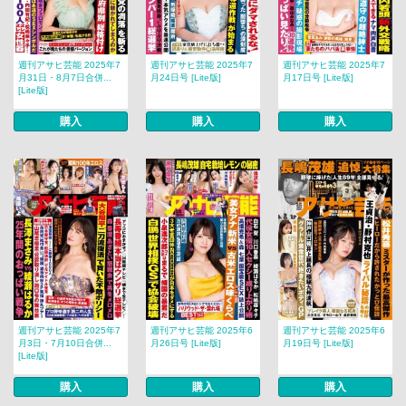
週刊アサヒ芸能 2025年7
週刊アサヒ芸能 2025年7
週刊アサヒ芸能 2025年7
月31日・8月7日合併...
月24日号 [Lite版]
月17日号 [Lite版]
[Lite版]
購入
購入
購入
週刊アサヒ芸能 2025年7
週刊アサヒ芸能 2025年6
週刊アサヒ芸能 2025年6
月3日・7月10日合併...
月26日号 [Lite版]
月19日号 [Lite版]
[Lite版]
購入
購入
購入