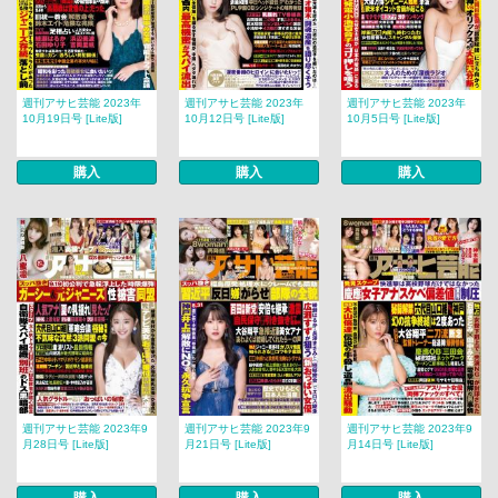
週刊アサヒ芸能 2023年
週刊アサヒ芸能 2023年
週刊アサヒ芸能 2023年
10月19日号 [Lite版]
10月12日号 [Lite版]
10月5日号 [Lite版]
購入
購入
購入
週刊アサヒ芸能 2023年9
週刊アサヒ芸能 2023年9
週刊アサヒ芸能 2023年9
月28日号 [Lite版]
月21日号 [Lite版]
月14日号 [Lite版]