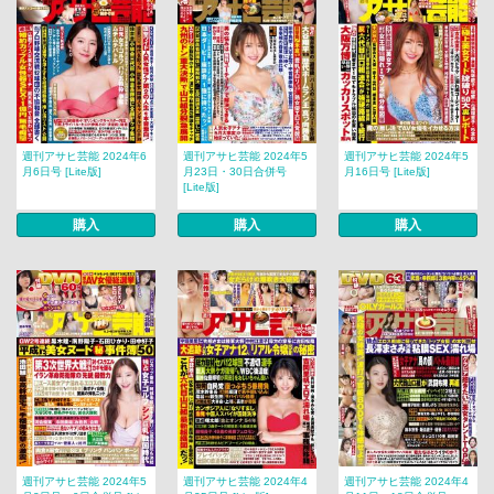
週刊アサヒ芸能 2024年6
週刊アサヒ芸能 2024年5
週刊アサヒ芸能 2024年5
月6日号 [Lite版]
月23日・30日合併号
月16日号 [Lite版]
[Lite版]
購入
購入
購入
週刊アサヒ芸能 2024年5
週刊アサヒ芸能 2024年4
週刊アサヒ芸能 2024年4