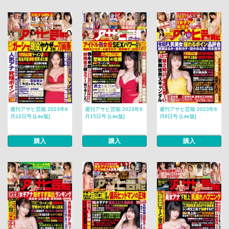
週刊アサヒ芸能 2023年6
週刊アサヒ芸能 2023年6
週刊アサヒ芸能 2023年6
月22日号 [Lite版]
月15日号 [Lite版]
月8日号 [Lite版]
購入
購入
購入