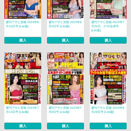
週刊アサヒ芸能 2023年8
週刊アサヒ芸能 2023年8
週刊アサヒ芸能 2023年7
月10日号 [Lite版]
月3日号 [Lite版]
月20日・27日合併号
[Lite版]
購入
購入
購入
週刊アサヒ芸能 2023年7
週刊アサヒ芸能 2023年7
週刊アサヒ芸能 2023年6
月13日号 [Lite版]
月6日号 [Lite版]
月29日号 [Lite版]
購入
購入
購入