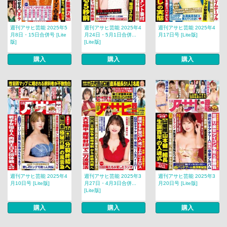
週刊アサヒ芸能 2025年5
週刊アサヒ芸能 2025年4
週刊アサヒ芸能 2025年4
月8日・15日合併号 [Lite
月24日・5月1日合併...
月17日号 [Lite版]
版]
[Lite版]
購入
購入
購入
週刊アサヒ芸能 2025年4
週刊アサヒ芸能 2025年3
週刊アサヒ芸能 2025年3
月10日号 [Lite版]
月27日・4月3日合併...
月20日号 [Lite版]
[Lite版]
購入
購入
購入