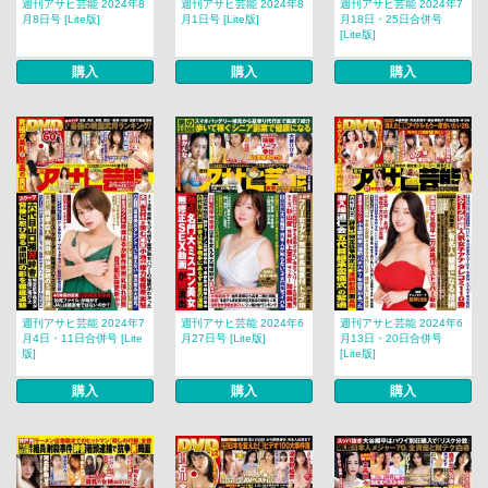
週刊アサヒ芸能 2024年8
週刊アサヒ芸能 2024年8
週刊アサヒ芸能 2024年7
月8日号 [Lite版]
月1日号 [Lite版]
月18日・25日合併号
[Lite版]
購入
購入
購入
週刊アサヒ芸能 2024年7
週刊アサヒ芸能 2024年6
週刊アサヒ芸能 2024年6
月4日・11日合併号 [Lite
月27日号 [Lite版]
月13日・20日合併号
版]
[Lite版]
購入
購入
購入