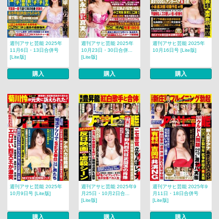
週刊アサヒ芸能 2025年
週刊アサヒ芸能 2025年
週刊アサヒ芸能 2025年
11月6日・13日合併号
10月23日・30日合併...
10月16日号 [Lite版]
[Lite版]
[Lite版]
購入
購入
購入
週刊アサヒ芸能 2025年
週刊アサヒ芸能 2025年9
週刊アサヒ芸能 2025年9
10月9日号 [Lite版]
月25日・10月2日合...
月11日・18日合併号
[Lite版]
[Lite版]
購入
購入
購入