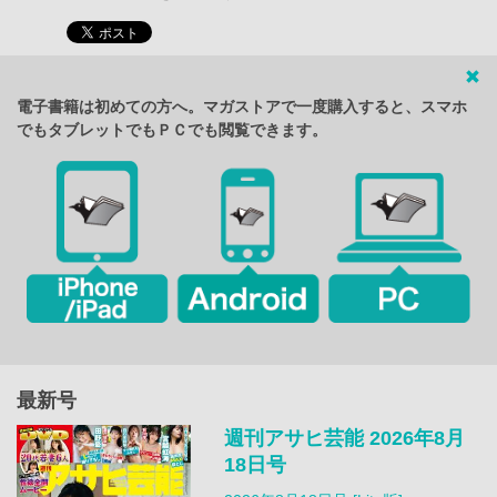
電子書籍は初めての方へ。マガストアで一度購入すると、スマホ
でもタブレットでもＰＣでも閲覧できます。
最新号
週刊アサヒ芸能 2026年8月
18日号