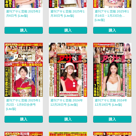
週刊アサヒ芸能 2025年2
週刊アサヒ芸能 2025年1
週刊アサヒ芸能 2025年1
月6日号 [Lite版]
月30日号 [Lite版]
月16日・1月23日合...
[Lite版]
購入
購入
購入
週刊アサヒ芸能 2025年1
週刊アサヒ芸能 2024年
週刊アサヒ芸能 2024年
月2日・1月9日合併号
12月26日号 [Lite版]
12月19日号 [Lite版]
[Lite版]
購入
購入
購入