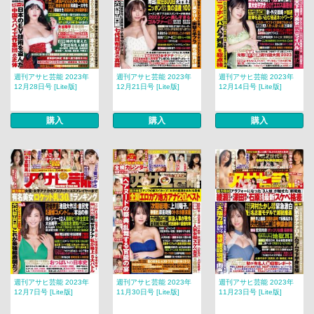
週刊アサヒ芸能 2023年
週刊アサヒ芸能 2023年
週刊アサヒ芸能 2023年
12月28日号 [Lite版]
12月21日号 [Lite版]
12月14日号 [Lite版]
購入
購入
購入
週刊アサヒ芸能 2023年
週刊アサヒ芸能 2023年
週刊アサヒ芸能 2023年
12月7日号 [Lite版]
11月30日号 [Lite版]
11月23日号 [Lite版]