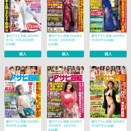
週刊アサヒ芸能 2026年5
週刊アサヒ芸能 2026年4
週刊アサヒ芸能 2026年4
月7日・5月14日合併...
月23日・4月30日合...
月16日号 [Lite版]
[Lite版]
[Lite版]
購入
購入
購入
週刊アサヒ芸能 2026年4
週刊アサヒ芸能 2026年3
週刊アサヒ芸能 2026年3
月9日号 [Lite版]
月26日号・4月2日合...
月19日号 [Lite版]
[Lite版]