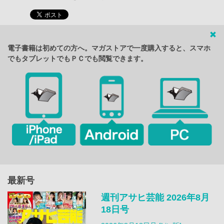
電子書籍は初めての方へ。マガストアで一度購入すると、スマホ
でもタブレットでもＰＣでも閲覧できます。
最新号
週刊アサヒ芸能 2026年8月
18日号