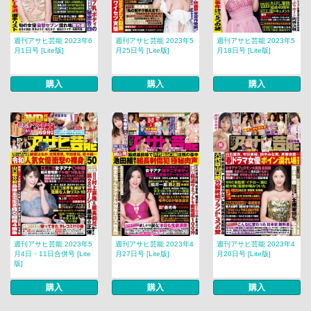
週刊アサヒ芸能 2023年6
週刊アサヒ芸能 2023年5
週刊アサヒ芸能 2023年5
月1日号 [Lite版]
月25日号 [Lite版]
月18日号 [Lite版]
購入
購入
購入
週刊アサヒ芸能 2023年5
週刊アサヒ芸能 2023年4
週刊アサヒ芸能 2023年4
月4日・11日合併号 [Lite
月27日号 [Lite版]
月20日号 [Lite版]
版]
購入
購入
購入