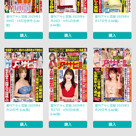
週刊アサヒ芸能 2025年5
週刊アサヒ芸能 2025年4
週刊アサヒ芸能 2025年4
月8日・15日合併号 [Lite
月24日・5月1日合併...
月17日号 [Lite版]
版]
[Lite版]
購入
購入
購入
週刊アサヒ芸能 2025年4
週刊アサヒ芸能 2025年3
週刊アサヒ芸能 2025年3
月10日号 [Lite版]
月27日・4月3日合併...
月20日号 [Lite版]
[Lite版]
購入
購入
購入