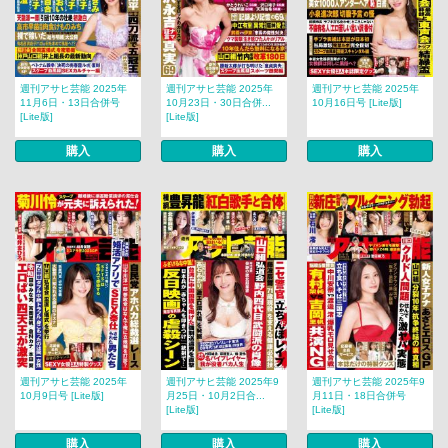
週刊アサヒ芸能 2025年
週刊アサヒ芸能 2025年
週刊アサヒ芸能 2025年
11月6日・13日合併号
10月23日・30日合併...
10月16日号 [Lite版]
[Lite版]
[Lite版]
購入
購入
購入
週刊アサヒ芸能 2025年
週刊アサヒ芸能 2025年9
週刊アサヒ芸能 2025年9
10月9日号 [Lite版]
月25日・10月2日合...
月11日・18日合併号
[Lite版]
[Lite版]
購入
購入
購入