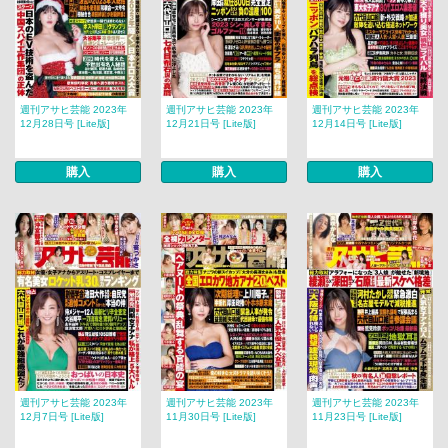
週刊アサヒ芸能 2023年
週刊アサヒ芸能 2023年
週刊アサヒ芸能 2023年
12月28日号 [Lite版]
12月21日号 [Lite版]
12月14日号 [Lite版]
購入
購入
購入
週刊アサヒ芸能 2023年
週刊アサヒ芸能 2023年
週刊アサヒ芸能 2023年
12月7日号 [Lite版]
11月30日号 [Lite版]
11月23日号 [Lite版]