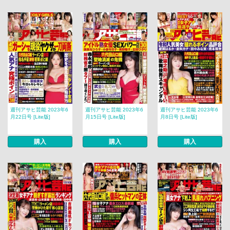
週刊アサヒ芸能 2023年6
週刊アサヒ芸能 2023年6
週刊アサヒ芸能 2023年6
月22日号 [Lite版]
月15日号 [Lite版]
月8日号 [Lite版]
購入
購入
購入