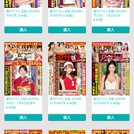
週刊アサヒ芸能 2025年2
週刊アサヒ芸能 2025年1
週刊アサヒ芸能 2025年1
月6日号 [Lite版]
月30日号 [Lite版]
月16日・1月23日合...
[Lite版]
購入
購入
購入
週刊アサヒ芸能 2025年1
週刊アサヒ芸能 2024年
週刊アサヒ芸能 2024年
月2日・1月9日合併号
12月26日号 [Lite版]
12月19日号 [Lite版]
[Lite版]
購入
購入
購入