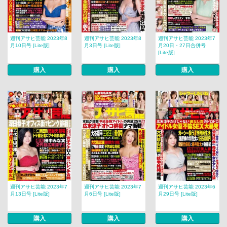
週刊アサヒ芸能 2023年8
週刊アサヒ芸能 2023年8
週刊アサヒ芸能 2023年7
月10日号 [Lite版]
月3日号 [Lite版]
月20日・27日合併号
[Lite版]
購入
購入
購入
週刊アサヒ芸能 2023年7
週刊アサヒ芸能 2023年7
週刊アサヒ芸能 2023年6
月13日号 [Lite版]
月6日号 [Lite版]
月29日号 [Lite版]
購入
購入
購入