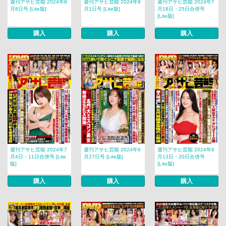
週刊アサヒ芸能 2024年8
週刊アサヒ芸能 2024年8
週刊アサヒ芸能 2024年7
月8日号 [Lite版]
月1日号 [Lite版]
月18日・25日合併号
[Lite版]
購入
購入
購入
週刊アサヒ芸能 2024年7
週刊アサヒ芸能 2024年6
週刊アサヒ芸能 2024年6
月4日・11日合併号 [Lite
月27日号 [Lite版]
月13日・20日合併号
版]
[Lite版]
購入
購入
購入