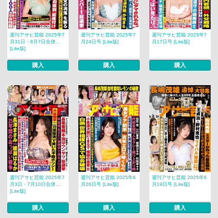
週刊アサヒ芸能 2025年7
週刊アサヒ芸能 2025年7
週刊アサヒ芸能 2025年7
月31日・8月7日合併...
月24日号 [Lite版]
月17日号 [Lite版]
[Lite版]
購入
購入
購入
週刊アサヒ芸能 2025年7
週刊アサヒ芸能 2025年6
週刊アサヒ芸能 2025年6
月3日・7月10日合併...
月26日号 [Lite版]
月19日号 [Lite版]
[Lite版]
購入
購入
購入