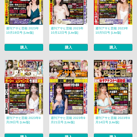
週刊アサヒ芸能 2023年
週刊アサヒ芸能 2023年
週刊アサヒ芸能 2023年
10月19日号 [Lite版]
10月12日号 [Lite版]
10月5日号 [Lite版]
購入
購入
購入
週刊アサヒ芸能 2023年9
週刊アサヒ芸能 2023年9
週刊アサヒ芸能 2023年9
月28日号 [Lite版]
月21日号 [Lite版]
月14日号 [Lite版]