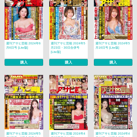
週刊アサヒ芸能 2024年6
週刊アサヒ芸能 2024年5
週刊アサヒ芸能 2024年5
月6日号 [Lite版]
月23日・30日合併号
月16日号 [Lite版]
[Lite版]
購入
購入
購入
週刊アサヒ芸能 2024年5
週刊アサヒ芸能 2024年4
週刊アサヒ芸能 2024年4