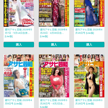
週刊アサヒ芸能 2026年5
週刊アサヒ芸能 2026年4
週刊アサヒ芸能 2026年4
月7日・5月14日合併...
月23日・4月30日合...
月16日号 [Lite版]
[Lite版]
[Lite版]
購入
購入
購入
週刊アサヒ芸能 2026年4
週刊アサヒ芸能 2026年3
週刊アサヒ芸能 2026年3
月9日号 [Lite版]
月26日号・4月2日合...
月19日号 [Lite版]
[Lite版]