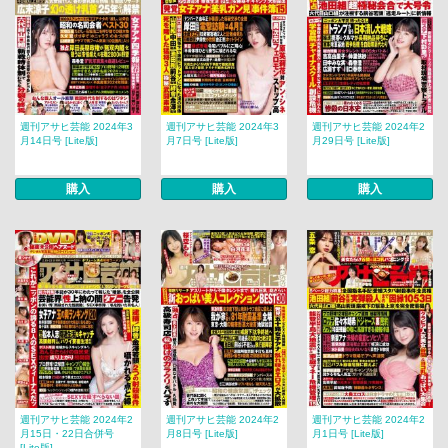
週刊アサヒ芸能 2024年3
週刊アサヒ芸能 2024年3
週刊アサヒ芸能 2024年2
月14日号 [Lite版]
月7日号 [Lite版]
月29日号 [Lite版]
購入
購入
購入
週刊アサヒ芸能 2024年2
週刊アサヒ芸能 2024年2
週刊アサヒ芸能 2024年2
月15日・22日合併号
月8日号 [Lite版]
月1日号 [Lite版]
[Lite版]