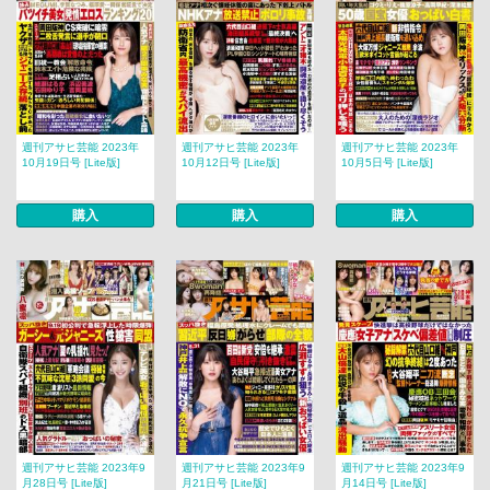
週刊アサヒ芸能 2023年
週刊アサヒ芸能 2023年
週刊アサヒ芸能 2023年
10月19日号 [Lite版]
10月12日号 [Lite版]
10月5日号 [Lite版]
購入
購入
購入
週刊アサヒ芸能 2023年9
週刊アサヒ芸能 2023年9
週刊アサヒ芸能 2023年9
月28日号 [Lite版]
月21日号 [Lite版]
月14日号 [Lite版]