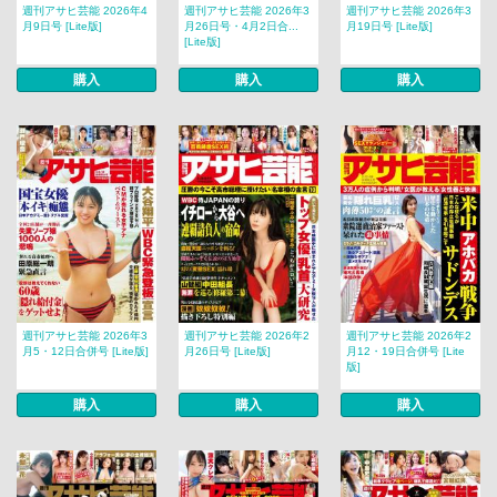
週刊アサヒ芸能 2026年4
週刊アサヒ芸能 2026年3
週刊アサヒ芸能 2026年3
月9日号 [Lite版]
月26日号・4月2日合...
月19日号 [Lite版]
[Lite版]
購入
購入
購入
週刊アサヒ芸能 2026年3
週刊アサヒ芸能 2026年2
週刊アサヒ芸能 2026年2
月5・12日合併号 [Lite版]
月26日号 [Lite版]
月12・19日合併号 [Lite
版]
購入
購入
購入