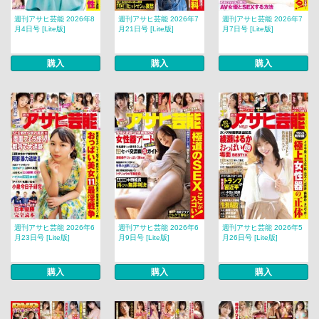
週刊アサヒ芸能 2026年8
週刊アサヒ芸能 2026年7
週刊アサヒ芸能 2026年7
月4日号 [Lite版]
月21日号 [Lite版]
月7日号 [Lite版]
購入
購入
購入
週刊アサヒ芸能 2026年6
週刊アサヒ芸能 2026年6
週刊アサヒ芸能 2026年5
月23日号 [Lite版]
月9日号 [Lite版]
月26日号 [Lite版]
購入
購入
購入