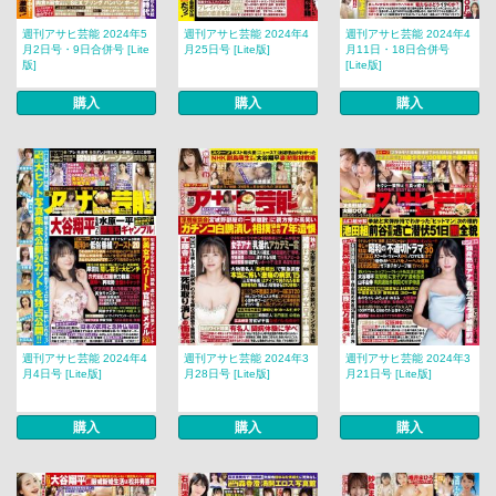
週刊アサヒ芸能 2024年5
週刊アサヒ芸能 2024年4
週刊アサヒ芸能 2024年4
月2日号・9日合併号 [Lite
月25日号 [Lite版]
月11日・18日合併号
版]
[Lite版]
購入
購入
購入
週刊アサヒ芸能 2024年4
週刊アサヒ芸能 2024年3
週刊アサヒ芸能 2024年3
月4日号 [Lite版]
月28日号 [Lite版]
月21日号 [Lite版]
購入
購入
購入