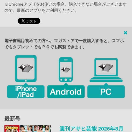
※Chromeアプリをお使いの場合、購入できない場合がございます
ので、最新のアプリをご利用ください。
電子書籍は初めての方へ。マガストアで一度購入すると、スマホ
でもタブレットでもＰＣでも閲覧できます。
最新号
週刊アサヒ芸能 2026年8月