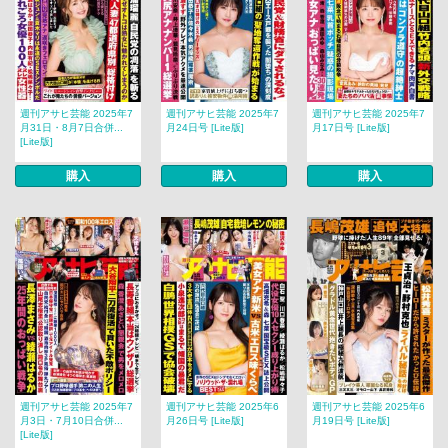
週刊アサヒ芸能 2025年7
週刊アサヒ芸能 2025年7
週刊アサヒ芸能 2025年7
月31日・8月7日合併...
月24日号 [Lite版]
月17日号 [Lite版]
[Lite版]
購入
購入
購入
週刊アサヒ芸能 2025年7
週刊アサヒ芸能 2025年6
週刊アサヒ芸能 2025年6
月3日・7月10日合併...
月26日号 [Lite版]
月19日号 [Lite版]
[Lite版]