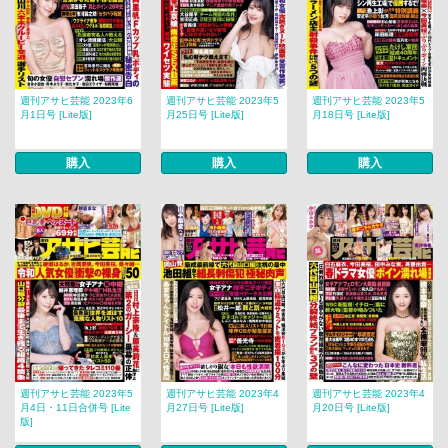
週刊アサヒ芸能 2023年6
週刊アサヒ芸能 2023年5
週刊アサヒ芸能 2023年5
月1日号 [Lite版]
月25日号 [Lite版]
月18日号 [Lite版]
購入
購入
購入
週刊アサヒ芸能 2023年5
週刊アサヒ芸能 2023年4
週刊アサヒ芸能 2023年4
月4日・11日合併号 [Lite
月27日号 [Lite版]
月20日号 [Lite版]
版]