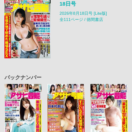
18日号
2026年8月18日号 [Lite版]
全111ページ / 徳間書店
バックナンバー