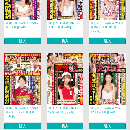
週刊アサヒ芸能 2025年2
週刊アサヒ芸能 2025年1
週刊アサヒ芸能 2025年1
月6日号 [Lite版]
月30日号 [Lite版]
月16日・1月23日合...
[Lite版]
購入
購入
購入
週刊アサヒ芸能 2025年1
週刊アサヒ芸能 2024年
週刊アサヒ芸能 2024年
月2日・1月9日合併号
12月26日号 [Lite版]
12月19日号 [Lite版]
[Lite版]
購入
購入
購入