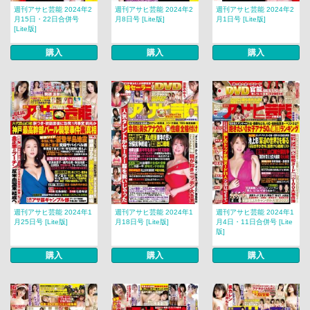
週刊アサヒ芸能 2024年2
週刊アサヒ芸能 2024年2
週刊アサヒ芸能 2024年2
月15日・22日合併号
月8日号 [Lite版]
月1日号 [Lite版]
[Lite版]
購入
購入
購入
週刊アサヒ芸能 2024年1
週刊アサヒ芸能 2024年1
週刊アサヒ芸能 2024年1
月25日号 [Lite版]
月18日号 [Lite版]
月4日・11日合併号 [Lite
版]
購入
購入
購入