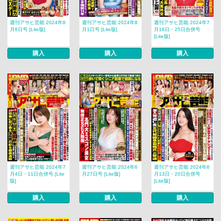
週刊アサヒ芸能 2024年8
週刊アサヒ芸能 2024年8
週刊アサヒ芸能 2024年7
月8日号 [Lite版]
月1日号 [Lite版]
月18日・25日合併号
[Lite版]
購入
購入
購入
週刊アサヒ芸能 2024年7
週刊アサヒ芸能 2024年6
週刊アサヒ芸能 2024年6
月4日・11日合併号 [Lite
月27日号 [Lite版]
月13日・20日合併号
版]
[Lite版]
購入
購入
購入