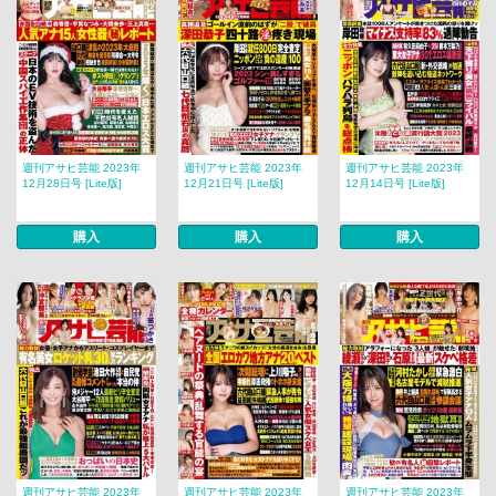
週刊アサヒ芸能 2023年
週刊アサヒ芸能 2023年
週刊アサヒ芸能 2023年
12月28日号 [Lite版]
12月21日号 [Lite版]
12月14日号 [Lite版]
購入
購入
購入
週刊アサヒ芸能 2023年
週刊アサヒ芸能 2023年
週刊アサヒ芸能 2023年