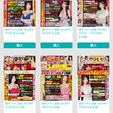
週刊アサヒ芸能 2023年8
週刊アサヒ芸能 2023年8
週刊アサヒ芸能 2023年7
月10日号 [Lite版]
月3日号 [Lite版]
月20日・27日合併号
[Lite版]
購入
購入
購入
週刊アサヒ芸能 2023年7
週刊アサヒ芸能 2023年7
週刊アサヒ芸能 2023年6
月13日号 [Lite版]
月6日号 [Lite版]
月29日号 [Lite版]