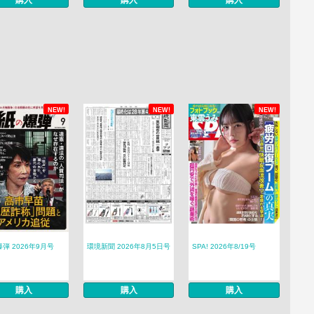
購入
購入
購入
NEW!
NEW!
NEW!
弾 2026年9月号
環境新聞 2026年8月5日号
SPA! 2026年8/19号
購入
購入
購入