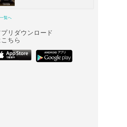
一覧へ
アプリダウンロード
はこちら