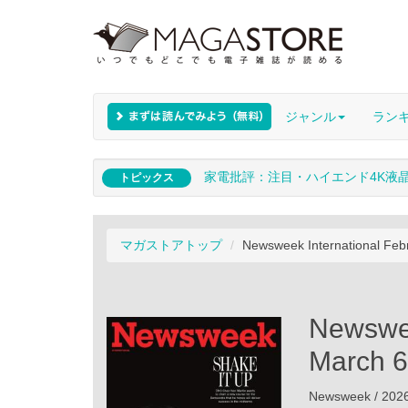
ジャンル
ラン
家電批評：注目・ハイエンド4K液
トピックス
マガストアトップ
Newsweek International Feb
Newswee
March 6
Newsweek / 2