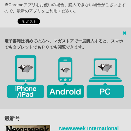
※Chromeアプリをお使いの場合、購入できない場合がございます
ので、最新のアプリをご利用ください。
電子書籍は初めての方へ。マガストアで一度購入すると、スマホ
でもタブレットでもＰＣでも閲覧できます。
最新号
Newsweek International