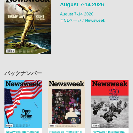
August 7-14 2026
August 7-14 2026
全51ページ / Newsweek
バックナンバー
Newsweek International
Newsweek International
Newsweek International