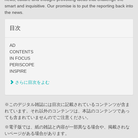
smart and inquisitive. Our promise is to put the reporting back into
the news.
目次
AD
CONTENTS
IN FOCUS
PERISCOPE
INSPIRE
さらに目次をよむ
※このデジタル雑誌には目次に記載されているコンテンツが含ま
れています。それ以外のコンテンツは、本誌のコンテンツであっ
ても含まれていませんのでご注意ください。
※電子版では、紙の雑誌と内容が一部異なる場合や、掲載されな
いページがある場合があります。