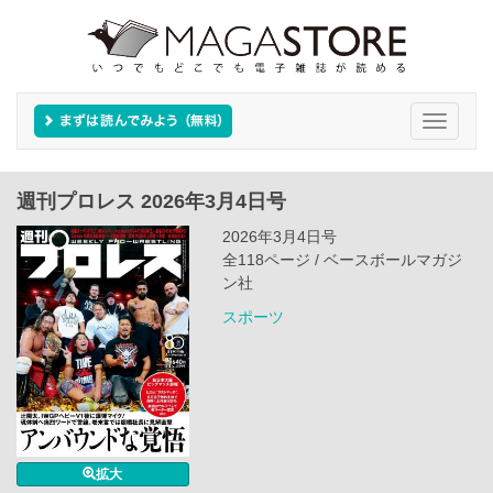
Toggle
navigati
週刊プロレス 2026年3月4日号
2026年3月4日号
全118ページ / ベースボールマガジ
ン社
スポーツ
拡大