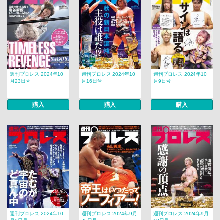
週刊プロレス 2024年10
週刊プロレス 2024年10
週刊プロレス 2024年10
月23日号
月16日号
月9日号
購入
購入
購入
週刊プロレス 2024年10
週刊プロレス 2024年9月
週刊プロレス 2024年9月