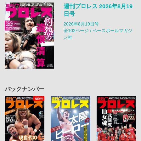
週刊プロレス 2026年8月19
日号
2026年8月19日号
全102ページ / ベースボールマガジ
ン社
バックナンバー
NEW!