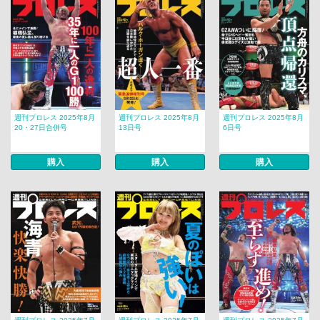
週刊プロレス 2025年8月
週刊プロレス 2025年8月
週刊プロレス 2025年8月
20・27日合併号
13日号
6日号
購入
購入
購入