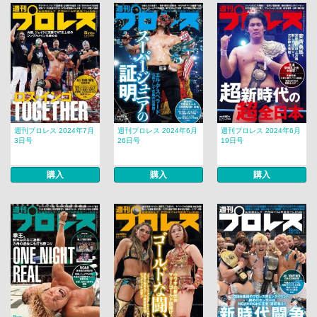
週刊プロレス 2024年7月
週刊プロレス 2024年6月
週刊プロレス 2024年6月
3日号
26日号
19日号
購入
購入
購入