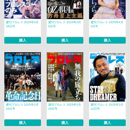
週刊プロレス 2025年4月
週刊プロレス 2025年4月
週刊プロレス 2025年4月
16日号
9日号
2日号
購入
購入
購入
週刊プロレス 2025年3月
週刊プロレス 2025年3月
週刊プロレス 2025年3月
26日号
19日号
12日号
購入
購入
購入