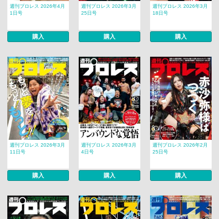
週刊プロレス 2026年4月
週刊プロレス 2026年3月
週刊プロレス 2026年3月
1日号
25日号
18日号
購入
購入
購入
週刊プロレス 2026年3月
週刊プロレス 2026年3月
週刊プロレス 2026年2月
11日号
4日号
25日号
購入
購入
購入