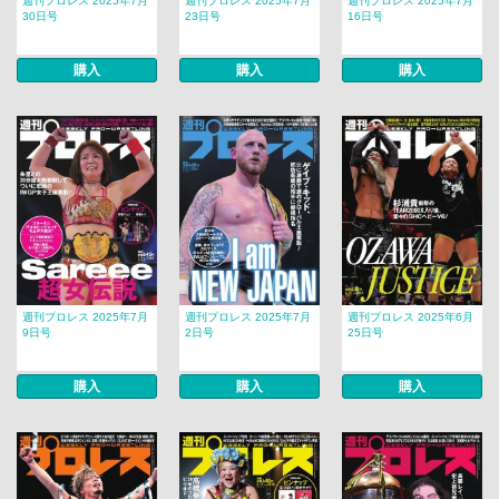
週刊プロレス 2025年7月
週刊プロレス 2025年7月
週刊プロレス 2025年7月
30日号
23日号
16日号
購入
購入
購入
週刊プロレス 2025年7月
週刊プロレス 2025年7月
週刊プロレス 2025年6月
9日号
2日号
25日号
購入
購入
購入