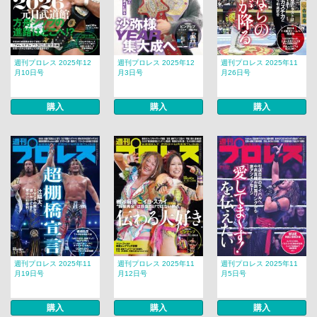
週刊プロレス 2025年12
週刊プロレス 2025年12
週刊プロレス 2025年11
月10日号
月3日号
月26日号
購入
購入
購入
週刊プロレス 2025年11
週刊プロレス 2025年11
週刊プロレス 2025年11
月19日号
月12日号
月5日号
購入
購入
購入