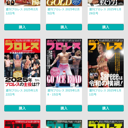
週刊プロレス 2025年2月
週刊プロレス 2025年2月
週刊プロレス 2025年1月
12日号
5日号
29日号
購入
購入
購入
週刊プロレス 2025年1月
週刊プロレス 2025年1月
週刊プロレス 2025年1月
22日号
8・15日号
1日号
購入
購入
購入