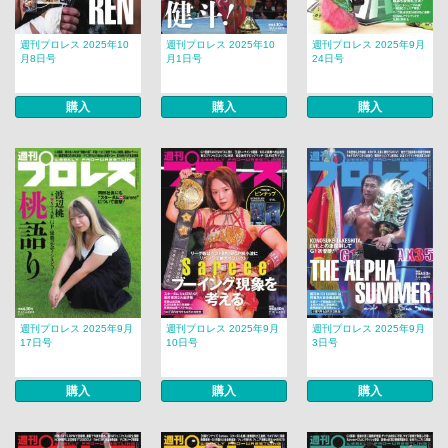
週刊プロレス 2025年10
週刊プロレス 2025年10
週刊プロレス 2025年9月
月8日号
月1日号
24日号
購入
購入
購入
週刊プロレス 2025年9月
週刊プロレス 2025年9月
週刊プロレス 2025年9月
17日号
10日号
3日号
購入
購入
購入