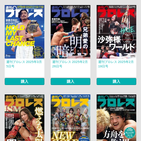
週刊プロレス 2025年3月
週刊プロレス 2025年2月
週刊プロレス 2025年2月
5日号
26日号
19日号
購入
購入
購入