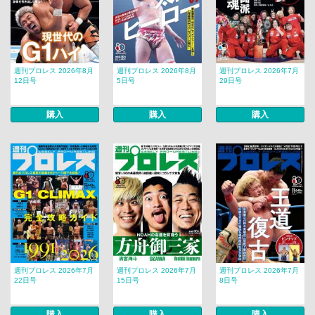
週刊プロレス 2026年8月
週刊プロレス 2026年8月
週刊プロレス 2026年7月
12日号
5日号
29日号
購入
購入
購入
週刊プロレス 2026年7月
週刊プロレス 2026年7月
週刊プロレス 2026年7月
22日号
15日号
8日号
購入
購入
購入