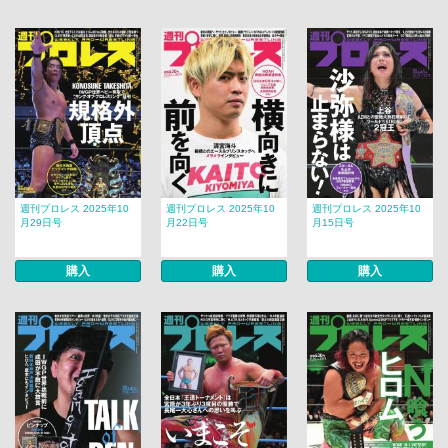
週刊プロレス 2025年10
週刊プロレス 2025年10
週刊プロレス 2025年10
月29日号
月22日号
月15日号
購入
購入
購入