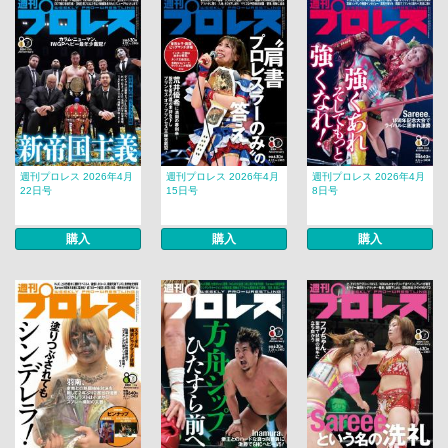
週刊プロレス 2026年4月
週刊プロレス 2026年4月
週刊プロレス 2026年4月
22日号
15日号
8日号
購入
購入
購入