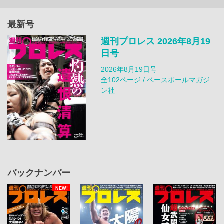
最新号
週刊プロレス 2026年8月19
日号
2026年8月19日号
全102ページ / ベースボールマガジ
ン社
バックナンバー
NEW!