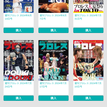
週刊プロレス 2024年8月
週刊プロレス 2024年8月
週刊プロレス 2024年7月
14日号
7日号
31日号
購入
購入
購入
週刊プロレス 2024年7月
週刊プロレス 2024年7月
週刊プロレス 2024年7月
24日号
17日号
10日号
購入
購入
購入