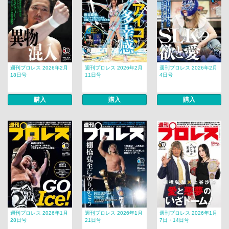
週刊プロレス 2026年2月
週刊プロレス 2026年2月
週刊プロレス 2026年2月
18日号
11日号
4日号
購入
購入
購入
週刊プロレス 2026年1月
週刊プロレス 2026年1月
週刊プロレス 2026年1月
28日号
21日号
7日・14日号