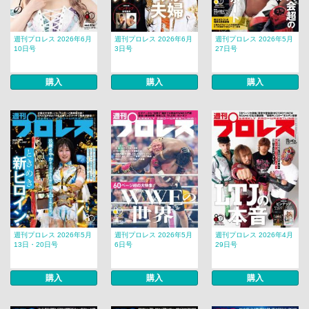
週刊プロレス 2026年6月
週刊プロレス 2026年6月
週刊プロレス 2026年5月
10日号
3日号
27日号
購入
購入
購入
週刊プロレス 2026年5月
週刊プロレス 2026年5月
週刊プロレス 2026年4月
13日・20日号
6日号
29日号
購入
購入
購入