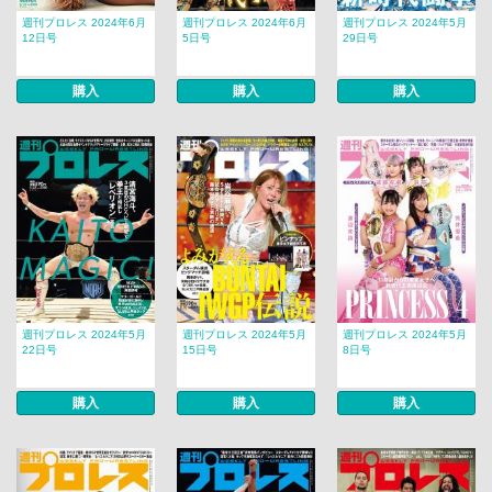
週刊プロレス 2024年6月
週刊プロレス 2024年6月
週刊プロレス 2024年5月
12日号
5日号
29日号
購入
購入
購入
週刊プロレス 2024年5月
週刊プロレス 2024年5月
週刊プロレス 2024年5月
22日号
15日号
8日号
購入
購入
購入