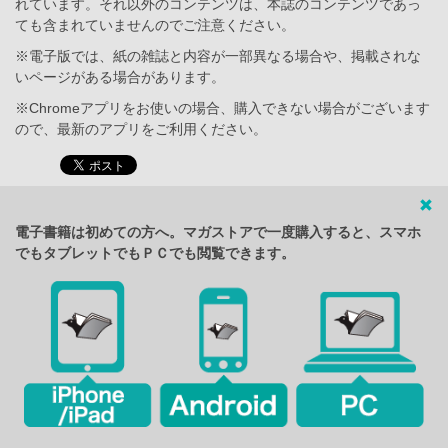
れています。それ以外のコンテンツは、本誌のコンテンツであっ
ても含まれていませんのでご注意ください。
※電子版では、紙の雑誌と内容が一部異なる場合や、掲載されな
いページがある場合があります。
※Chromeアプリをお使いの場合、購入できない場合がございます
ので、最新のアプリをご利用ください。
電子書籍は初めての方へ。マガストアで一度購入すると、スマホ
でもタブレットでもＰＣでも閲覧できます。