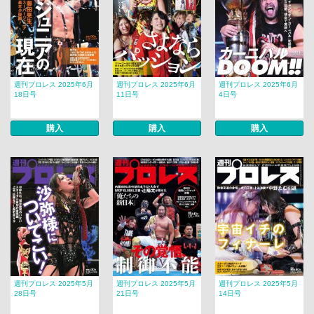
週刊プロレス 2025年6月
週刊プロレス 2025年6月
週刊プロレス 2025年6月
18日号
11日号
4日号
購入
購入
購入
週刊プロレス 2025年5月
週刊プロレス 2025年5月
週刊プロレス 2025年5月
28日号
21日号
14日号