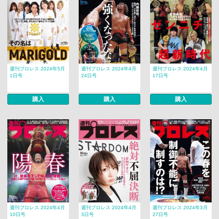
週刊プロレス 2024年5月
週刊プロレス 2024年4月
週刊プロレス 2024年4月
1日号
24日号
17日号
購入
購入
購入
週刊プロレス 2024年4月
週刊プロレス 2024年4月
週刊プロレス 2024年3月
10日号
3日号
27日号