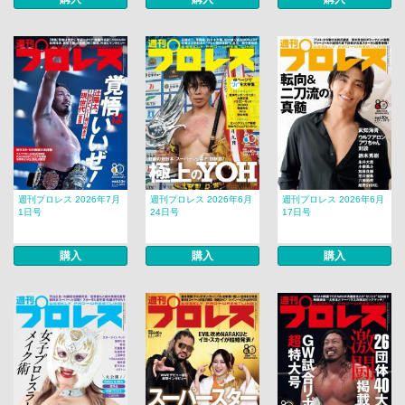
週刊プロレス 2026年7月
週刊プロレス 2026年6月
週刊プロレス 2026年6月
1日号
24日号
17日号
購入
購入
購入