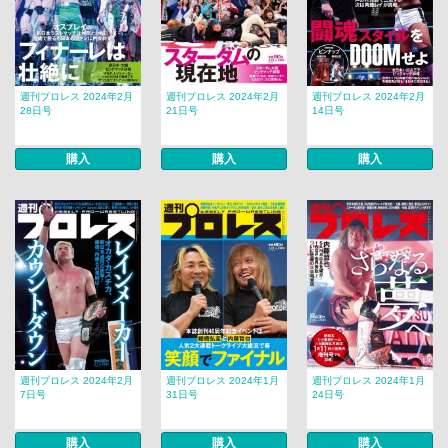
週刊プロレス 2024年2月
週刊プロレス 2024年2月
週刊プロレス 2024年2月
28日号
21日号
14日号
購入
購入
購入
週刊プロレス 2024年2月
週刊プロレス 2024年1月
週刊プロレス 2024年1月
7日号
31日号
24日号
購入
購入
購入