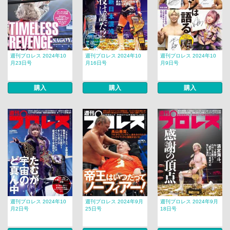
週刊プロレス 2024年10
週刊プロレス 2024年10
週刊プロレス 2024年10
月23日号
月16日号
月9日号
購入
購入
購入
週刊プロレス 2024年10
週刊プロレス 2024年9月
週刊プロレス 2024年9月
月2日号
25日号
18日号