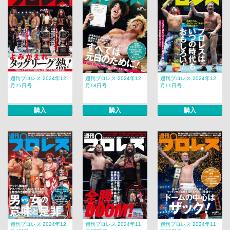
週刊プロレス 2024年12
週刊プロレス 2024年12
週刊プロレス 2024年12
月25日号
月18日号
月11日号
購入
購入
購入
週刊プロレス 2024年12
週刊プロレス 2024年11
週刊プロレス 2024年11