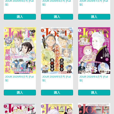
JOUR 2026年9月号 [Full
JOUR 2026年8月号 [Full
JOUR 2026年7月号 [Full
版]
版]
版]
購入
購入
購入
JOUR 2026年6月号 [Full
JOUR 2026年5月号 [Full
JOUR 2026年4月号 [Full
版]
版]
版]
購入
購入
購入