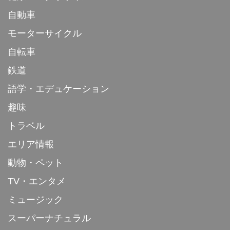
自動車
モーターサイクル
自転車
鉄道
語学・エデュケーション
趣味
トラベル
エリア情報
動物・ペット
TV・エンタメ
ミュージック
スーパーナチュラル