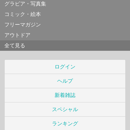
グラビア・写真集
コミック・絵本
フリーマガジン
アウトドア
全て見る
ログイン
ヘルプ
新着雑誌
スペシャル
ランキング