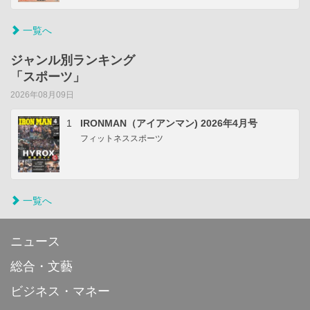
一覧へ
ジャンル別ランキング
「スポーツ」
2026年08月09日
1
IRONMAN（アイアンマン) 2026年4月号
フィットネススポーツ
一覧へ
ニュース
総合・文藝
ビジネス・マネー