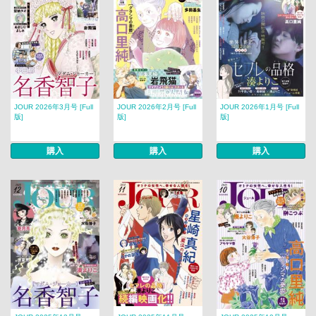
JOUR 2026年3月号 [Full
JOUR 2026年2月号 [Full
JOUR 2026年1月号 [Full
版]
版]
版]
購入
購入
購入