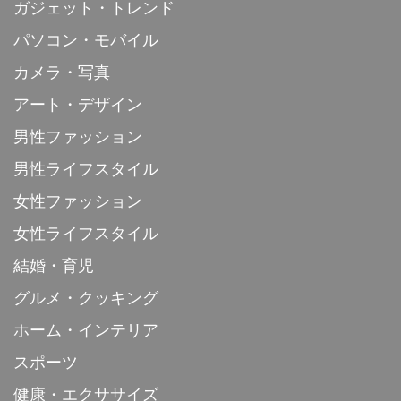
ガジェット・トレンド
パソコン・モバイル
カメラ・写真
アート・デザイン
男性ファッション
男性ライフスタイル
女性ファッション
女性ライフスタイル
結婚・育児
グルメ・クッキング
ホーム・インテリア
スポーツ
健康・エクササイズ