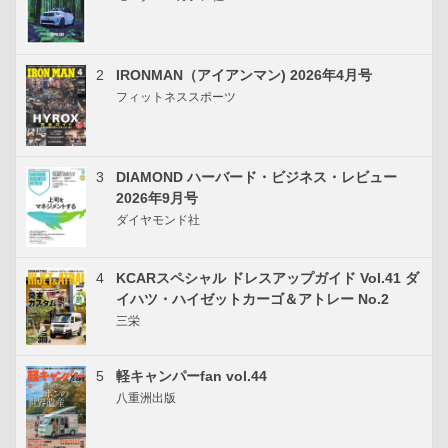
2
IRONMAN（アイアンマン) 2026年4月号
フィットネススポーツ
3
DIAMOND ハーバード・ビジネス・レビュー
2026年9月号
ダイヤモンド社
4
KCARスペシャル ドレスアップガイド Vol.41 ダ
イハツ・ハイゼットカーゴ＆アトレー No.2
三栄
5
軽キャンパーfan vol.44
八重洲出版