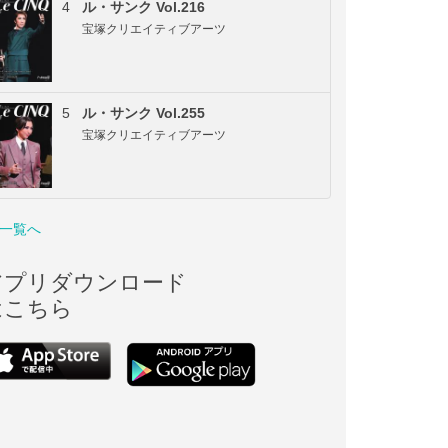
4
ル・サンク Vol.216
宝塚クリエイティブアーツ
5
ル・サンク Vol.255
宝塚クリエイティブアーツ
一覧へ
アプリダウンロード
はこちら