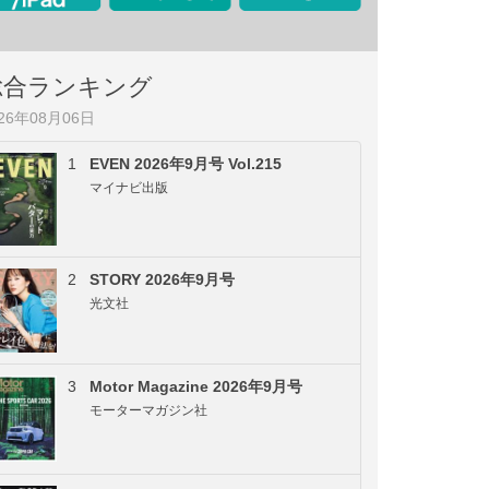
総合ランキング
026年08月06日
1
EVEN 2026年9月号 Vol.215
マイナビ出版
2
STORY 2026年9月号
光文社
3
Motor Magazine 2026年9月号
モーターマガジン社