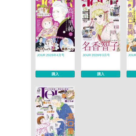
JOUR 2026年4月号
JOUR 2026年3月号
JOU
購入
購入