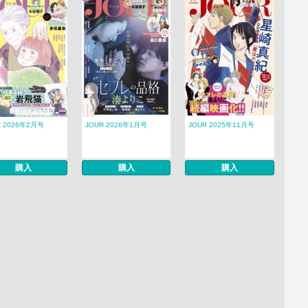
R 2026年2月号
JOUR 2026年1月号
JOUR 2025年11月号
購入
購入
購入