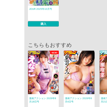
JOUR 2025年10月号
購入
こちらもおすすめ
NEW!
漫画アクション 2026年8
漫画アクション 2026年8
漫画ア
月18日号
月4日号
月21