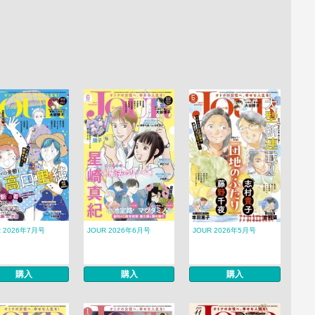
R 2026年7月号
JOUR 2026年6月号
JOUR 2026年5月号
購入
購入
購入