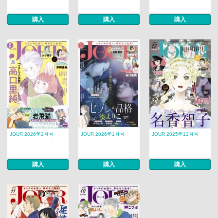
購入
購入
購入
JOUR 2026年2月号
JOUR 2026年1月号
JOUR 2025年12月号
購入
購入
購入