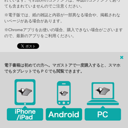
ても含まれていませんのでご注意ください。
※電子版では、紙の雑誌と内容が一部異なる場合や、掲載されな
いページがある場合があります。
※Chromeアプリをお使いの場合、購入できない場合がございます
ので、最新のアプリをご利用ください。
電子書籍は初めての方へ。マガストアで一度購入すると、スマホ
でもタブレットでもＰＣでも閲覧できます。