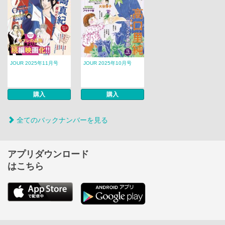
JOUR 2025年11月号
JOUR 2025年10月号
購入
購入
全てのバックナンバーを見る
アプリダウンロード
はこちら