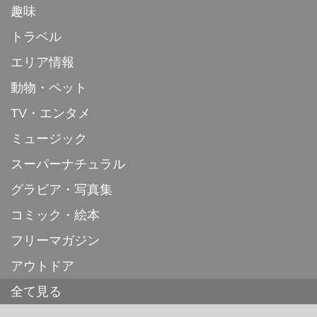
趣味
トラベル
エリア情報
動物・ペット
TV・エンタメ
ミュージック
スーパーナチュラル
グラビア・写真集
コミック・絵本
フリーマガジン
アウトドア
全て見る