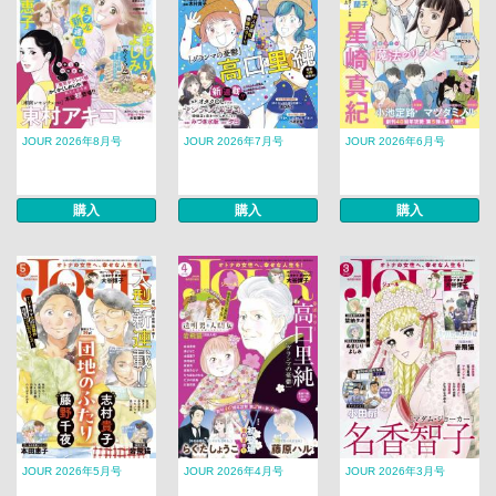
JOUR 2026年8月号
JOUR 2026年7月号
JOUR 2026年6月号
購入
購入
購入
JOUR 2026年5月号
JOUR 2026年4月号
JOUR 2026年3月号