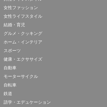
女性ファッション
女性ライフスタイル
結婚・育児
グルメ・クッキング
ホーム・インテリア
スポーツ
健康・エクササイズ
自動車
モーターサイクル
自転車
鉄道
語学・エデュケーション