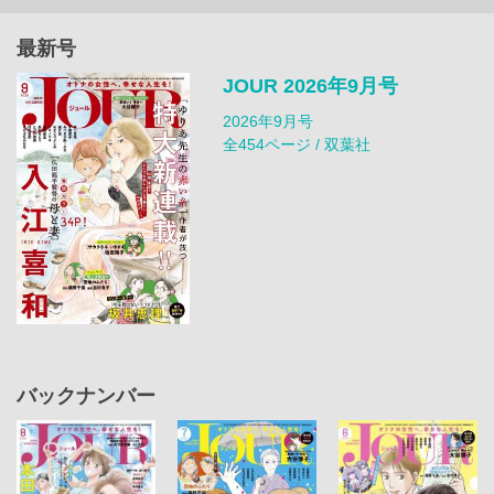
最新号
JOUR 2026年9月号
2026年9月号
全454ページ / 双葉社
バックナンバー