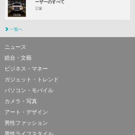
ーザーのすべて
三栄
一覧へ
ニュース
総合・文藝
ビジネス・マネー
ガジェット・トレンド
パソコン・モバイル
カメラ・写真
アート・デザイン
男性ファッション
男性ライフスタイル