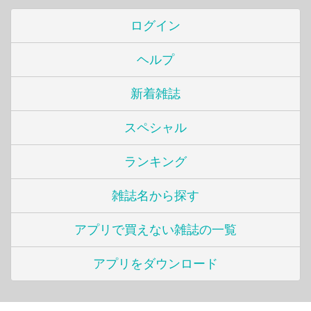
ログイン
ヘルプ
新着雑誌
スペシャル
ランキング
雑誌名から探す
アプリで買えない雑誌の一覧
アプリをダウンロード