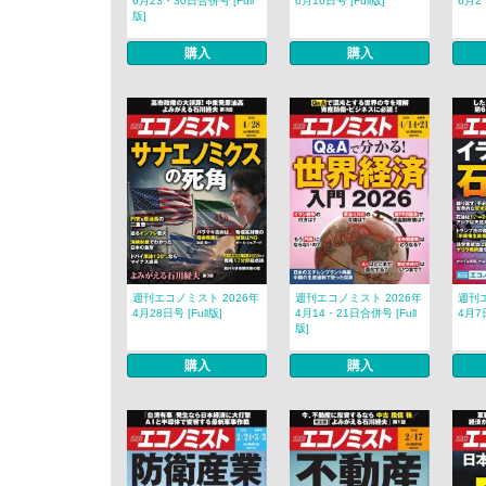
6月23・30日合併号 [Full
6月16日号 [Full版]
6月2
版]
購入
購入
週刊エコノミスト 2026年
週刊エコノミスト 2026年
週刊エ
4月28日号 [Full版]
4月14・21日合併号 [Full
4月7日
版]
購入
購入