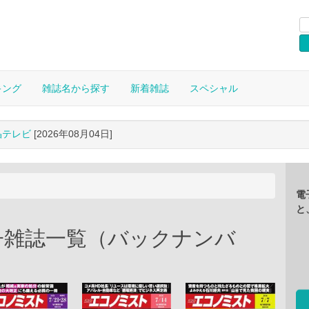
キング
雑誌名から探す
新着雑誌
スペシャル
晶テレビ
[2026年08月04日]
電
と
子雑誌一覧（バックナンバ