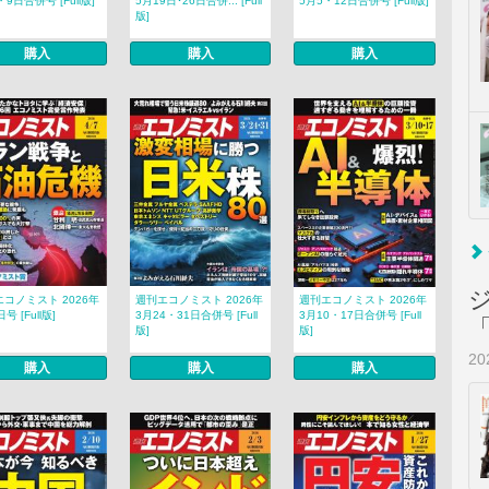
・9日合併号 [Full版]
5月19日･26日合併... [Full
5月5・12日合併号 [Full版]
版]
購入
購入
購入
コノミスト 2026年
週刊エコノミスト 2026年
週刊エコノミスト 2026年
号 [Full版]
3月24・31日合併号 [Full
3月10・17日合併号 [Full
版]
版]
2
購入
購入
購入