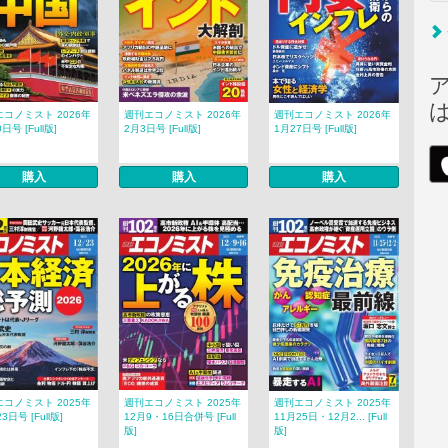
コノミスト 2026年
週刊エコノミスト 2026年
週刊エコノミスト 2026年
日号 [Full版]
2月3日号 [Full版]
1月27日号 [Full版]
購入
購入
購入
コノミスト 2025年
週刊エコノミスト 2025年
週刊エコノミスト 2025年
3日号 [Full版]
12月9・16日合併号 [Full
11月25日・12月2... [Full
版]
版]