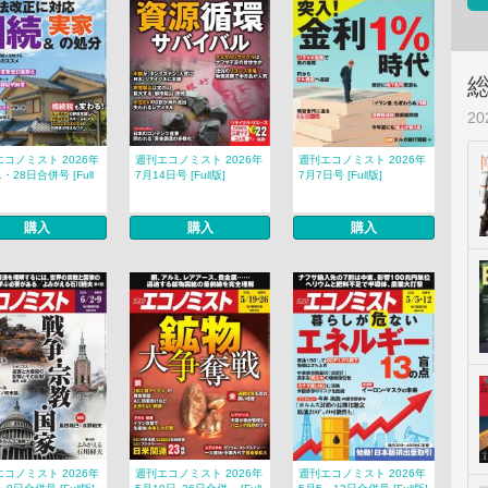
2
コノミスト 2026年
週刊エコノミスト 2026年
週刊エコノミスト 2026年
1・28日合併号 [Full
7月14日号 [Full版]
7月7日号 [Full版]
購入
購入
購入
コノミスト 2026年
週刊エコノミスト 2026年
週刊エコノミスト 2026年