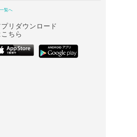
一覧へ
アプリダウンロード
はこちら