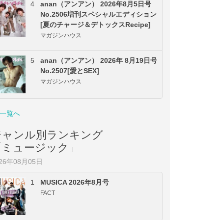
4
anan（アンアン） 2026年8月5日号
No.2506増刊スペシャルエディション
[夏のチャージ＆デトックスRecipe]
マガジンハウス
5
anan（アンアン） 2026年 8月19日号
No.2507[愛とSEX]
マガジンハウス
一覧へ
ジャンル別ランキング
「ミュージック」
026年08月05日
1
MUSICA 2026年8月号
FACT