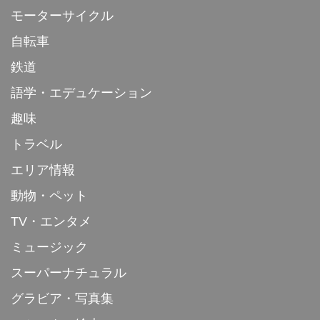
モーターサイクル
自転車
鉄道
語学・エデュケーション
趣味
トラベル
エリア情報
動物・ペット
TV・エンタメ
ミュージック
スーパーナチュラル
グラビア・写真集