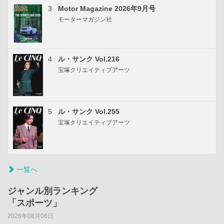
3
Motor Magazine 2026年9月号
モーターマガジン社
4
ル・サンク Vol.216
宝塚クリエイティブアーツ
5
ル・サンク Vol.255
宝塚クリエイティブアーツ
一覧へ
ジャンル別ランキング
「スポーツ」
2026年08月06日