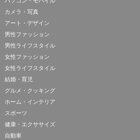
パソコン・モバイル
カメラ・写真
アート・デザイン
男性ファッション
男性ライフスタイル
女性ファッション
女性ライフスタイル
結婚・育児
グルメ・クッキング
ホーム・インテリア
スポーツ
健康・エクササイズ
自動車