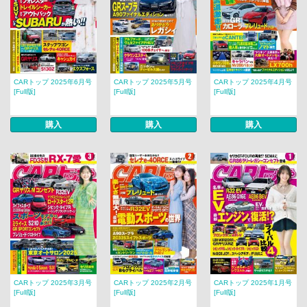
CARトップ 2025年6月号
CARトップ 2025年5月号
CARトップ 2025年4月号
[Full版]
[Full版]
[Full版]
購入
購入
購入
CARトップ 2025年3月号
CARトップ 2025年2月号
CARトップ 2025年1月号
[Full版]
[Full版]
[Full版]