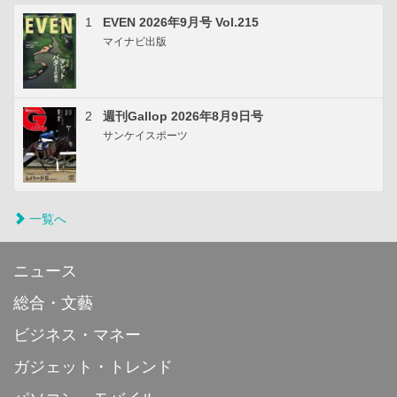
1
EVEN 2026年9月号 Vol.215
マイナビ出版
2
週刊Gallop 2026年8月9日号
サンケイスポーツ
一覧へ
ニュース
総合・文藝
ビジネス・マネー
ガジェット・トレンド