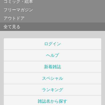
コミック・絵本
フリーマガジン
アウトドア
全て見る
ログイン
ヘルプ
新着雑誌
スペシャル
ランキング
雑誌名から探す