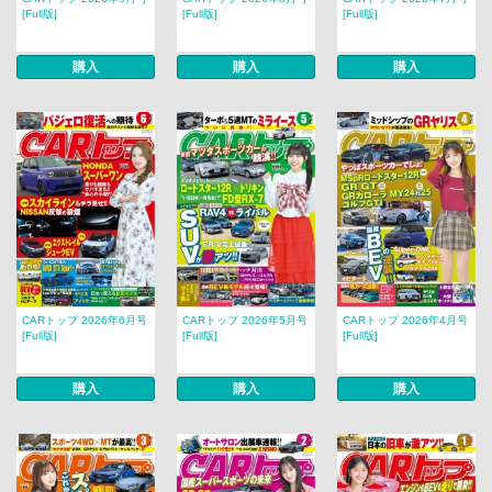
[Full版]
[Full版]
[Full版]
購入
購入
購入
CARトップ 2026年6月号
CARトップ 2026年5月号
CARトップ 2026年4月号
[Full版]
[Full版]
[Full版]
購入
購入
購入