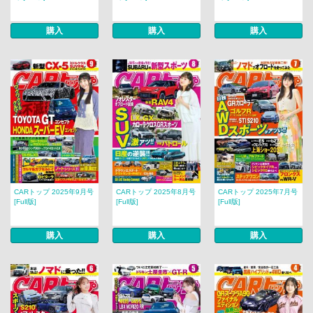
購入
購入
購入
CARトップ 2025年9月号
CARトップ 2025年8月号
CARトップ 2025年7月号
[Full版]
[Full版]
[Full版]
購入
購入
購入