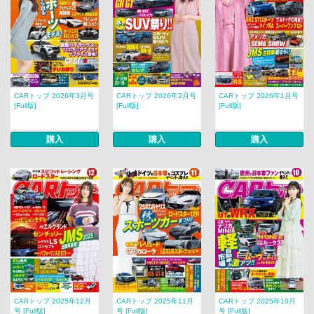
CARトップ 2026年3月号
CARトップ 2026年2月号
CARトップ 2026年1月号
[Full版]
[Full版]
[Full版]
購入
購入
購入
CARトップ 2025年12月
CARトップ 2025年11月
CARトップ 2025年10月
号 [Full版]
号 [Full版]
号 [Full版]