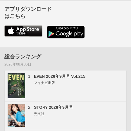
アプリダウンロード
はこちら
総合ランキング
2026年08月06日
1
EVEN 2026年9月号 Vol.215
マイナビ出版
2
STORY 2026年9月号
光文社