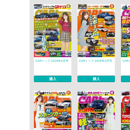
CARトップ 2026年4月号
CARトップ 2026年3月号
CAR
購入
購入