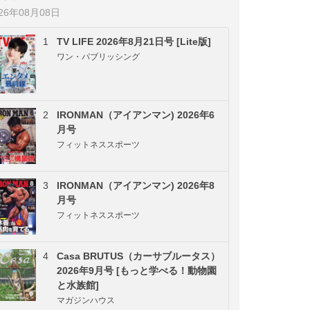
026年08月08日
1
TV LIFE 2026年8月21日号 [Lite版]
ワン・パブリッシング
2
IRONMAN（アイアンマン) 2026年6
月号
フィットネススポーツ
3
IRONMAN（アイアンマン) 2026年8
月号
フィットネススポーツ
4
Casa BRUTUS（カーサブルータス）
2026年9月号 [もっと学べる！動物園
と水族館]
マガジンハウス