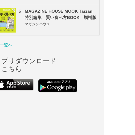
5
MAGAZINE HOUSE MOOK Tarzan
特別編集 賢い食べ方BOOK 増補版
マガジンハウス
一覧へ
アプリダウンロード
はこちら