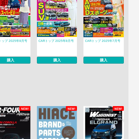
トップ 2025年9月号
CARトップ 2025年8月号
CARトップ 2025年7月号
購入
購入
購入
NEW!
NEW!
NEW!