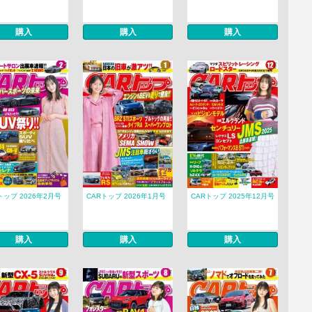
購入
購入
購入
トップ 2026年2月号
CARトップ 2026年1月号
CARトップ 2025年12月号
購入
購入
購入