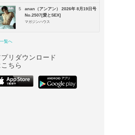
5
anan（アンアン） 2026年 8月19日号
No.2507[愛とSEX]
マガジンハウス
一覧へ
アプリダウンロード
はこちら