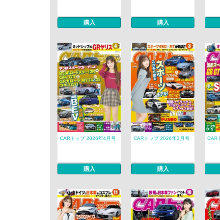
購入
購入
CARトップ 2026年4月号
CARトップ 2026年3月号
CAR
購入
購入