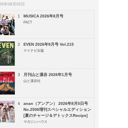
026年08月05日
1
MUSICA 2026年8月号
FACT
2
EVEN 2026年9月号 Vol.215
マイナビ出版
3
月刊山と溪谷 2026年1月号
山と溪谷社
4
anan（アンアン） 2026年8月5日号
No.2506増刊スペシャルエディション
[夏のチャージ＆デトックスRecipe]
マガジンハウス