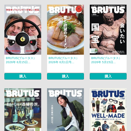
BRUTUS(ブルータス）
BRUTUS(ブルータス）
BRUTUS(ブルータス）
2026年 6月15日...
2026年 6月1日号...
2026年 5月15日...
購入
購入
購入