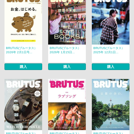
BRUTUS(ブルータス）
BRUTUS(ブルータス）
BRUTUS(ブルータス）
2026年 2月1日号...
2026年 1月15日...
2025年 12月1日...
購入
購入
購入
BRUTUS(ブルータス）
BRUTUS(ブルータス）
BRUTUS(ブルータス）