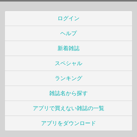
ログイン
ヘルプ
新着雑誌
スペシャル
ランキング
雑誌名から探す
アプリで買えない雑誌の一覧
アプリをダウンロード