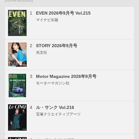
2026年08月06日
1
EVEN 2026年9月号 Vol.215
マイナビ出版
2
STORY 2026年9月号
光文社
3
Motor Magazine 2026年9月号
モーターマガジン社
4
ル・サンク Vol.216
宝塚クリエイティブアーツ