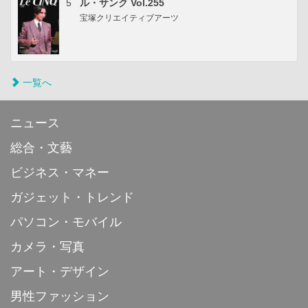
5
ル・サンク Vol.255
宝塚クリエイティブアーツ
一覧へ
ニュース
総合・文藝
ビジネス・マネー
ガジェット・トレンド
パソコン・モバイル
カメラ・写真
アート・デザイン
男性ファッション