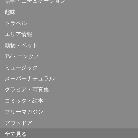
語学・エデュケーション
趣味
トラベル
エリア情報
動物・ペット
TV・エンタメ
ミュージック
スーパーナチュラル
グラビア・写真集
コミック・絵本
フリーマガジン
アウトドア
全て見る