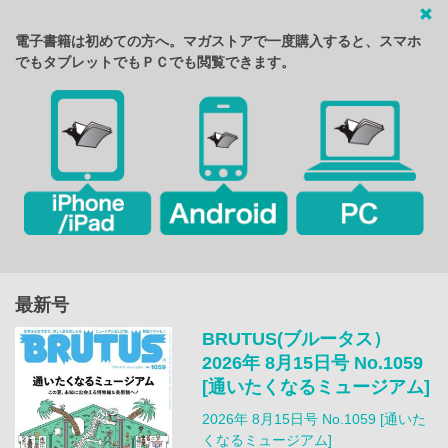
電子書籍は初めての方へ。マガストアで一度購入すると、スマホ
でもタブレットでもＰＣでも閲覧できます。
最新号
BRUTUS(ブルータス）
2026年 8月15日号 No.1059
[通いたくなるミュージアム]
2026年 8月15日号 No.1059 [通いた
くなるミュージアム]