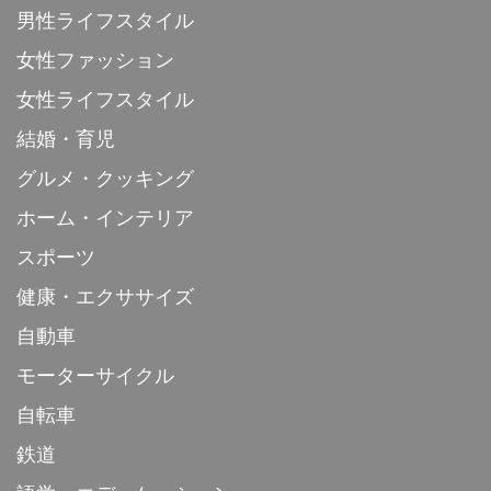
男性ライフスタイル
女性ファッション
女性ライフスタイル
結婚・育児
グルメ・クッキング
ホーム・インテリア
スポーツ
健康・エクササイズ
自動車
モーターサイクル
自転車
鉄道