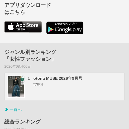
アプリダウンロード
はこちら
ジャンル別ランキング
「女性ファッション」
2026年08月06日
1
otona MUSE 2026年9月号
宝島社
一覧へ
総合ランキング