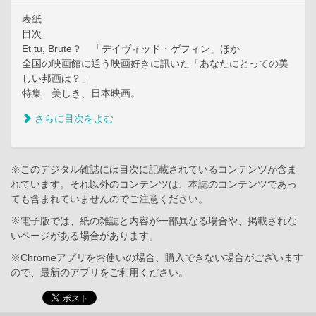
表紙
目次
Et tu, Brute？ 「デイヴィッド・ゲフィン」ほか
全国の映画館に通う映画好きに訊いた「あなたにとっての美
しい邦画は？」
特集 美しき、日本映画。
さらに目次をよむ
※このデジタル雑誌には目次に記載されているコンテンツが含ま
れています。それ以外のコンテンツは、本誌のコンテンツであっ
ても含まれていませんのでご注意ください。
※電子版では、紙の雑誌と内容が一部異なる場合や、掲載されな
いページがある場合があります。
※Chromeアプリをお使いの場合、購入できない場合がございます
ので、最新のアプリをご利用ください。