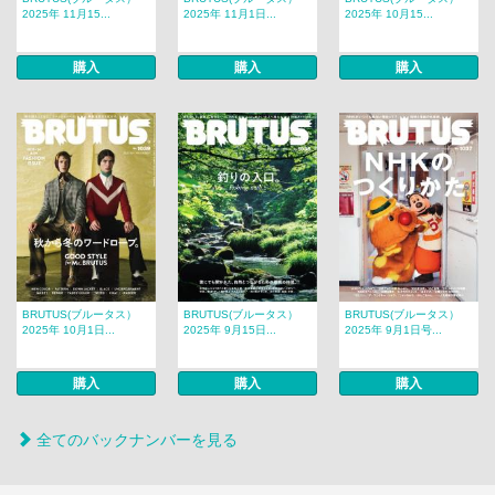
2025年 11月15...
2025年 11月1日...
2025年 10月15...
購入
購入
購入
BRUTUS(ブルータス）
BRUTUS(ブルータス）
BRUTUS(ブルータス）
2025年 10月1日...
2025年 9月15日...
2025年 9月1日号...
購入
購入
購入
全てのバックナンバーを見る