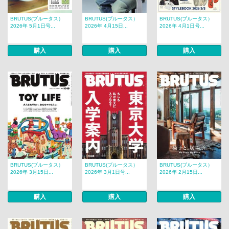
BRUTUS(ブルータス）
BRUTUS(ブルータス）
BRUTUS(ブルータス）
2026年 5月1日号...
2026年 4月15日...
2026年 4月1日号...
購入
購入
購入
BRUTUS(ブルータス）
BRUTUS(ブルータス）
BRUTUS(ブルータス）
2026年 3月15日...
2026年 3月1日号...
2026年 2月15日...
購入
購入
購入