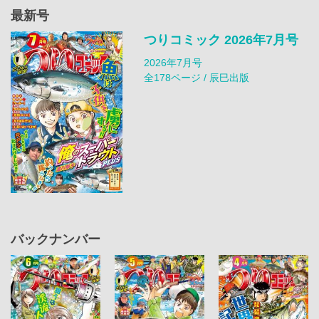
最新号
つりコミック 2026年7月号
2026年7月号
全178ページ / 辰巳出版
バックナンバー