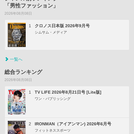
「男性ファッション」
2026年08月08日
1
クロノス日本版 2026年9月号
シムサム・メディア
一覧へ
総合ランキング
2026年08月08日
1
TV LIFE 2026年8月21日号 [Lite版]
ワン・パブリッシング
2
IRONMAN（アイアンマン) 2026年6月号
フィットネススポーツ