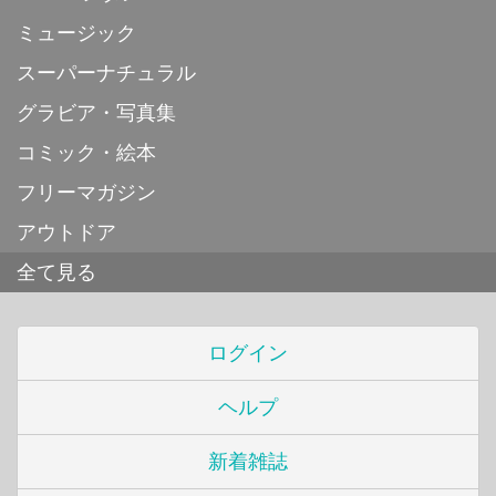
ミュージック
スーパーナチュラル
グラビア・写真集
コミック・絵本
フリーマガジン
アウトドア
全て見る
ログイン
ヘルプ
新着雑誌