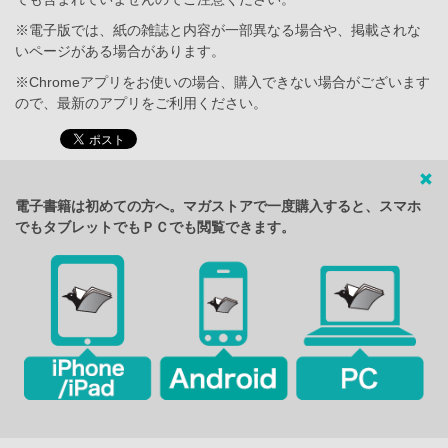
※電子版では、紙の雑誌と内容が一部異なる場合や、掲載されな
いページがある場合があります。
※Chromeアプリをお使いの場合、購入できない場合がございます
ので、最新のアプリをご利用ください。
電子書籍は初めての方へ。マガストアで一度購入すると、スマホ
でもタブレットでもＰＣでも閲覧できます。