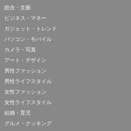
総合・文藝
ビジネス・マネー
ガジェット・トレンド
パソコン・モバイル
カメラ・写真
アート・デザイン
男性ファッション
男性ライフスタイル
女性ファッション
女性ライフスタイル
結婚・育児
グルメ・クッキング