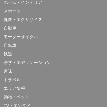
ホーム・インテリア
スポーツ
健康・エクササイズ
自動車
モーターサイクル
自転車
鉄道
語学・エデュケーション
趣味
トラベル
エリア情報
動物・ペット
TV・エンタメ