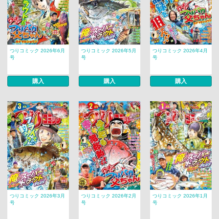
つりコミック 2026年6月
つりコミック 2026年5月
つりコミック 2026年4月
号
号
号
購入
購入
購入
つりコミック 2026年3月
つりコミック 2026年2月
つりコミック 2026年1月
号
号
号