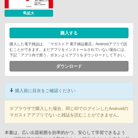
拡大
購入する
購入した電子雑誌は、「マガストア 電子雑誌書店」Androidアプリで読
むことができます。まだアプリをインストールされていない場合には、
下記「アプリ内で買う」ボタンよりアプリをダウンロードして下さい。
ダウンロード
購入前に目次をご確認ください
※ブラウザで購入した場合、同じIDでログインしたAndroidの
マガストアアプリでないと雑誌を読むことができません。
本書は、広い出題範囲を効率的かつ、安心して学習できるよう