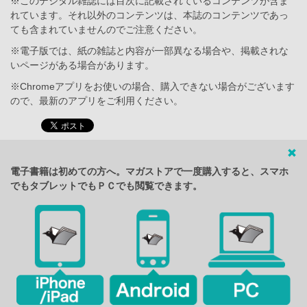
※このデジタル雑誌には目次に記載されているコンテンツが含ま
れています。それ以外のコンテンツは、本誌のコンテンツであっ
ても含まれていませんのでご注意ください。
※電子版では、紙の雑誌と内容が一部異なる場合や、掲載されな
いページがある場合があります。
※Chromeアプリをお使いの場合、購入できない場合がございます
ので、最新のアプリをご利用ください。
電子書籍は初めての方へ。マガストアで一度購入すると、スマホ
でもタブレットでもＰＣでも閲覧できます。