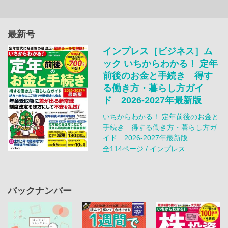
最新号
インプレス［ビジネス］ム
ック いちからわかる！ 定年
前後のお金と手続き 得す
る働き方・暮らし方ガイ
ド 2026-2027年最新版
いちからわかる！ 定年前後のお金と
手続き 得する働き方・暮らし方ガ
イド 2026-2027年最新版
全114ページ / インプレス
バックナンバー