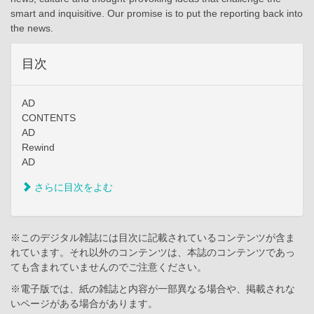
smart and inquisitive. Our promise is to put the reporting back into
the news.
目次
AD
CONTENTS
AD
Rewind
AD
さらに目次をよむ
※このデジタル雑誌には目次に記載されているコンテンツが含ま
れています。それ以外のコンテンツは、本誌のコンテンツであっ
ても含まれていませんのでご注意ください。
※電子版では、紙の雑誌と内容が一部異なる場合や、掲載されな
いページがある場合があります。