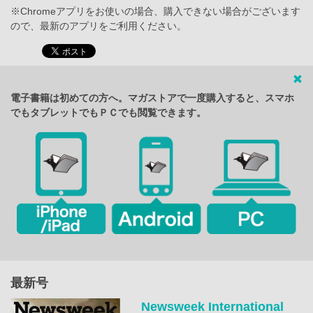
※Chromeアプリをお使いの場合、購入できない場合がございます
ので、最新のアプリをご利用ください。
電子書籍は初めての方へ。マガストアで一度購入すると、スマホ
でもタブレットでもＰＣでも閲覧できます。
最新号
Newsweek International